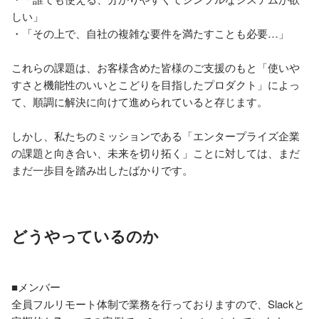
しい」

・「その上で、自社の複雑な要件を満たすことも必要…」

これらの課題は、お客様含めた皆様のご支援のもと「使いや
すさと機能性のいいとこどりを目指したプロダクト」によっ
て、順調に解決に向けて進められていると存じます。

しかし、私たちのミッションである「エンタープライズ企業
の課題と向き合い、未来を切り拓く」ことに対しては、まだ
まだ一歩目を踏み出したばかりです。
どうやっているのか
■メンバー

全員フルリモート体制で業務を行っておりますので、Slackと