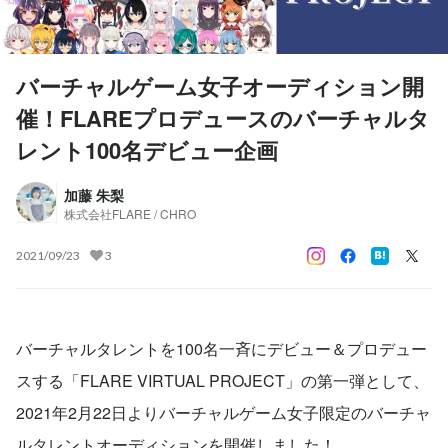
バーチャルゲーム女子オーディション開
催！FLAREプロデュースのバーチャルタ
レント100名デビュー企画
加藤 朱梨
株式会社FLARE / CHRO
2021/09/23
3
バーチャルタレントを100名一斉にデビュー＆プロデュー
スする「FLARE VIRTUAL PROJECT」の第一弾として、
2021年2月22日よりバーチャルゲーム女子限定のバーチャ
ルタレントオーディションを開催しました！