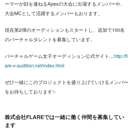
ーマーが顔を連ねるApexの大会に出場するメンバーや、
大会MCとして活躍するメンバーもおります。
現在第2弾のオーディションもスタートし、追加で100名
のバーチャルタレントを募集しています。
バーチャルゲーム女子オーディション公式サイト…
http://fl
are-v-audition.net/index.html
ぜひ一緒にこのプロジェクトを盛り上げていけるメンバー
をお待ちしております✨
株式会社FLAREでは一緒に働く仲間を募集してい
ます