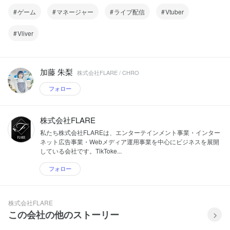
ゲーム
マネージャー
ライブ配信
Vtuber
Vliver
加藤 朱梨
株式会社FLARE / CHRO
フォロー
株式会社FLARE
私たち株式会社FLAREは、エンターテインメント事業・インター
ネット広告事業・Webメディア運用事業を中心にビジネスを展開
している会社です。TikToke...
フォロー
株式会社FLARE
この会社の他のストーリー