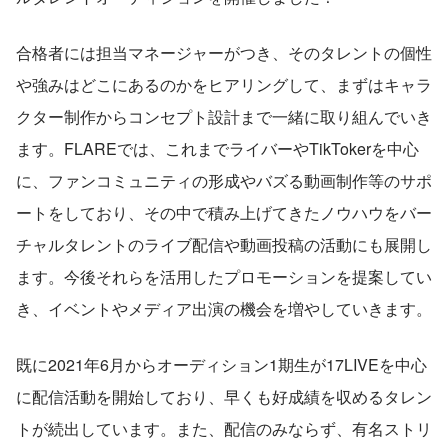
合格者には担当マネージャーがつき、そのタレントの個性
や強みはどこにあるのかをヒアリングして、まずはキャラ
クター制作からコンセプト設計まで一緒に取り組んでいき
ます。FLAREでは、これまでライバーやTikTokerを中心
に、ファンコミュニティの形成やバズる動画制作等のサポ
ートをしており、その中で積み上げてきたノウハウをバー
チャルタレントのライブ配信や動画投稿の活動にも展開し
ます。今後それらを活用したプロモーションを提案してい
き、イベントやメディア出演の機会を増やしていきます。
既に2021年6月からオーディション1期生が17LIVEを中心
に配信活動を開始しており、早くも好成績を収めるタレン
トが続出しています。また、配信のみならず、有名ストリ