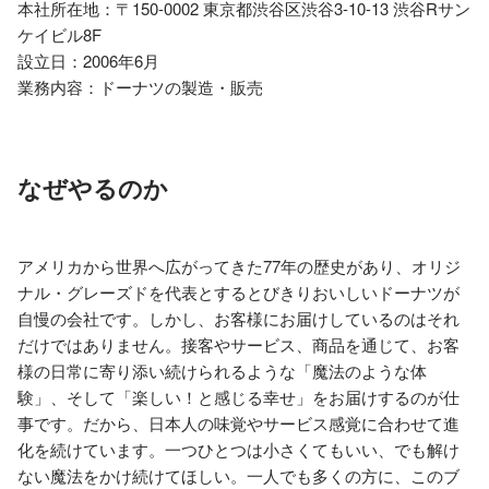
本社所在地：〒150-0002 東京都渋谷区渋谷3-10-13 渋谷Rサン
ケイビル8F

設立日：2006年6月

なぜやるのか
アメリカから世界へ広がってきた77年の歴史があり、オリジ
ナル・グレーズドを代表とするとびきりおいしいドーナツが
自慢の会社です。しかし、お客様にお届けしているのはそれ
だけではありません。接客やサービス、商品を通じて、お客
様の日常に寄り添い続けられるような「魔法のような体
験」、そして「楽しい！と感じる幸せ」をお届けするのが仕
事です。だから、日本人の味覚やサービス感覚に合わせて進
化を続けています。一つひとつは小さくてもいい、でも解け
ない魔法をかけ続けてほしい。一人でも多くの方に、このブ