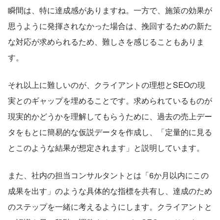
瞬間は、特に達成感がありますね。一方で、施策の効果が
思うように発揮されなかった場合は、挽回するための新た
な対応が求められるため、難しさを感じることもありま
す。
それ以上に難しいのが、クライアントの理想とSEOの現
実とのギャップを埋めることです。求められているものが
現実的かどうかを理解してもらうために、過去の売上デー
タをもとに簡易的な仮説データを作成し、「定量的に見る
とこのような結果が想定されます」と説明しています。
また、社内の担当コンサルタントとは「6か月以内にこの
成果を出す」のような具体的な指標を共有し、達成のため
のステップを一緒に考えるようにします。クライアントと