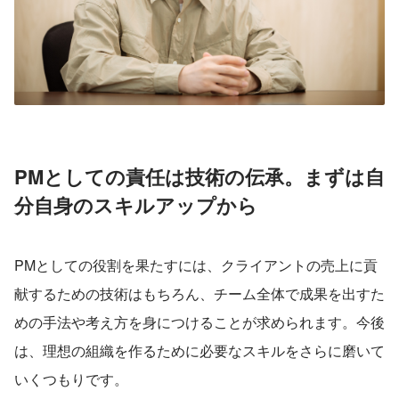
PMとしての責任は技術の伝承。まずは自
分自身のスキルアップから
PMとしての役割を果たすには、クライアントの売上に貢
献するための技術はもちろん、チーム全体で成果を出すた
めの手法や考え方を身につけることが求められます。今後
は、理想の組織を作るために必要なスキルをさらに磨いて
いくつもりです。