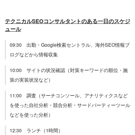
テクニカルSEOコンサルタントのある一日のスケジ
ュール
09:30　出勤・Google検索セントラル、海外SEO情報ブ
ログなどから情報収集
10:00　サイトの状況確認（対策キーワードの順位・施
策の実装状況など）
11:00　調査（サーチコンソール、アナリティクスなど
を使った自社分析・競合分析・サードパーティーツール
などを使った分析）
12:30　ランチ（1時間）