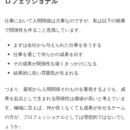
ロフェッショナル
仕事において人間関係は大事なのですが、私は以下の順番
で関係性を作ること意識しています。
まずは会社から与えられた仕事を全うする
仕事を通じて何らかの成果を出す
その成果が関係性を築くきっかけになる
結果的に良い雰囲気が生まれる
つまり、最初から人間関係そのものを重視するよりも、成
果を起点として生まれる関係性は価値が高いと考えていま
す。極端に言えば、仲が良くなくても成果が出せるチーム
の方が、プロフェッショナルとしては理想的ではないでし
ょうか。