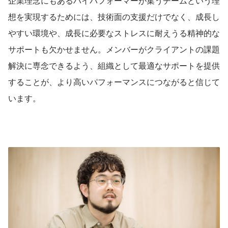
企業理念にもあるハイパフォーマーが集うチームという理
想を実現するためには、技術面の支援だけでなく、成長し
やすい環境や、成長に必要なストレスに耐えうる精神的な
サポートも欠かせません。メンバーがクライアントの課題
解決に専念できるよう、組織として最適なサポートを提供
することが、より高いパフォーマンスにつながると信じて
います。