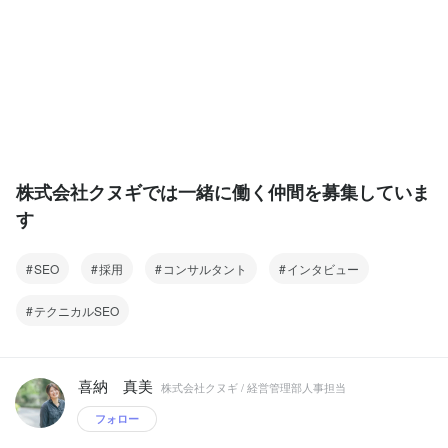
株式会社クヌギでは一緒に働く仲間を募集していま
す
SEO
採用
コンサルタント
インタビュー
テクニカルSEO
喜納 真美
株式会社クヌギ / 経営管理部人事担当
フォロー