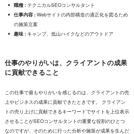
職種 :
 テクニカルSEOコンサルタント
仕事内容 :
 Webサイトの内部構造の適正化を図るため
の施策立案
趣味 : 
キャンプ、低山ハイクなどのアウトドア
仕事のやりがいは、クライアントの成果
に貢献できること
この仕事で最もやりがいを感じるのは、クライアントの売
上やビジネスの成果に貢献できたときです。 クライアン
トの売り上げに貢献できるキーワードでサイトを上位表示
させることがSEOコンサルタントの重要な役割のひとつ
なのですが、そのために行った分析や施策が成果を生んだ