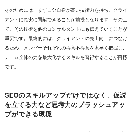
そのためには、まず自分自身が高い技術力を持ち、クライ
アントに確実に貢献できることが前提となります。その上
で、その技術を他のコンサルタントにも伝えていくことが
重要です。最終的には、クライアントの売上向上につなげ
るため、メンバーそれぞれの得意不得意を素早く把握し、
チーム全体の力を最大化するスキルを習得することが目標
です。
SEOのスキルアップだけではなく、仮説
を立てる力など思考力のブラッシュアッ
プができる環境