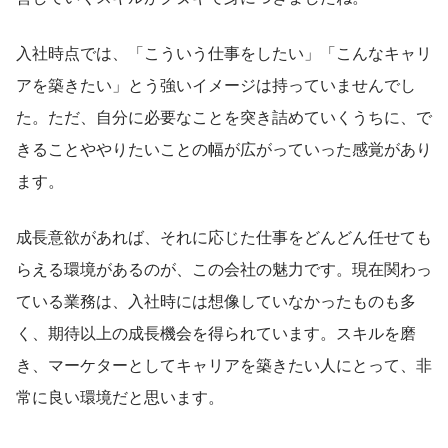
入社時点では、「こういう仕事をしたい」「こんなキャリ
アを築きたい」とう強いイメージは持っていませんでし
た。ただ、自分に必要なことを突き詰めていくうちに、で
きることややりたいことの幅が広がっていった感覚があり
ます。
成長意欲があれば、それに応じた仕事をどんどん任せても
らえる環境があるのが、この会社の魅力です。現在関わっ
ている業務は、入社時には想像していなかったものも多
く、期待以上の成長機会を得られています。スキルを磨
き、マーケターとしてキャリアを築きたい人にとって、非
常に良い環境だと思います。