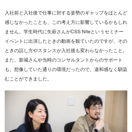
入社前と入社後で仕事に対する姿勢のギャップをほとんど
感じなかったことも、この考え方に影響しているかもしれ
ません。学生時代に矢萩さんがCSS Niteというセミナー
イベントに出演したときの動画を観ていたのですが、その
ときの話し方やスタンスが入社後も変わらなかったこと。
また、新城さんや当時のコンサルタントからのサポート
も、想像していた通りの環境だったので、違和感なく馴染
むことができました。