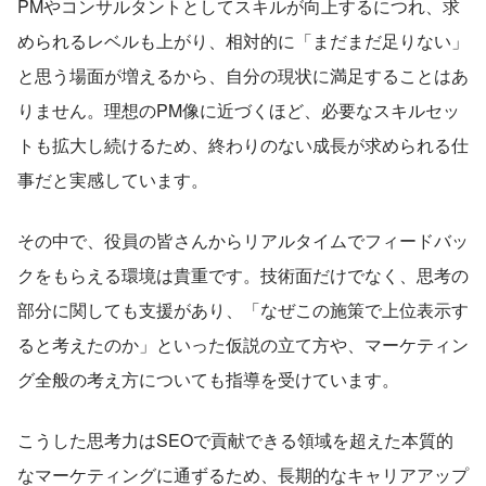
PMやコンサルタントとしてスキルが向上するにつれ、求
められるレベルも上がり、相対的に「まだまだ足りない」
と思う場面が増えるから、自分の現状に満足することはあ
りません。理想のPM像に近づくほど、必要なスキルセッ
トも拡大し続けるため、終わりのない成長が求められる仕
事だと実感しています。
その中で、役員の皆さんからリアルタイムでフィードバッ
クをもらえる環境は貴重です。技術面だけでなく、思考の
部分に関しても支援があり、「なぜこの施策で上位表示す
ると考えたのか」といった仮説の立て方や、マーケティン
グ全般の考え方についても指導を受けています。
こうした思考力はSEOで貢献できる領域を超えた本質的
なマーケティングに通ずるため、長期的なキャリアアップ