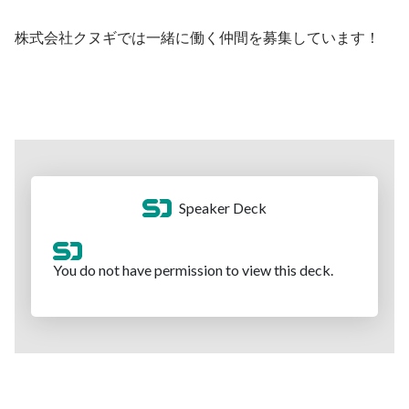
株式会社クヌギでは一緒に働く仲間を募集しています！