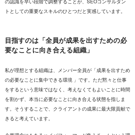
の認識を早い段階で調整することが、SEOコンサルタン
トとしての重要なスキルのひとつだと実感しています。
目指すのは「全員が成果を出すための必
要なことに向き合える組織」
私が理想とする組織は、メンバー全員が「成果を出すため
の必要なことに集中できる環境 」です。ただ黙々と仕事
をするという意味ではなく、考えなくてもよいことに時間
を割かず、本当に必要なことに向き合える状態を指しま
す。そうすることで、クライアントの成果に最大限貢献で
きると考えています。