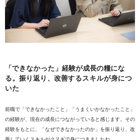
「できなかった」経験が成長の糧にな
る。振り返り、改善するスキルが身につ
いた
前職で「できなかったこと」「うまくいかなかったこと」
の経験が、現在の成長につながっていると感じます。その
経験をもとに、「なぜできなかったのか」を振り返り、改
善していくスキルがクヌギで身につきましたね。