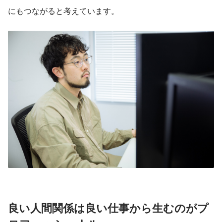
にもつながると考えています。
良い人間関係は良い仕事から生むのがプ