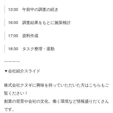
13:30　午前中の調査の続き
16:00　調査結果をもとに施策検討
17:00　資料作成
18:30　タスク整理・退勤
￣￣￣￣
▼会社紹介スライド
株式会社クヌギに興味を持っていただいた方はこちらもご
覧ください！
創業の背景や会社の文化、働く環境など情報盛りだくさん
です。