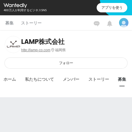
アプリを使う
400万人が利用するビジネスSNS
募集
ストーリー
LAMP株式会社
http://lamp-co.com
福岡県
フォロー
ホーム
私たちについて
メンバー
ストーリー
募集