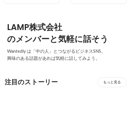
LAMP株式会社
のメンバーと気軽に話そう
Wantedly は「中の人」とつながるビジネスSNS。
興味のある話題があれば気軽に話してみよう。
注目のストーリー
もっと見る