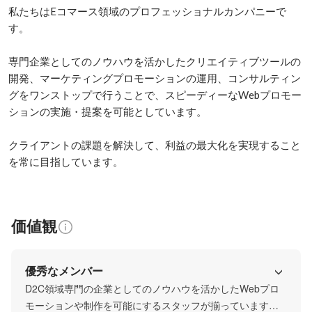
私たちはEコマース領域のプロフェッショナルカンパニーで
す。

専門企業としてのノウハウを活かしたクリエイティブツールの
開発、マーケティングプロモーションの運用、コンサルティン
グをワンストップで行うことで、スピーディーなWebプロモー
ションの実施・提案を可能としています。

クライアントの課題を解決して、利益の最大化を実現すること
を常に目指しています。
価値観
優秀なメンバー
D2C領域専門の企業としてのノウハウを活かしたWebプロ
モーションや制作を可能にするスタッフが揃っています。