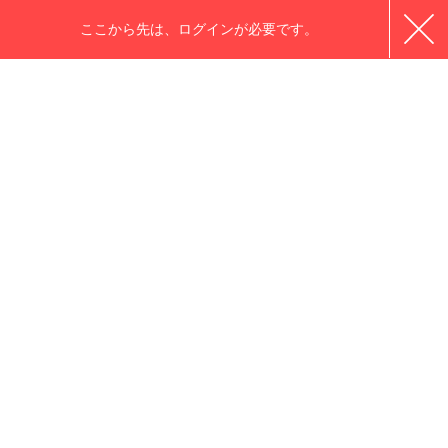
ここから先は、ログインが必要です。