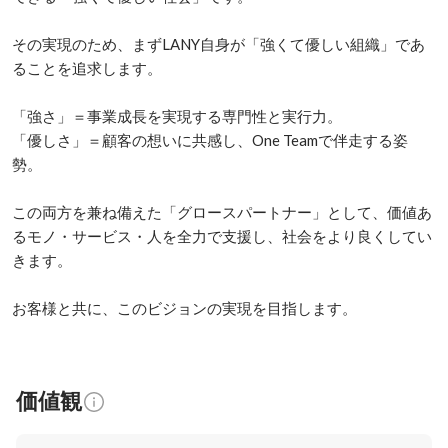
その実現のため、まずLANY自身が「強くて優しい組織」であ
ることを追求します。

「強さ」＝事業成長を実現する専門性と実行力。

「優しさ」＝顧客の想いに共感し、One Teamで伴走する姿
勢。

この両方を兼ね備えた「グロースパートナー」として、価値あ
るモノ・サービス・人を全力で支援し、社会をより良くしてい
きます。

お客様と共に、このビジョンの実現を目指します。
価値観