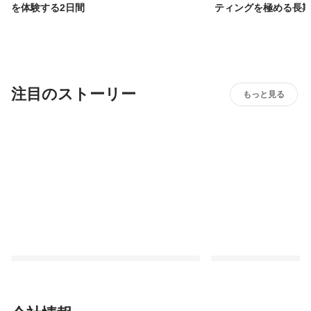
を体験する2日間
ティングを極める長
注目のストーリー
もっと見る