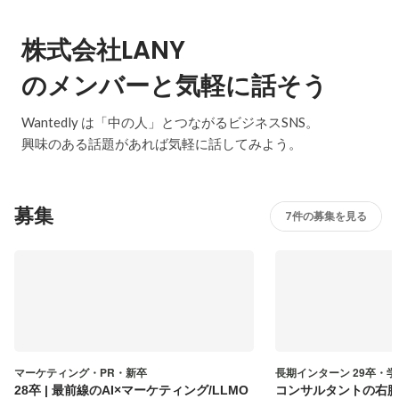
株式会社LANY
のメンバーと気軽に話そう
Wantedly は「中の人」とつながるビジネスSNS。
興味のある話題があれば気軽に話してみよう。
募集
7件の募集を見る
マーケティング・PR・新卒
長期インターン 29卒・
28卒 | 最前線のAI×マーケティング/LLMO
コンサルタントの右腕