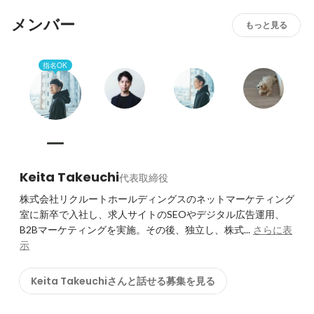
成長できる環境を提供することをお約束します。
メンバー
もっと見る
指名OK
Keita Takeuchi
代表取締役
株式会社リクルートホールディングスのネットマーケティング
室に新卒で入社し、求人サイトのSEOやデジタル広告運用、
B2Bマーケティングを実施。その後、独立し、株式...
さらに表
示
Keita Takeuchiさんと話せる募集を見る