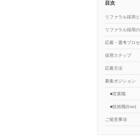
目次
リファラル採用と
リファラル採用の
応募・選考プロセ
採用ステップ
応募方法
募集ポジション
■営業職
■技術職(SIer)
ご留意事項