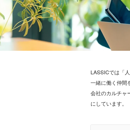
LASSICでは
一緒に働く仲間
会社のカルチャ
にしています。