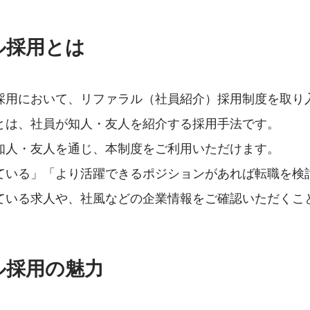
ル採用とは
採用において、リファラル（社員紹介）採用制度を取り
とは、社員が知人・友人を紹介する採用手法です。
知人・友人を通じ、本制度をご利用いただけます。
ている」「より活躍できるポジションがあれば転職を検
ている求人や、社風などの企業情報をご確認いただくこ
ル採用の魅力