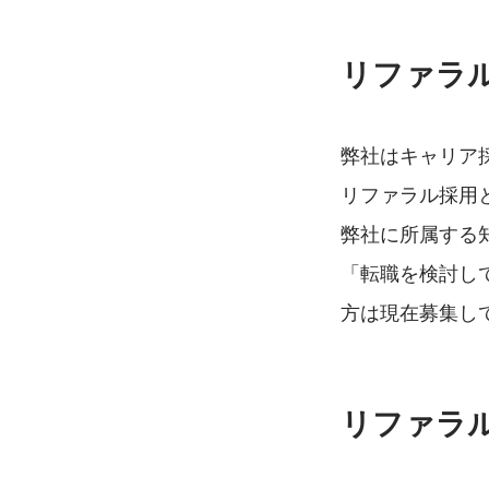
リファラ
弊社はキャリア
リファラル採用
弊社に所属する
「転職を検討し
方は現在募集し
リファラ