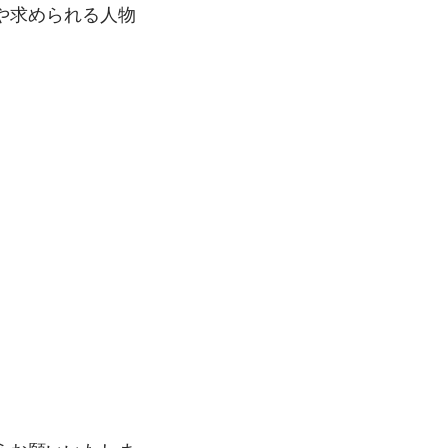
や求められる人物