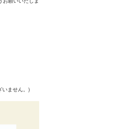
うお願いいたしま
ざいません。)