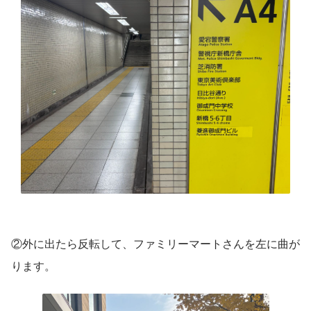
②外に出たら反転して、ファミリーマートさんを左に曲が
ります。