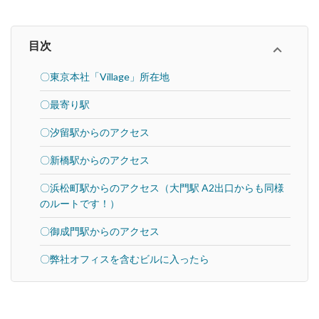
目次
〇東京本社「Village」所在地
〇最寄り駅
〇汐留駅からのアクセス
〇新橋駅からのアクセス
〇浜松町駅からのアクセス（大門駅 A2出口からも同様
のルートです！）
〇御成門駅からのアクセス
〇弊社オフィスを含むビルに入ったら