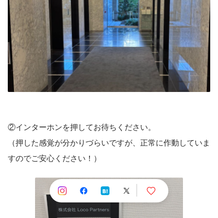
②インターホンを押してお待ちください。
（押した感覚が分かりづらいですが、正常に作動していま
すのでご安心ください！）