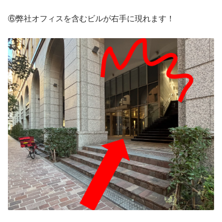
⑥弊社オフィスを含むビルが右手に現れます！