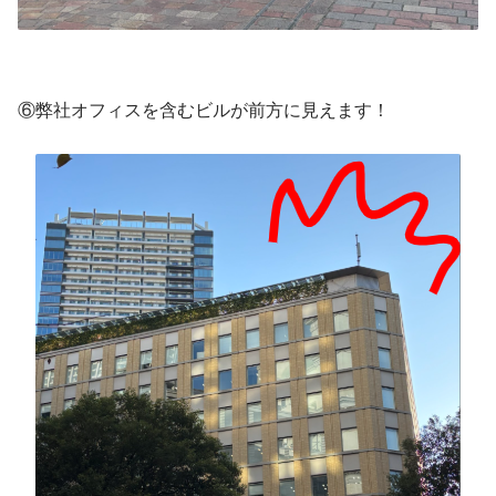
⑥弊社オフィスを含むビルが前方に見えます！