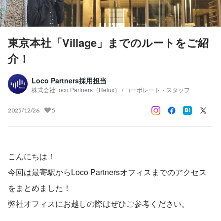
東京本社「Village」までのルートをご紹
介！
Loco Partners採用担当
株式会社Loco Partners（Relux） / コーポレート・スタッフ
2025/12/26
5
こんにちは！
今回は最寄駅からLoco Partnersオフィスまでのアクセス
をまとめました！
弊社オフィスにお越しの際はぜひご参考ください。