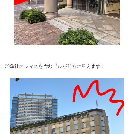
⑦弊社オフィスを含むビルが前方に見えます！