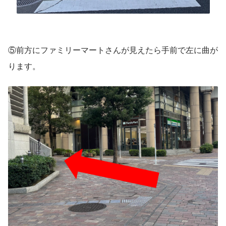
⑤前方にファミリーマートさんが見えたら手前で左に曲が
ります。