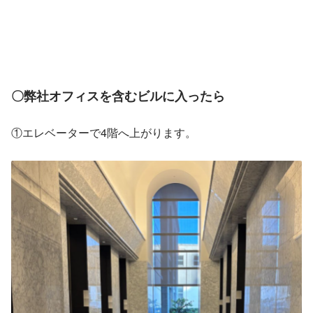
〇弊社オフィスを含むビルに入ったら
①エレベーターで4階へ上がります。