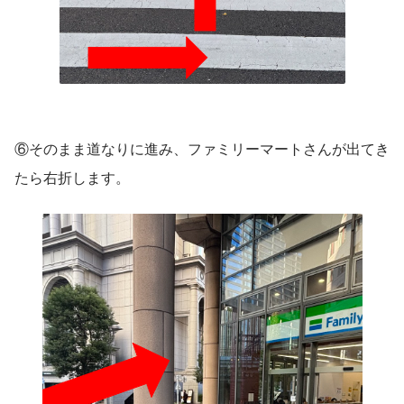
⑥そのまま道なりに進み、ファミリーマートさんが出てき
たら右折します。