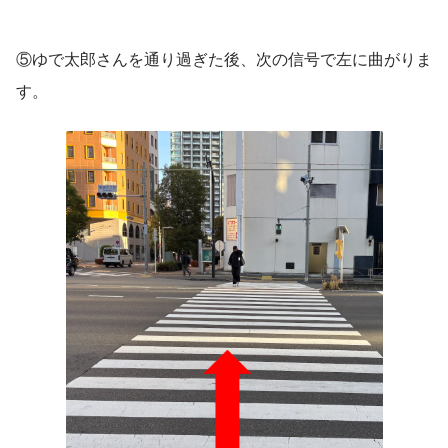
⑤ゆで太郎さんを通り過ぎた後、次の信号で左に曲がりま
す。