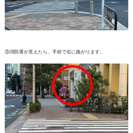
⑤消防署が見えたら、手前で右に曲がります。