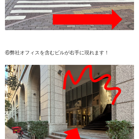
⑥弊社オフィスを含むビルが右手に現れます！