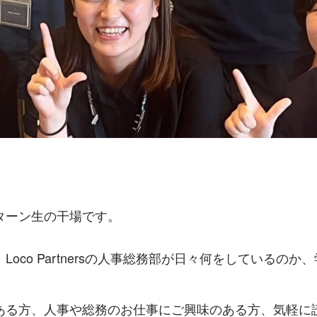
ターン生の干場です。
Loco Partnersの人事総務部が日々何をしているのか
ある方、人事や総務のお仕事にご興味のある方、気軽に