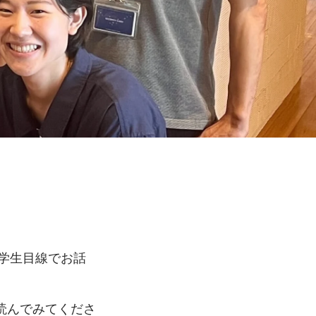
、学生目線でお話
読んでみてくださ