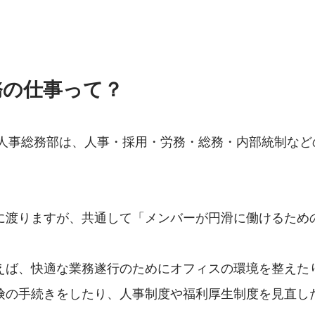
務の仕事って？
tnersの人事総務部は、人事・採用・労務・総務・内部統制な
に渡りますが、共通して「メンバーが円滑に働けるため
えば、快適な業務遂行のためにオフィスの環境を整えた
険の手続きをしたり、人事制度や福利厚生制度を見直し