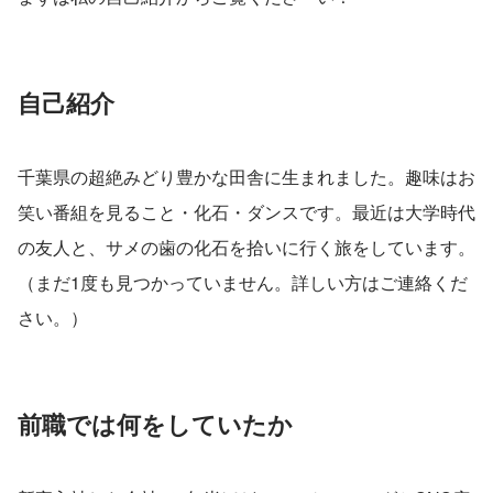
自己紹介
千葉県の超絶みどり豊かな田舎に生まれました。趣味はお
笑い番組を見ること・化石・ダンスです。最近は大学時代
の友人と、サメの歯の化石を拾いに行く旅をしています。
（まだ1度も見つかっていません。詳しい方はご連絡くだ
さい。）
前職では何をしていたか