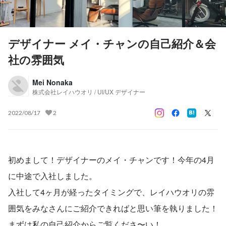
デザイナー メイ・チャンの自己紹介＆会
社の雰囲気
Mei Nonaka
株式会社レイハウオリ / UI/UX デザイナー
2022/08/17
2
初めまして！デザイナーのメイ・チャンです！今年の4月
に中途で入社しました。
入社して4ヶ月が経ったタイミングで、レイハウオリの雰
囲気をみなさんにご紹介できればと思い筆を執りました！
まずは私の自己紹介からご覧くださ〜い！