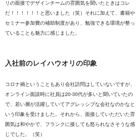
リの面接でデザインチームの雰囲気を聞いたときはコレ
だ！！！！！！と思いました（笑）それに加えて、書籍や
セミナー参加費の補助制度があり、勉強できる環境が整っ
ていることも魅力に感じました。
入社前のレイハウオリの印象
コロナ禍ということもあり会社訪問はしていないですが、
オンライン面談時に社員は20-30代が多いと聞いていたの
で、若い層が活躍していてアグレッシブな会社なのかなと
いう印象を受けました。それから、面接していただいた雰
囲気は和やかで、フランクに接しても怒られなさそうな感
じでした。（笑）