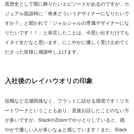
黒歴史として闇に葬りたいエピソードがあるのですが、カ
ジュアル面談時に「将来どういうデザイナーになりたいで
すか？」と聞かれて「ジャルジャルの専属デザイナーにな
りたいです！！」と発言したことは、今思い出すだけでも
イタイ女だなと思います。にこやかに優しく受け止めてく
ださった皆様に感謝申し上げます。
入社後のレイハウオリの印象
役職など立場関係なく、フラットに話せる環境です！リモ
ートワークということもあり、直接お話したことのない方
が多いですが、SlackやZoomでやりとりしていると、穏
やかで優しい人が多いなぁと感じています！また、Slack