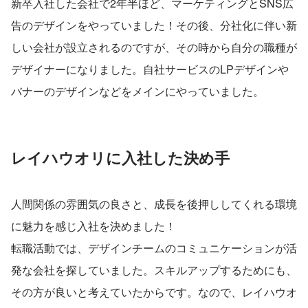
新卒入社した会社で2年半ほど、マーケティングとSNS広
告のデザインをやっていました！その後、分社化に伴い新
しい会社が設立されるのですが、その時から自分の職種が
デザイナーになりました。自社サービスのLPデザインや
バナーのデザインなどをメインにやっていました。
レイハウオリに入社した決め手
人間関係の雰囲気の良さと、成長を後押ししてくれる環境
に魅力を感じ入社を決めました！
転職活動では、デザインチームのコミュニケーションが活
発な会社を探していました。スキルアップするためにも、
その方が良いと考えていたからです。なので、レイハウオ