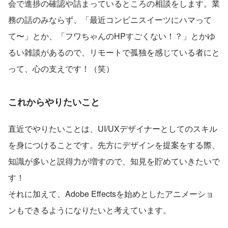
会で進捗の確認や詰まっているところの相談をします。業
務の話のみならず、「最近コンビニスイーツにハマって
て〜」とか、「フワちゃんのHPすごくない！？」とかゆ
るい雑談があるので、リモートで孤独を感じている者にと
って、心の支えです！（笑）
これからやりたいこと
直近でやりたいことは、UI/UXデザイナーとしてのスキル
を身につけることです。先方にデザインを提案をする際、
知識が多いと説得力が増すので、知見を貯めていきたいで
す！
それに加えて、Adobe Effectsを始めとしたアニメーショ
ンもできるようになりたいと考えています。