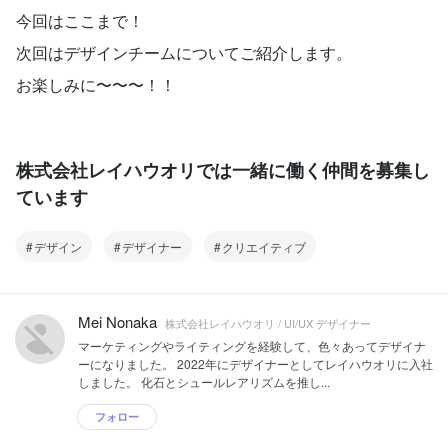
今回はここまで！
次回はデザインチームについてご紹介します。
お楽しみに〜〜〜！！
株式会社レイハウオリでは一緒に働く仲間を募集し
ています
デザイン
デザイナー
クリエイティブ
Mei Nonaka
株式会社レイハウオリ / UI/UX デザイナー
マーケティングやライティングを経験して、色々あってデザイナ
ーになりました。 2022年にデザイナーとしてレイハウオリに入社
しました。 化石とシュールレアリズムを推し...
フォロー