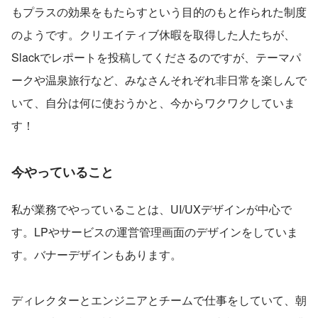
もプラスの効果をもたらすという目的のもと作られた制度
のようです。クリエイティブ休暇を取得した人たちが、
Slackでレポートを投稿してくださるのですが、テーマパ
ークや温泉旅行など、みなさんそれぞれ非日常を楽しんで
いて、自分は何に使おうかと、今からワクワクしていま
す！
今やっていること
私が業務でやっていることは、UI/UXデザインが中心で
す。LPやサービスの運営管理画面のデザインをしていま
す。バナーデザインもあります。
ディレクターとエンジニアとチームで仕事をしていて、朝