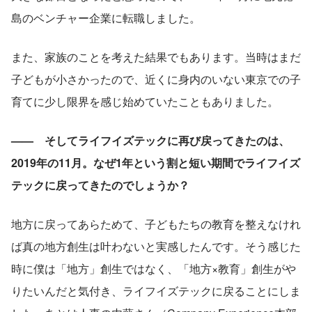
島のベンチャー企業に転職しました。
また、家族のことを考えた結果でもあります。当時はまだ
子どもが小さかったので、近くに身内のいない東京での子
育てに少し限界を感じ始めていたこともありました。
——　そしてライフイズテックに再び戻ってきたのは、
2019年の11月。なぜ1年という割と短い期間でライフイズ
テックに戻ってきたのでしょうか？
地方に戻ってあらためて、子どもたちの教育を整えなけれ
ば真の地方創生は叶わないと実感したんです。そう感じた
時に僕は「地方」創生ではなく、「地方×教育」創生がや
りたいんだと気付き、ライフイズテックに戻ることにしま