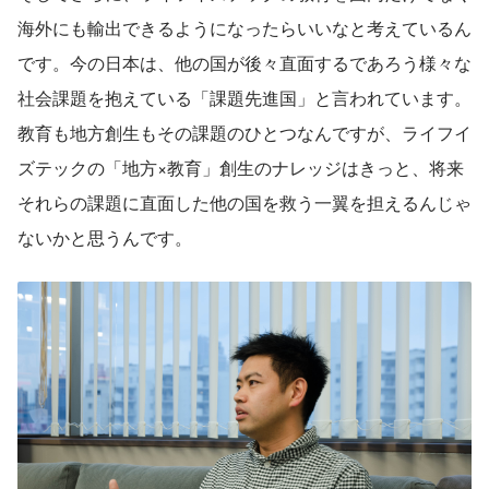
海外にも輸出できるようになったらいいなと考えているん
です。今の日本は、他の国が後々直面するであろう様々な
社会課題を抱えている「課題先進国」と言われています。
教育も地方創生もその課題のひとつなんですが、ライフイ
ズテックの「地方×教育」創生のナレッジはきっと、将来
それらの課題に直面した他の国を救う一翼を担えるんじゃ
ないかと思うんです。