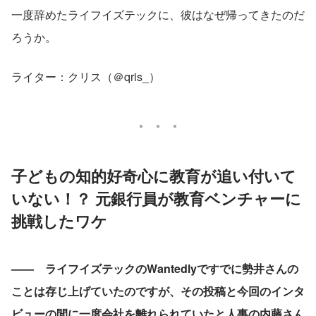
一度辞めたライフイズテックに、彼はなぜ帰ってきたのだ
ろうか。
ライター：クリス（＠qris_）
子どもの知的好奇心に教育が追い付いて
いない！？ 元銀行員が教育ベンチャーに
挑戦したワケ
——　ライフイズテックのWantedlyですでに勢井さんの
ことは存じ上げていたのですが、その投稿と今回のインタ
ビューの間に一度会社を離れられていたと人事の内藤さん