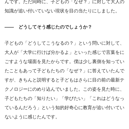
んです。ただ同時に、子どもの「なぜ？」に対して大人の
知識が追い付いていない現状を目の当たりにしました。
——　どうしてそう感じたのでしょうか？
子どもの「どうしてこうなるの？」という問いに対して、
大人が「大学に行けば分かるよ」といった感じで言葉をに
ごすような場面を見たからです。僕は少し裏側を知ってい
たこともあって子どもたちの「なぜ？」に答えていたんで
すが、きちんと説明すると子どもはさらに目の前の最新テ
クノロジーにのめり込んでいました。この姿を見た時に、
子どもたちの「知りたい」「学びたい」「これはどうなっ
ているんだろう」という知的好奇心に教育が追い付いてい
ないように感じたんです。