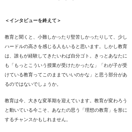
＜インタビューを終えて＞
教育と聞くと、小難しかったり堅苦しかったりして、少し
ハードルの高さを感じる人もいると思います。しかし教育
は、誰もが経験してきたいわば自分ゴト。きっとあなたに
も「もっとこういう授業が受けたかったな」「わが子が受
けている教育ってこのままでいいのかな」と思う部分があ
るのではないでしょうか。
教育は今、大きな変革期を迎えています。教育が変わろう
と動いている今こそ、あなたの思う「理想の教育」を形に
するチャンスかもしれません。