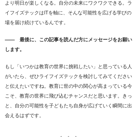
より明日が楽しくなる。自分の未来にワクワクできる。ラ
イフイズテックはITを軸に、そんな可能性を広げる学びの
場を届け続けているんです。
——　最後に、この記事を読んだ方にメッセージをお願い
します。
もし「いつかは教育の世界に挑戦したい」と思っている人
がいたら、ぜひライフイズテックを検討してみてください
と伝えたいですね。教育に世の中の関心が高まっている今
こそ、教育の世界に飛び込むチャンスだと思います。きっ
と、自分の可能性を子どもたち自身が広げていく瞬間に出
会えるはずです。