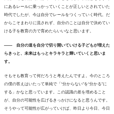
にあるレールに乗っかっていくことが正しいとされていた
時代でしたが、今は自分でレールをつくっていく時代。だ
からこそまわりに流されず、自分のことは自分で決めてい
ける子を教育の力で育めたらいいなと思います。
——　自分の道を自分で切り開いていける子どもが増えた
らきっと、未来はもっとキラキラと輝いていくと思いま
す。
そもそも教育って何だろうと考えたんですよ。今のところ
の僕の答えはいたって単純で「“分からない”を“分かる”に
する」かなと思っています。この認識の差を埋めること
が、自分の可能性を広げるきっかけになると思うんです。
そうやって可能性が広がっていけば、昨日より今日、今日