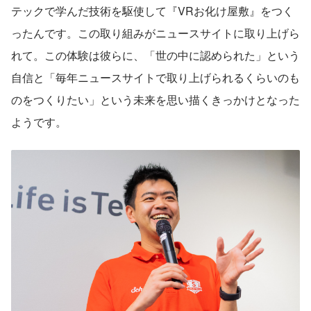
テックで学んだ技術を駆使して『VRお化け屋敷』をつく
ったんです。この取り組みがニュースサイトに取り上げら
れて。この体験は彼らに、「世の中に認められた」という
自信と「毎年ニュースサイトで取り上げられるくらいのも
のをつくりたい」という未来を思い描くきっかけとなった
ようです。