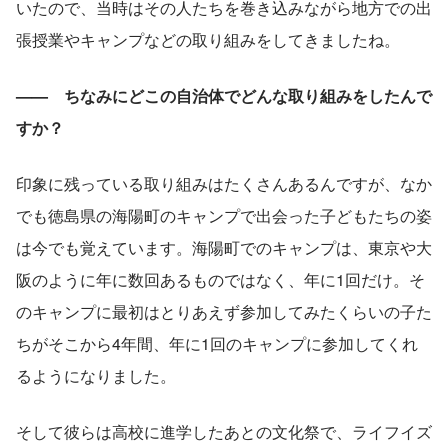
いたので、当時はその人たちを巻き込みながら地方での出
張授業やキャンプなどの取り組みをしてきましたね。
——　ちなみにどこの自治体でどんな取り組みをしたんで
すか？
印象に残っている取り組みはたくさんあるんですが、なか
でも徳島県の海陽町のキャンプで出会った子どもたちの姿
は今でも覚えています。海陽町でのキャンプは、東京や大
阪のように年に数回あるものではなく、年に1回だけ。そ
のキャンプに最初はとりあえず参加してみたくらいの子た
ちがそこから4年間、年に1回のキャンプに参加してくれ
るようになりました。
そして彼らは高校に進学したあとの文化祭で、ライフイズ