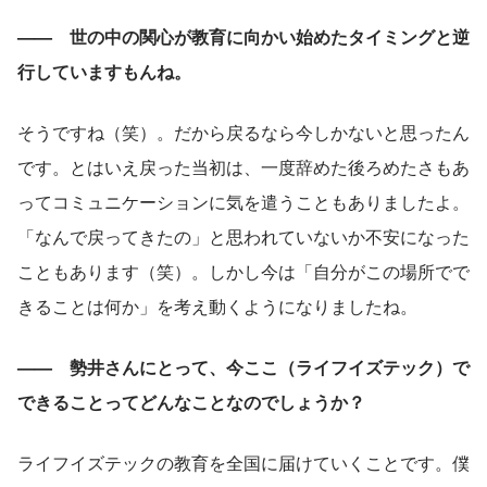
——　世の中の関心が教育に向かい始めたタイミングと逆
行していますもんね。
そうですね（笑）。だから戻るなら今しかないと思ったん
です。とはいえ戻った当初は、一度辞めた後ろめたさもあ
ってコミュニケーションに気を遣うこともありましたよ。
「なんで戻ってきたの」と思われていないか不安になった
こともあります（笑）。しかし今は「自分がこの場所でで
きることは何か」を考え動くようになりましたね。
——　勢井さんにとって、今ここ（ライフイズテック）で
できることってどんなことなのでしょうか？
ライフイズテックの教育を全国に届けていくことです。僕