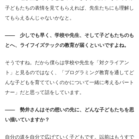
子どもたちの表情を見てもらえれば、先生たちにも理解し
てもらえるんじゃないかなと。
——　少しでも早く、学校や先生、そして子どもたちのも
とへ、ライフイズテックの教育が届くといいですよね。
そうですね。だから僕らは学校や先生を「対クライアン
ト」と見るのではなく、「プログラミング教育を通してど
んな子どもを育てていくのかについて一緒に考えるパート
ナー」だと思って話をしています。
——　勢井さんはその想いの先に、どんな子どもたちを思
い描いていますか？
自分の道を自分で広げていく子どもです。以前はもうすで