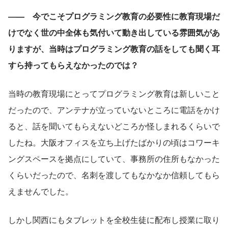
―—　今でこそプログラミング教育の必要性に教育現場だ
けでなく世の中全体も気付いて動き出している雰囲気があ
りますが、当時はプログラミング教育の話をしても聞く耳
すら持ってもらえなかったのでは？
当時の教育現場にとってプログラミング教育は新しいこと
だったので、アンテナが立っていないところに電話をかけ
ると、話を聞いてもらえないどころか怪しまれるくらいで
したね。大阪オフィスを立ち上げたばかりの頃はコワーキ
ングスペースを拠点にしていて、事務所の住所もなかった
くらいだったので、名刺を渡してもなかなか信頼してもら
えませんでした。
しかし関西にもタブレットを全校生徒に配布し授業に取り