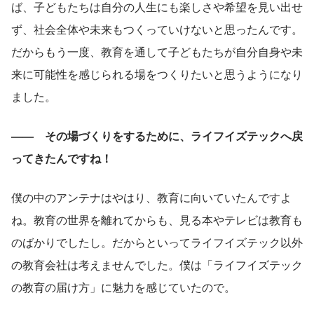
ば、子どもたちは自分の人生にも楽しさや希望を見い出せ
ず、社会全体や未来もつくっていけないと思ったんです。
だからもう一度、教育を通して子どもたちが自分自身や未
来に可能性を感じられる場をつくりたいと思うようになり
ました。
——　その場づくりをするために、ライフイズテックへ戻
ってきたんですね！
僕の中のアンテナはやはり、教育に向いていたんですよ
ね。教育の世界を離れてからも、見る本やテレビは教育も
のばかりでしたし。だからといってライフイズテック以外
の教育会社は考えませんでした。僕は「ライフイズテック
の教育の届け方」に魅力を感じていたので。