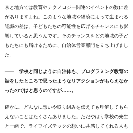
京と地方では教育やテクノロジー関連のイベントの数に差
がありますよね。このような地域や経済によって生まれる
認識の差は、子どもたちの可能性を広げるチャンスにも影
響していると思うんです。そのチャンスをどの地域の子ど
もたちにも届けるために、自治体営業部門を立ち上げまし
た。
——　学校と同じように自治体も、プログラミング教育の
話をしたところで思ったようなリアクションがもらえなか
ったのではと思うのですが……。
確かに、どんなに想いや取り組みを伝えても理解してもら
えないことはたくさんありました。ただやはり学校の先生
と一緒で、ライフイズテックの想いに共感してくれる人も