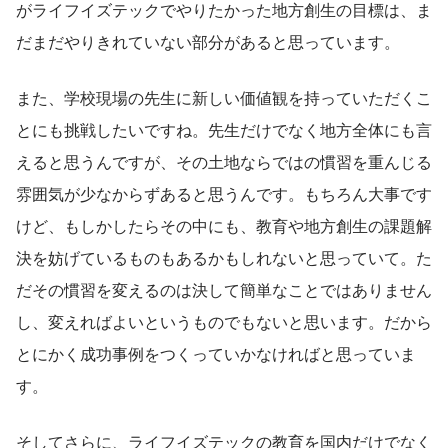
がライフイズテックでやりたかった地方創生の目標は、ま
だまだやりきれていない部分があると思っています。
また、学校現場の先生に新しい価値観を持っていただくこ
とにも挑戦したいですね。先生だけでなく地方全体にも言
えると思うんですが、その土地ならではの慣習を重んじる
雰囲気が少なからずあると思うんです。もちろん大事です
けど、もしかしたらその中にも、教育や地方創生の課題解
決を妨げているものもあるかもしれないと思っていて。た
だその慣習を変えるのは決して簡単なことではありません
し、変えればよいというものでもないと思います。だから
とにかく成功事例をつくっていかなければと思っていま
す。
そしてさらに、ライフイズテックの教育を国内だけでなく