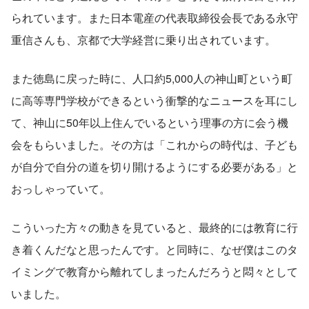
られています。また日本電産の代表取締役会長である永守
重信さんも、京都で大学経営に乗り出されています。
また徳島に戻った時に、人口約5,000人の神山町という町
に高等専門学校ができるという衝撃的なニュースを耳にし
て、神山に50年以上住んでいるという理事の方に会う機
会をもらいました。その方は「これからの時代は、子ども
が自分で自分の道を切り開けるようにする必要がある」と
おっしゃっていて。
こういった方々の動きを見ていると、最終的には教育に行
き着くんだなと思ったんです。と同時に、なぜ僕はこのタ
イミングで教育から離れてしまったんだろうと悶々として
いました。