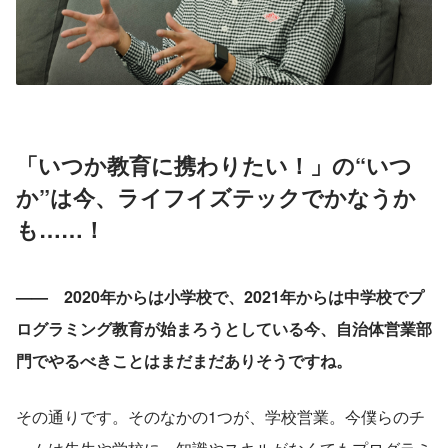
「いつか教育に携わりたい！」の“いつ
か”は今、ライフイズテックでかなうか
も……！
——　2020年からは小学校で、2021年からは中学校でプ
ログラミング教育が始まろうとしている今、自治体営業部
門でやるべきことはまだまだありそうですね。
その通りです。そのなかの1つが、学校営業。今僕らのチ