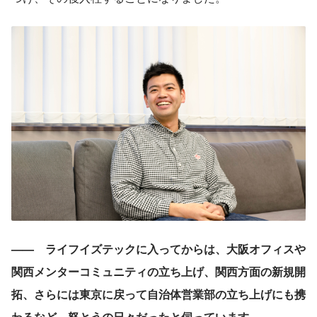
——　ライフイズテックに入ってからは、大阪オフィスや
関西メンターコミュニティの立ち上げ、関西方面の新規開
拓、さらには東京に戻って自治体営業部の立ち上げにも携
わるなど、怒とうの日々だったと伺っています