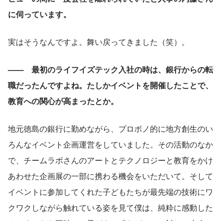
に伺っています。
実はそうなんですよ。舞い戻ってきました（笑）。
——　最初のライフイズテック入社の時は、銀行からの転
職だったんですよね。たしかイベントを開催したことで、
教育への関心が高まったとか。
地元徳島の銀行に勤めながら、プロボノ的に地方創生のい
ろんなイベント企画運営をしていました。その活動のなか
で、チームラボさんのアートとテクノロジーと教育をかけ
あわせた企画展の一部に携わる機会をいただいて。そして
イベントに参加してくれた子どもたちが最先端の技術にワ
クワクしながら触れている姿を見て僕は、純粋に感動した