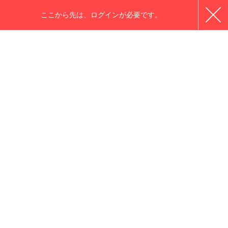
ここから先は、ログインが必要です。