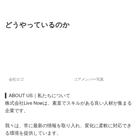
どうやっているのか
会社ロゴ
コアメンバー写真
▍ABOUT US｜私たちについて

株式会社Live Nowは、素直でスキルがある良い人材が集まる
企業です。

我々は、常に最新の情報を取り入れ、変化に柔軟に対応でき
る環境を提供しています。
