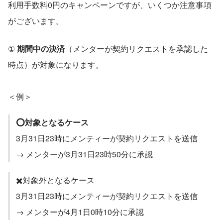
利用手数料0円のキャンペーンですが、いくつか注意事項
がございます。
① 
期間中の決済
（メンターが契約リクエストを承認した
時点）が対象になります。
＜例＞
⭕️対象となるケース
3月31日23時にメンティーが契約リクエストを送信
→ メンターが3月31日23時50分に承認
✖️対象外となるケース
3月31日23時にメンティーが契約リクエストを送信
→ メンターが4月1日0時10分に承認