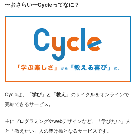
〜おさらい〜
Cycleってなに？
Cycleは、「
学び
」と「
教え
」のサイクルをオンラインで
完結できるサービス。
主にプログラミングやwebデザインなど、「学びたい」人
と「教えたい」人の架け橋となるサービスです。