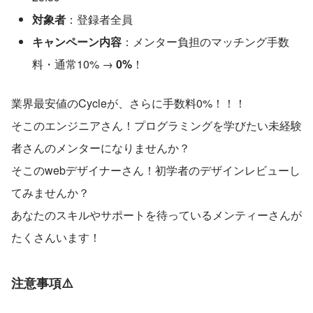
対象者
：登録者全員
キャンペーン内容
：メンター負担のマッチング手数
料・通常10% → 
0%
！
業界最安値のCycleが、さらに手数料0%！！！
そこのエンジニアさん！プログラミングを学びたい未経験
者さんのメンターになりませんか？
そこのwebデザイナーさん！初学者のデザインレビューし
てみませんか？
あなたのスキルやサポートを待っているメンティーさんが
たくさんいます！
注意事項⚠️