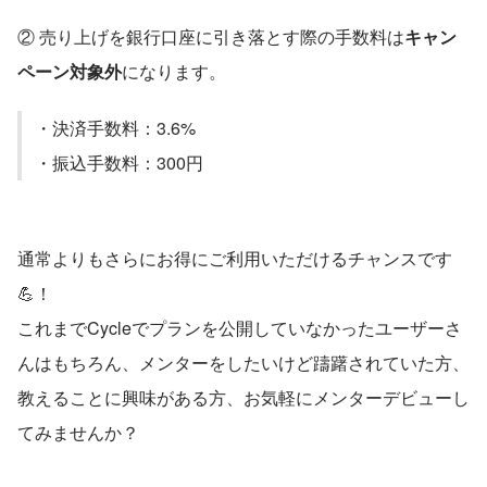
② 売り上げを銀行口座に引き落とす際の手数料は
キャン
ペーン対象外
になります。
・決済手数料：3.6%
・振込手数料：300円
通常よりもさらにお得にご利用いただけるチャンスです
💪！
これまでCycleでプランを公開していなかったユーザーさ
んはもちろん、メンターをしたいけど躊躇されていた方、
教えることに興味がある方、お気軽にメンターデビューし
てみませんか？