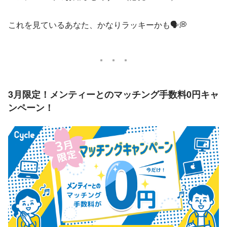
これを見ているあなた、かなりラッキーかも🗣💭
3月限定！メンティーとのマッチング手数料0円キャ
ンペーン！