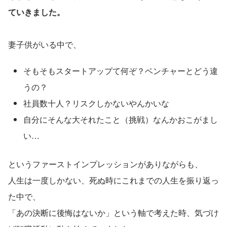
ていきました。
妻子供がいる中で、
そもそもスタートアップて何ぞ？ベンチャーとどう違
うの？
社員数十人？リスクしかないやんかいな
自分にそんな大それたこと（挑戦）なんかおこがまし
い…
というファーストインプレッションがありながらも、
人生は一度しかない、死ぬ時にこれまでの人生を振り返っ
た中で、
「あの決断に後悔はないか」という軸で考えた時、気づけ