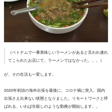
（ベトナムで一番美味しいラーメンがあると言われ連れ
てこられたお店にて。ラーメンではなかった。。。）
が、その生活も一変します。
2020年初頭の海外出張を最後に、コロナ禍に突入。国内
出張さえ出来ない状態となりました。リモートワークと呼
ばれる、いわば生殺しのような勤務が開始します。。