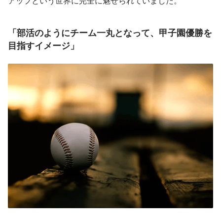
アップという世界に完全に魅せられていました。
「部活のようにチーム一丸となって、甲子園優勝を
目指すイメージ」