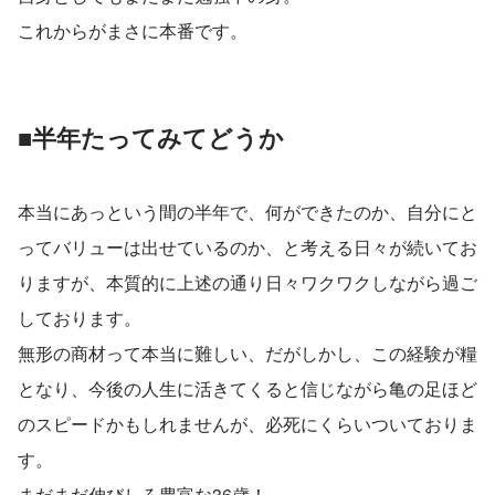
これからがまさに本番です。
■半年たってみてどうか
本当にあっという間の半年で、何ができたのか、自分にと
ってバリューは出せているのか、と考える日々が続いてお
りますが、本質的に上述の通り日々ワクワクしながら過ご
しております。
無形の商材って本当に難しい、だがしかし、この経験が糧
となり、今後の人生に活きてくると信じながら亀の足ほど
のスピードかもしれませんが、必死にくらいついておりま
す。
まだまだ伸びしろ豊富な36歳！