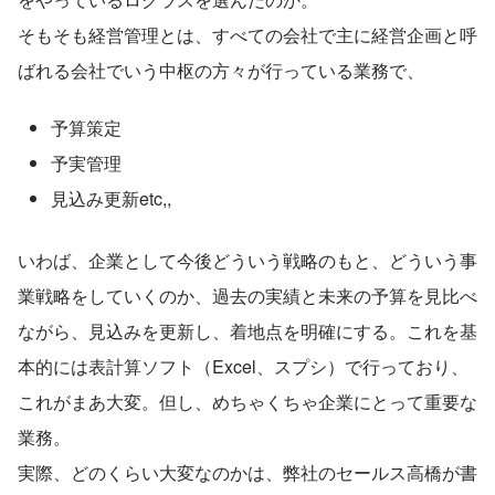
そもそも経営管理とは、すべての会社で主に経営企画と呼
ばれる会社でいう中枢の方々が行っている業務で、
予算策定
予実管理
見込み更新etc,,
いわば、企業として今後どういう戦略のもと、どういう事
業戦略をしていくのか、過去の実績と未来の予算を見比べ
ながら、見込みを更新し、着地点を明確にする。これを基
本的には表計算ソフト（Excel、スプシ）で行っており、
これがまあ大変。但し、めちゃくちゃ企業にとって重要な
業務。
実際、どのくらい大変なのかは、弊社のセールス高橋が書