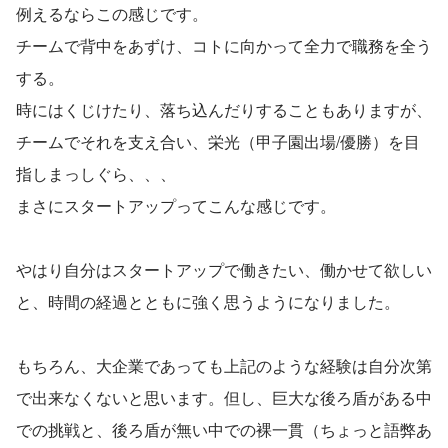
例えるならこの感じです。
チームで背中をあずけ、コトに向かって全力で職務を全う
する。
時にはくじけたり、落ち込んだりすることもありますが、
チームでそれを支え合い、栄光（甲子園出場/優勝）を目
指しまっしぐら、、、
まさにスタートアップってこんな感じです。
やはり自分はスタートアップで働きたい、働かせて欲しい
と、時間の経過とともに強く思うようになりました。
もちろん、大企業であっても上記のような経験は自分次第
で出来なくないと思います。但し、巨大な後ろ盾がある中
での挑戦と、後ろ盾が無い中での裸一貫（ちょっと語弊あ