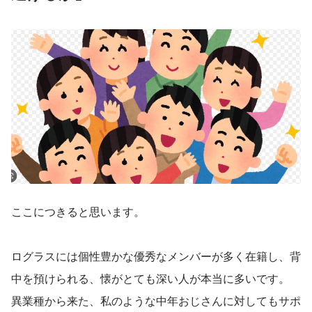
ここにつきると思います。
ログラスには個性豊かな優秀なメンバーが多く在籍し、背
中を預けられる、懐がとても深い人が本当に多いです。
異業種から来た、私のような中年おじさんに対してもサポ