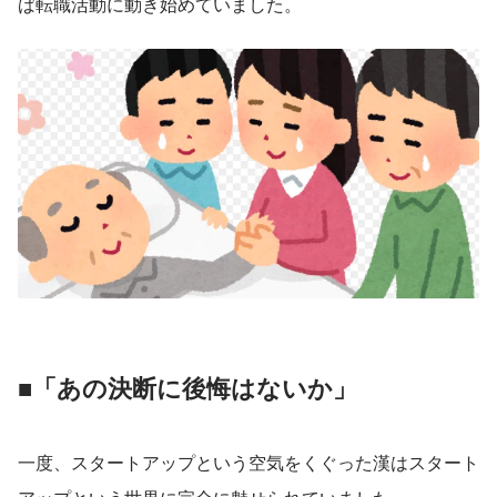
ば転職活動に動き始めていました。
■「あの決断に後悔はないか」
一度、スタートアップという空気をくぐった漢はスタート