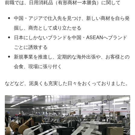
前職では、日用消耗品（有形商材一本勝負）に関して
中国・アジアで仕入先を見つけ、新しい商材を自ら発
掘し、商売として成り立たせる
日本にしかないブランドを中国・ASEANへブランド
ごとに誘致する
新規事業を推進し、定期的な海外出張や、お客様との
会食、現場に張り付く
などなど、泥臭くも充実した日々をおくっておりました。