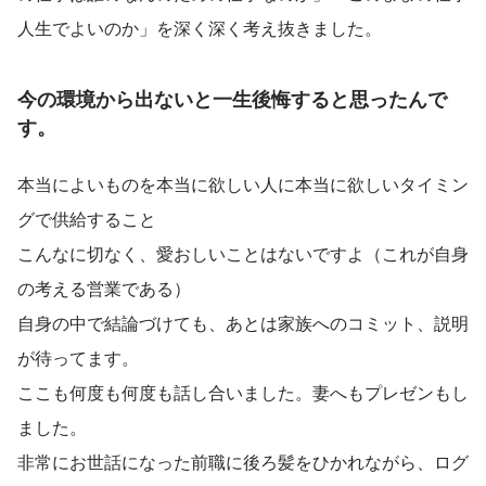
人生でよいのか」を深く深く考え抜きました。
今の環境から出ないと一生後悔すると思ったんで
す。
本当によいものを本当に欲しい人に本当に欲しいタイミン
グで供給すること
こんなに切なく、愛おしいことはないですよ（これが自身
の考える営業である）
自身の中で結論づけても、あとは家族へのコミット、説明
が待ってます。
ここも何度も何度も話し合いました。妻へもプレゼンもし
ました。
非常にお世話になった前職に後ろ髪をひかれながら、ログ