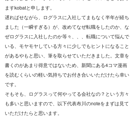
ますkobatと申します。
遅ればせながら、ログラスに入社してまもなく半年が経ち
ました（一瞬すぎる）が、改めてなぜ転職をしたのか、な
ぜログラスに入社したのか等々、、、転職について悩んで
いる、モヤモヤしている方々に少しでもヒントになること
があるやもと思い、筆を取らせていただきました。文章を
書くのがあまり得意ではないため、新聞にある4コマ漫画
を読むくらいの軽い気持ちでお付き合いいただけたら幸い
です。
そもそも、ログラスって何やってる会社なの？という方々
も多いと思いますので、以下代表布川のnoteをまずは見て
いただけたらと思います。