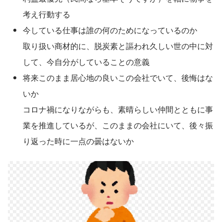
考え行動する
今している仕事は誰の何のためになっているのか
取り扱い商材的に、脱炭素と謳われ久しい世の中に対
して、今自分がしていることの意義
将来このまま居心地の良いこの会社でいて、後悔はな
いか
コロナ禍になりながらも、素晴らしい仲間とともに事
業を推進しているが、このままの会社にいて、後々振
り返った時に一点の曇はないか