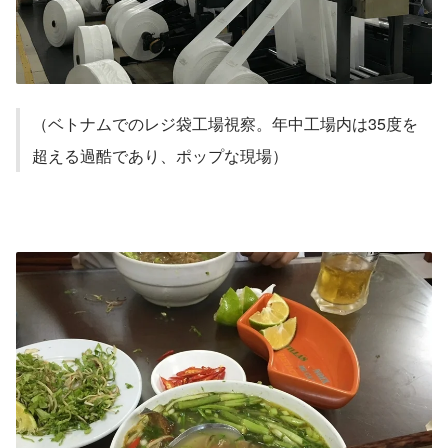
（ベトナムでのレジ袋工場視察。年中工場内は35度を
超える過酷であり、ポップな現場）