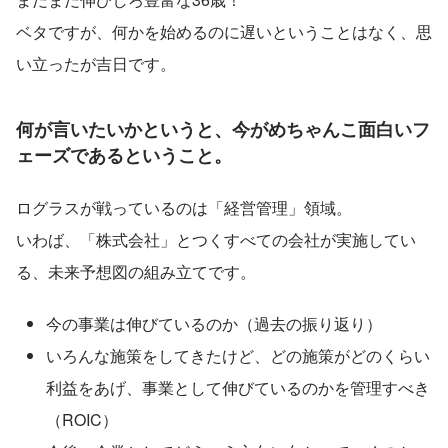
ベタですが、何かを始めるのに遅いということはなく、思
い立ったが吉日です。
何が言いたいかというと、今がめちゃんこ面白いフ
ェーズであるということ。
ログラスが戦っているのは「経営管理」領域。
いわば、「株式会社」とつくすべての会社が実施してい
る、未来予想図の組み立てです。
今の事業は伸びているのか（過去の振り返り）
いろんな施策をしてきたけど、どの施策がどのくらい
利益をあげ、事業として伸びているのかを管理すべき
（ROIC）