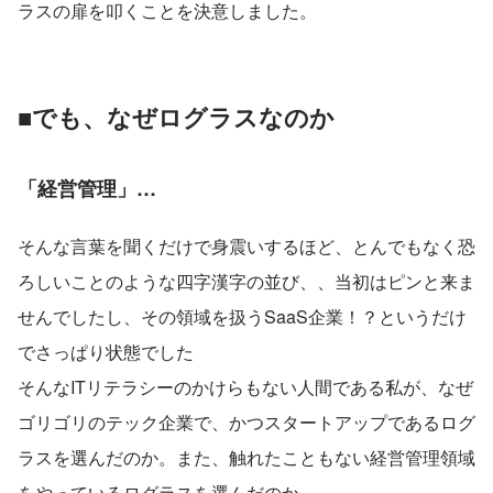
ラスの扉を叩くことを決意しました。
■でも、なぜログラスなのか
「経営管理」…
そんな言葉を聞くだけで身震いするほど、とんでもなく恐
ろしいことのような四字漢字の並び、、当初はピンと来ま
せんでしたし、その領域を扱うSaaS企業！？というだけ
でさっぱり状態でした
そんなITリテラシーのかけらもない人間である私が、なぜ
ゴリゴリのテック企業で、かつスタートアップであるログ
ラスを選んだのか。また、触れたこともない経営管理領域
をやっているログラスを選んだのか。