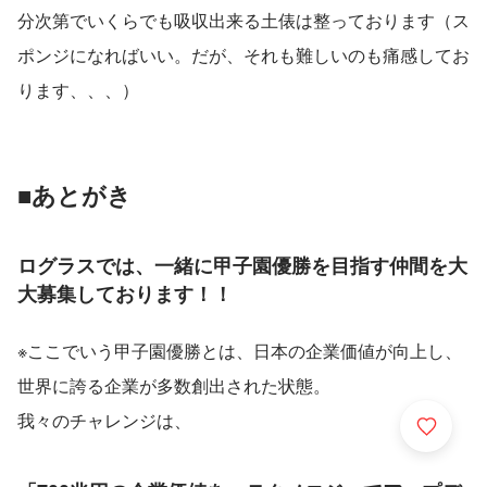
分次第でいくらでも吸収出来る土俵は整っております（ス
ポンジになればいい。だが、それも難しいのも痛感してお
ります、、、）
■あとがき
ログラスでは、一緒に甲子園優勝を目指す仲間を大
大募集しております！！
※ここでいう甲子園優勝とは、日本の企業価値が向上し、
世界に誇る企業が多数創出された状態。
我々のチャレンジは、