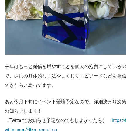
来年はもっと発信を増やすことを個人の抱負にしているの
で、採用の具体的な手法やしくじりエピソードなども発信
できたらと思ってます。
あと今月下旬にイベント登壇予定なので、詳細決まり次第
お知らせします！
（Twitterでお知らせ予定なのでもしよかったら）　
https://t
witter.com/Rika_recruting