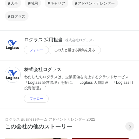
人事
採用
キャリア
アドベントカレンダー
ログラス
ログラス 採用担当
株式会社ログラス /
フォロー
この人と話せる募集を見る
株式会社ログラス
わたしたちログラスは、企業価値を向上するクラウドサービス
「Loglass 経営管理」を軸に、「Loglass 人員計画」「Loglass IT
投資管理」「...
フォロー
ログラス Businessチーム アドベントカレンダー 2022
この会社の他のストーリー