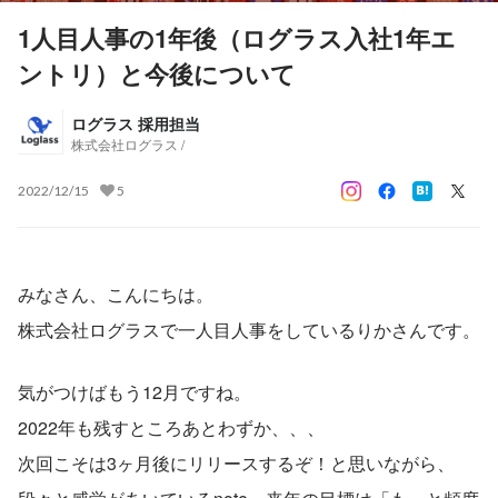
1人目人事の1年後（ログラス入社1年エ
ントリ）と今後について
ログラス 採用担当
株式会社ログラス /
2022/12/15
5
みなさん、こんにちは。
株式会社ログラスで一人目人事をしているりかさんです。
気がつけばもう12月ですね。
2022年も残すところあとわずか、、、
次回こそは3ヶ月後にリリースするぞ！と思いながら、