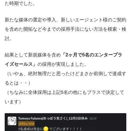
た時期でした。
新たな媒体の選定や導入、新しいエージェント様のご契約
を含めた開拓など今までの採用手法にない方法を模索・検
討。
結果として新規媒体を含め
「2ヶ月で5名のエンタープラ
イズセールス」
の採用が実現しました。
（いやぁ、絶対無理だと思ったけどまさか前倒しで達成す
るとは・・）
（ちなみに全体採用は上記5名の他にもプラスで決定して
います）