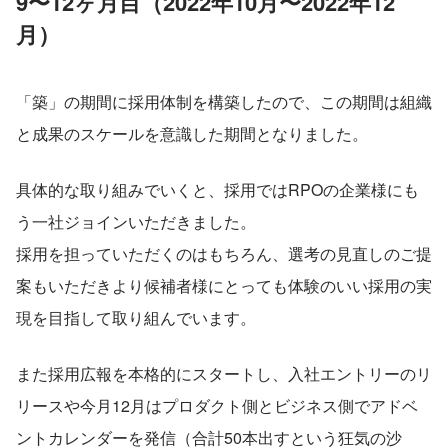
9〜12ヶ月目（2022年10月〜2022年12
月）
「築」の期間に採用体制を構築したので、この期間は組織
と成果のスケールを意識した期間となりました。
具体的な取り組みでいくと、採用ではRPOの企業様にも
う一社ジョインいただきました。
採用を担っていただくのはもちろん、選考の見直しのご提
案もいただきより候補者様にとっても体験のいい採用の実
現を目指して取り組んでいます。
また採用広報を本格的にスタートし、入社エントリーのリ
リースや今月12月はプロダクト側とビジネス側でアドベ
ントカレンダーを発信（合計50本出すという狂気の沙