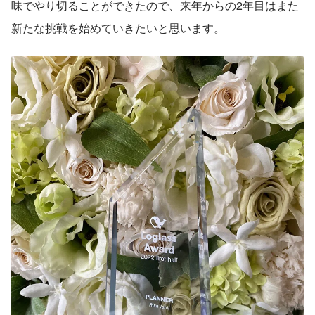
味でやり切ることができたので、来年からの2年目はまた
新たな挑戦を始めていきたいと思います。