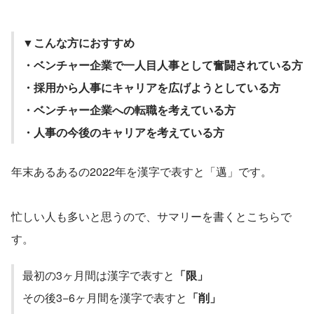
▼こんな方におすすめ
・ベンチャー企業で一人目人事として奮闘されている方
・採用から人事にキャリアを広げようとしている方
・ベンチャー企業への転職を考えている方
・人事の今後のキャリアを考えている方
年末あるあるの2022年を漢字で表すと「邁」です。
忙しい人も多いと思うので、サマリーを書くとこちらで
す。
最初の3ヶ月間は漢字で表すと
「限」
その後3−6ヶ月間を漢字で表すと
「削」