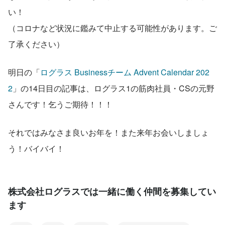
い！
（コロナなど状況に鑑みて中止する可能性があります。ご
了承ください）
明日の「
ログラス Businessチーム Advent Calendar 202
2
」の14日目の記事は、ログラス1の筋肉社員・CSの元野
さんです！乞うご期待！！！
それではみなさま良いお年を！また来年お会いしましょ
う！バイバイ！
株式会社ログラスでは一緒に働く仲間を募集してい
ます