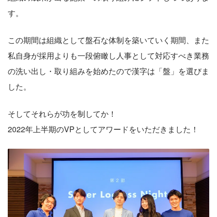
す。
この期間は組織として盤石な体制を築いていく期間、また
私自身が採用よりも一段俯瞰し人事として対応すべき業務
の洗い出し・取り組みを始めたので漢字は「盤」を選びま
した。
そしてそれらが功を制してか！
2022年上半期のVPとしてアワードをいただきました！