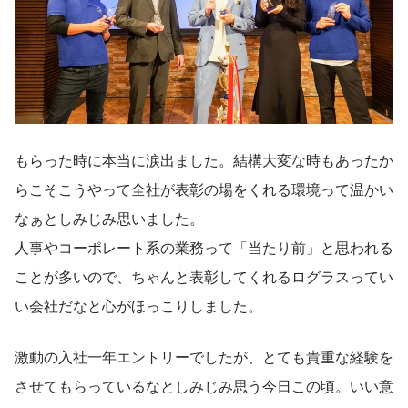
もらった時に本当に涙出ました。結構大変な時もあったか
らこそこうやって全社が表彰の場をくれる環境って温かい
なぁとしみじみ思いました。
人事やコーポレート系の業務って「当たり前」と思われる
ことが多いので、ちゃんと表彰してくれるログラスってい
い会社だなと心がほっこりしました。
激動の入社一年エントリーでしたが、とても貴重な経験を
させてもらっているなとしみじみ思う今日この頃。いい意