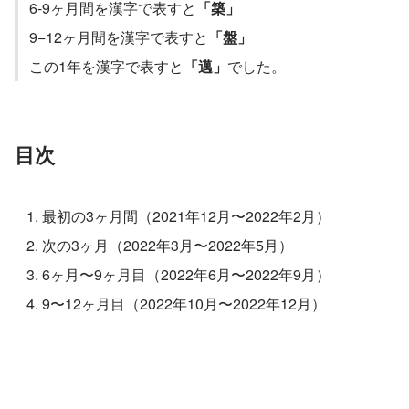
6-9ヶ月間を漢字で表すと
「築」
9−12ヶ月間を漢字で表すと
「盤」
この1年を漢字で表すと
「邁」
でした。
目次
最初の3ヶ月間（2021年12月〜2022年2月）
次の3ヶ月（2022年3月〜2022年5月）
6ヶ月〜9ヶ月目（2022年6月〜2022年9月）
9〜12ヶ月目（2022年10月〜2022年12月）