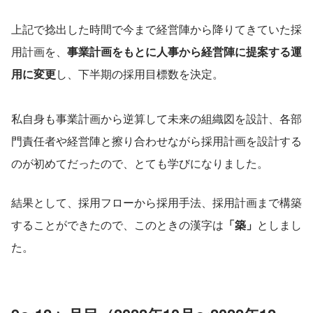
上記で捻出した時間で今まで経営陣から降りてきていた採
用計画を、
事業計画をもとに人事から経営陣に提案する運
用に変更
し、下半期の採用目標数を決定。
私自身も事業計画から逆算して未来の組織図を設計、各部
門責任者や経営陣と擦り合わせながら採用計画を設計する
のが初めてだったので、とても学びになりました。
結果として、採用フローから採用手法、採用計画まで構築
することができたので、このときの漢字は
「築」
としまし
た。