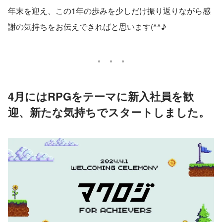
年末を迎え、この1年の歩みを少しだけ振り返りながら感
謝の気持ちをお伝えできればと思います(^^♪
4月にはRPGをテーマに新入社員を歓
迎、新たな気持ちでスタートしました。