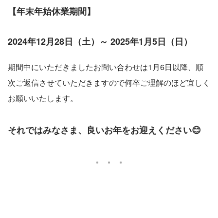
【年末年始休業期間】
2024年12月28日（土）～ 2025年1月5日（日）
期間中にいただきましたお問い合わせは1月6日以降、順
次ご返信させていただきますので何卒ご理解のほど宜しく
お願いいたします。
それではみなさま、良いお年をお迎えください😊