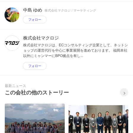
中島 ゆめ
株式会社マクロジ / マーケティング
フォロー
株式会社マクロジ
株式会社マクロジは、ECコンサルティング企業として、ネットシ
ョップの運営代行を中心に事業展開を進めております。 福岡本社
以外にミャンマーにBPO拠点を有し...
フォロー
最新ニュース
この会社の他のストーリー