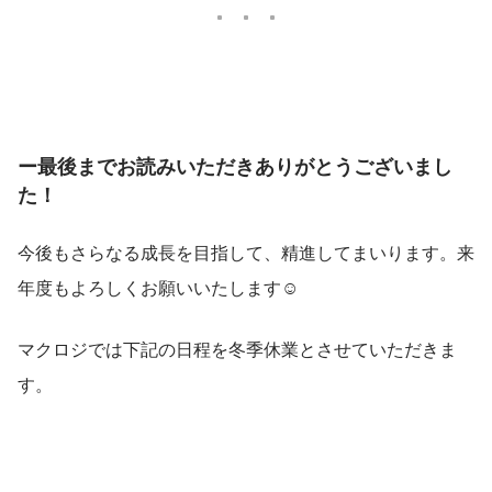
ー最後までお読みいただきありがとうございまし
た！
今後もさらなる成長を目指して、精進してまいります。来
年度もよろしくお願いいたします☺
マクロジでは下記の日程を冬季休業とさせていただきま
す。