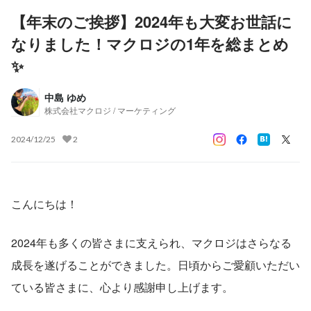
【年末のご挨拶】2024年も大変お世話に
なりました！マクロジの1年を総まとめ
✨
中島 ゆめ
株式会社マクロジ / マーケティング
2024/12/25
2
こんにちは！
2024年も多くの皆さまに支えられ、マクロジはさらなる
成長を遂げることができました。日頃からご愛顧いただい
ている皆さまに、心より感謝申し上げます。