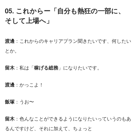
05. これからー「
自分も熱狂の一部に、
そして上場へ
」
渡邊
：これからのキャリアプラン聞きたいです、何したい
とか。
留木
：私は「
稼げる総務
」になりたいです。
渡邊
：かっこよ！
飯塚
：うお〜
留木
：色んなことができるようになりたいっていうのもあ
るんですけど、それに加えて、ちょっと