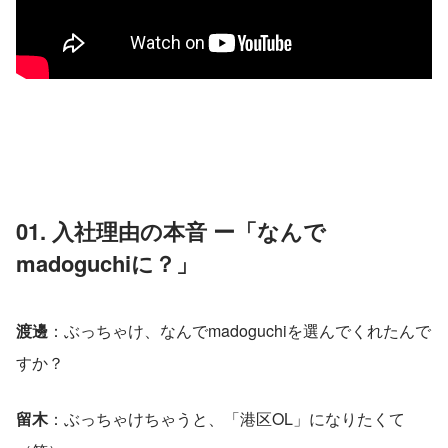
01. 入社理由の本音 ー「なんで
madoguchiに？」
渡邊
：ぶっちゃけ、なんでmadoguchiを選んでくれたんで
すか？
留木
：ぶっちゃけちゃうと、「港区OL」になりたくて