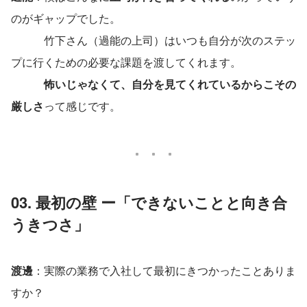
のがギャップでした。
　　　竹下さん（過能の上司）はいつも自分が次のステッ
プに行くための必要な課題を渡してくれます。
怖いじゃなくて、自分を見てくれているからこその
厳しさ
って感じです。
03. 最初の壁 ー「
できないことと向き合
うきつさ」
渡邊
：実際の業務で入社して最初にきつかったことありま
すか？