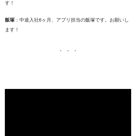
す！
飯塚
：中途入社6ヶ月、アプリ担当の飯塚です。お願いし
ます！