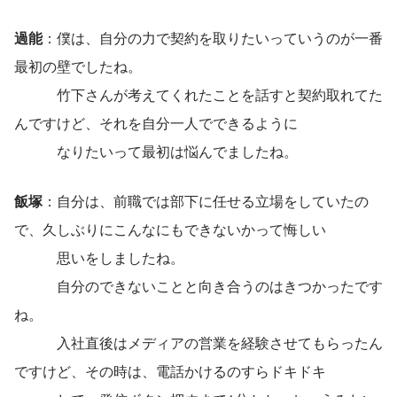
過能
：僕は、自分の力で契約を取りたいっていうのが一番
最初の壁でしたね。
　　　竹下さんが考えてくれたことを話すと契約取れてた
んですけど、それを自分一人でできるように
　　　なりたいって最初は悩んでましたね。
飯塚
：自分は、前職では部下に任せる立場をしていたの
で、久しぶりにこんなにもできないかって悔しい
　　　思いをしましたね。
　　　自分のできないことと向き合うのはきつかったです
ね。
　　　入社直後はメディアの営業を経験させてもらったん
ですけど、その時は、電話かけるのすらドキドキ