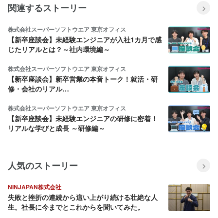
関連するストーリー
株式会社スーパーソフトウエア 東京オフィス
【新卒座談会】未経験エンジニアが入社1カ月で感
じたリアルとは？～社内環境編～
株式会社スーパーソフトウエア 東京オフィス
【新卒座談会】新卒営業の本音トーク！就活・研
修・会社のリアル…
株式会社スーパーソフトウエア 東京オフィス
【新卒座談会】未経験エンジニアの研修に密着！
リアルな学びと成長 ～研修編～
人気のストーリー
NINJAPAN株式会社
失敗と挫折の連続から這い上がり続ける壮絶な人
生。社長に今までとこれからを聞いてみた。