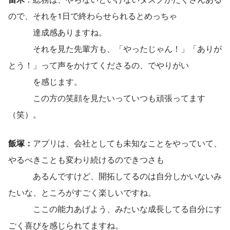
ので、それを1日で終わらせられるとめっちゃ
　　　達成感ありますね。
　　　それを見た先輩方も、「やったじゃん！」「ありが
とう！」って声をかけてくださるの、でやりがい
　　　を感じます。
　　　この方の笑顔を見たいっていつも頑張ってます
（笑）。
飯塚：
アプリは、会社としても未知なことをやっていて、
やるべきことも変わり続けるのできつさも
　　　あるんですけど、開拓してるのは自分しかいないみ
たいな、ところがすごく楽しいですね。
　　　ここの能力あげよう、みたいな成長してる自分にす
ごく喜びを感じられてますね。