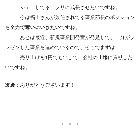
　　　シェアしてるアプリに成長させたいですね。
　　　今は福士さんが兼任されてる事業部長のポジション
も
全力で奪いにいきたい
ですね。
　　　あとは最近、新規事業開発室が発足して、自分がプ
レゼンした事業を進めているので、そこでまずは
　　　売り上げを1円でも出して、会社の
上場
に貢献した
いですね。
渡邊
：ありがとうございます！