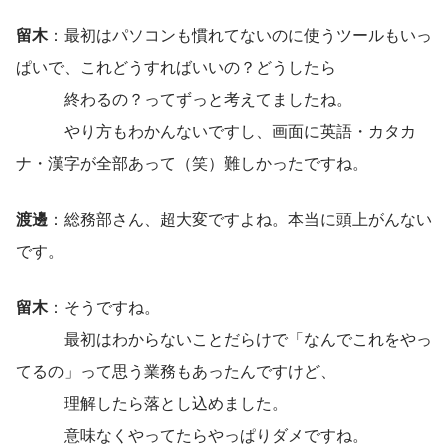
留木
：最初はパソコンも慣れてないのに使うツールもいっ
ぱいで、これどうすればいいの？どうしたら
　　　終わるの？ってずっと考えてましたね。
　　　やり方もわかんないですし、画面に英語・カタカ
ナ・漢字が全部あって（笑）難しかったですね。
渡邊
：総務部さん、超大変ですよね。本当に頭上がんない
です。
留木
：そうですね。
　　　最初はわからないことだらけで「なんでこれをやっ
てるの」って思う業務もあったんですけど、
　　　理解したら落とし込めました。
　　　意味なくやってたらやっぱりダメですね。