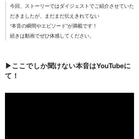
今回、ストーリーではダイジェストでご紹介させていた
だきましたが、まだまだ伝えきれてない
“本音の瞬間やエピソード”が満載です！
続きは動画でぜひ体感してください。
▶︎ここでしか聞けない本音はYouTubeに
て！