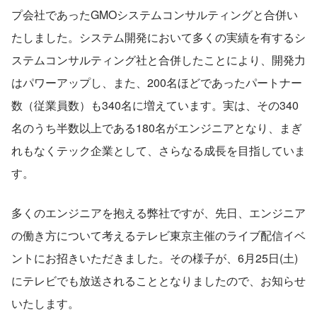
プ会社であったGMOシステムコンサルティングと合併い
たしました。システム開発において多くの実績を有するシ
ステムコンサルティング社と合併したことにより、開発力
はパワーアップし、また、200名ほどであったパートナー
数（従業員数）も340名に増えています。実は、その340
名のうち半数以上である180名がエンジニアとなり、まぎ
れもなくテック企業として、さらなる成長を目指していま
す。
多くのエンジニアを抱える弊社ですが、先日、エンジニア
の働き方について考えるテレビ東京主催のライブ配信イベ
ントにお招きいただきました。その様子が、6月25日(土)
にテレビでも放送されることとなりましたので、お知らせ
いたします。