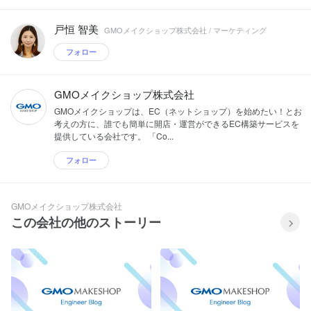
戸恒 智美
GMOメイクショップ株式会社 / マーケティング
フォロー
GMOメイクショップ株式会社
GMOメイクショップは、EC（ネットショップ）を始めたい！とお
考えの方に、誰でも簡単に開店・運営ができるEC構築サービスを
提供している会社です。 「Co...
フォロー
GMOメイクショップ株式会社
この会社の他のストーリー