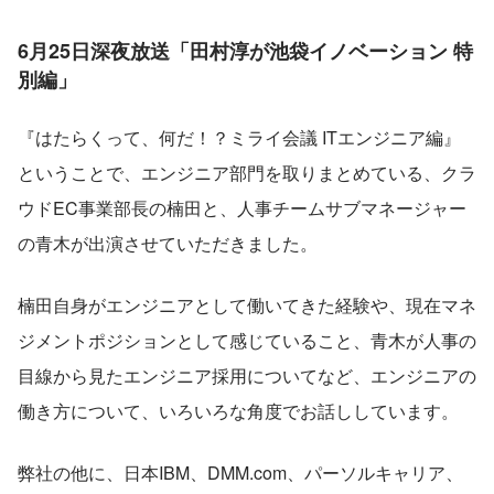
6月25日深夜放送「田村淳が池袋イノベーション 特
別編」
『はたらくって、何だ！？ミライ会議 ITエンジニア編』
ということで、エンジニア部門を取りまとめている、クラ
ウドEC事業部長の楠田と、人事チームサブマネージャー
の青木が出演させていただきました。
楠田自身がエンジニアとして働いてきた経験や、現在マネ
ジメントポジションとして感じていること、青木が人事の
目線から見たエンジニア採用についてなど、エンジニアの
働き方について、いろいろな角度でお話ししています。
弊社の他に、日本IBM、DMM.com、パーソルキャリア、