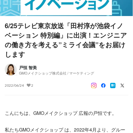
6/25テレビ東京放送「田村淳が池袋イノ
ベーション 特別編」に出演！エンジニア
の働き方を考える”ミライ会議”をお届け
します
戸恒 智美
GMOメイクショップ株式会社 / マーケティング
2022/06/24
2
こんにちは、GMOメイクショップ 広報の戸恒です。
私たちGMOメイクショップ は、2022年4月より、グルー