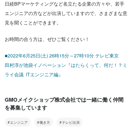
日経BPマーケティングなど名立たる企業の方々や、若手
エンジニアの方などが出演していますので、さまざまな意
見を聞くことができます。
お時間の合う方は、ぜひご覧ください！
■2022年6月25日(土) 26時15分～27時10分 テレビ東京　
田村淳が池袋イノベーション『はたらくって、何だ！？ミ
ライ会議  ITエンジニア編』
GMOメイクショップ株式会社では一緒に働く仲間
を募集しています
エンジニア
働き方
テレビ出演