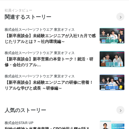
＜社員紹介⑬＞
社員インタビュー
関連するストーリー
株式会社スーパーソフトウエア 東京オフィス
【新卒座談会】未経験エンジニアが入社1カ月で感
じたリアルとは？～社内環境編～
株式会社スーパーソフトウエア 東京オフィス
【新卒座談会】新卒営業の本音トーク！就活・研
修・会社のリアル…
株式会社スーパーソフトウエア 東京オフィス
【新卒座談会】未経験エンジニアの研修に密着！
リアルな学びと成長 ～研修編～
人気のストーリー
株式会社STAR UP
利他の精神と当事者意識：CPO池田八輝が語る