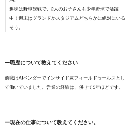
趣味は野球観戦で、2人のお子さんも少年野球で活躍
中！週末はグランドかスタジアムどちらかに絶対にいる
そう。
ー職歴について教えてください
前職はAIベンダーでインサイド兼フィールドセールスとし
て働いていました。営業の経験は、併せて5年ほどです。
ー現在の仕事について教えてください。