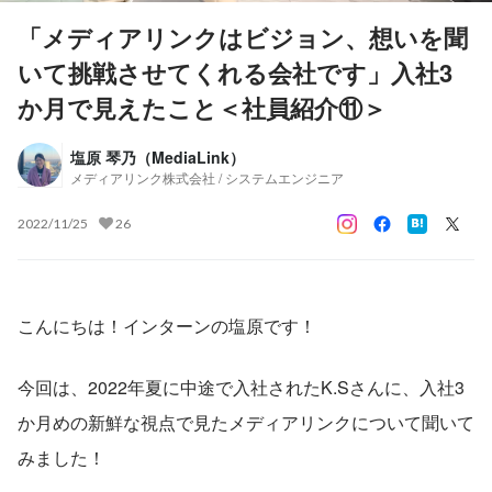
「メディアリンクはビジョン、想いを聞
いて挑戦させてくれる会社です」入社3
か月で見えたこと＜社員紹介⑪＞
塩原 琴乃（MediaLink）
メディアリンク株式会社 / システムエンジニア
2022/11/25
26
こんにちは！インターンの塩原です！
今回は、2022年夏に中途で入社されたK.Sさんに、入社3
か月めの新鮮な視点で見たメディアリンクについて聞いて
みました！