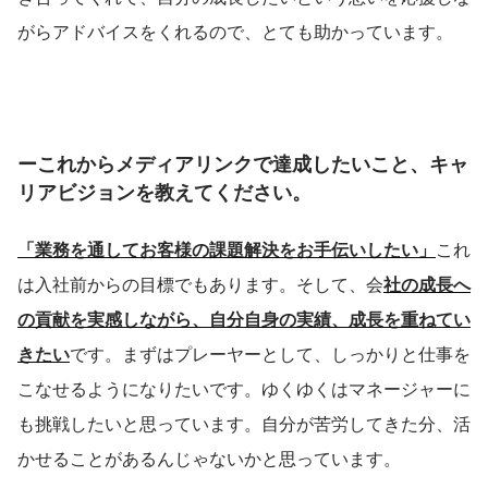
がらアドバイスをくれるので、とても助かっています。
ーこれからメディアリンクで達成したいこと、キャ
リアビジョンを教えてください。
「業務を通してお客様の課題解決をお手伝いしたい」
これ
は入社前からの目標でもあります。そして、会
社の成長へ
の貢献を実感しながら、自分自身の実績、成長を重ねてい
きたい
です。まずはプレーヤーとして、しっかりと仕事を
こなせるようになりたいです。ゆくゆくはマネージャーに
も挑戦したいと思っています。自分が苦労してきた分、活
かせることがあるんじゃないかと思っています。