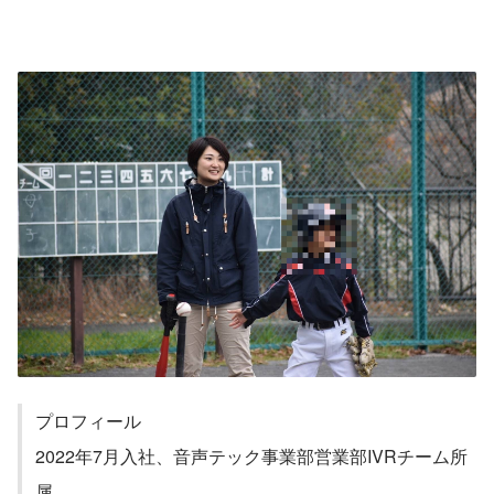
プロフィール
2022年7月入社、音声テック事業部営業部IVRチーム所
属。