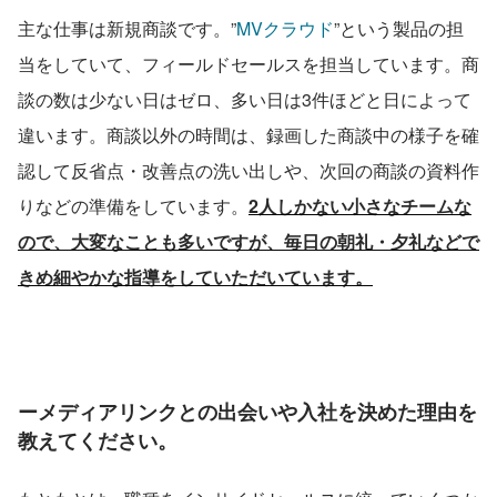
主な仕事は新規商談です。”
MVクラウド
”という製品の担
当をしていて、フィールドセールスを担当しています。商
談の数は少ない日はゼロ、多い日は3件ほどと日によって
違います。商談以外の時間は、録画した商談中の様子を確
認して反省点・改善点の洗い出しや、次回の商談の資料作
りなどの準備をしています。
2人しかない小さなチームな
ので、大変なことも多いですが、毎日の朝礼・夕礼などで
きめ細やかな指導をしていただいています。
ーメディアリンクとの出会いや入社を決めた理由を
教えてください。