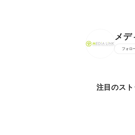
メデ
フォロ
注目のスト