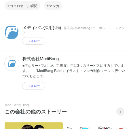
ココロオドル瞬間
マンガ
メディバン採用担当
株式会社MediBang / コーポレート・スタッ
フ
フォロー
株式会社MediBang
■主なサービスについて 現在、主に3つのサービスに注力していま
す。 ・『MediBang Paint』イラスト・マンガ制作ツール 世界中い
つでもどこで...
フォロー
MediBang Blog
この会社の他のストーリー