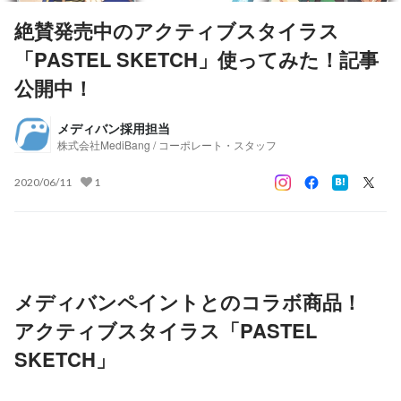
絶賛発売中のアクティブスタイラス
「PASTEL SKETCH」使ってみた！記事
公開中！
メディバン採用担当
株式会社MediBang / コーポレート・スタッフ
2020/06/11
1
メディバンペイントとのコラボ商品！ 
アクティブスタイラス「PASTEL 
SKETCH」