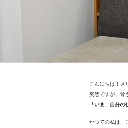
こんにちは！メ
突然ですが、皆
「いま、自分の
かつての私は、