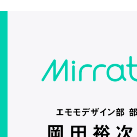
ミラティブ採用担当
株式会社ミラティブ / コーポレート・スタッフ