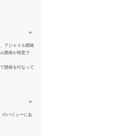
、アジャイル開発
ル開発が得意で
て開発を行なって
」のバリューにあ