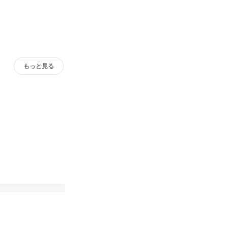
もっと見る