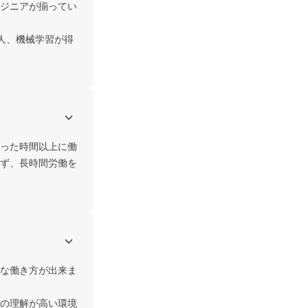
ジニアが揃ってい
人、機械学習が得
った時間以上に働
ず、長時間労働を
な働き方が出来ま
の理解が高い環境