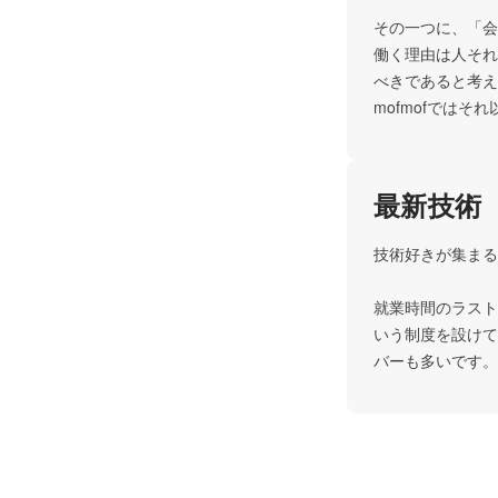
その一つに、「会
働く理由は人それ
べきであると考え
mofmofでは
最新技術
技術好きが集まる
就業時間のラスト
いう制度を設けて
バーも多いです。