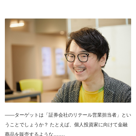
――ターゲットは「証券会社のリテール営業担当者」とい
うことでしょうか？ たとえば、個人投資家に向けて金融
商品を販売するような……。