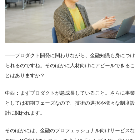
――プロダクト開発に関わりながら、金融知識も身につけ
られるのですね。そのほかに人材向けにアピールできるこ
とはありますか？
中西：まずプロダクトが急成長していること。さらに事業
としては初期フェーズなので、技術の選択や様々な制度設
計に関われます。
そのほかには、金融のプロフェッショナル向けサービスな