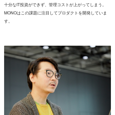
十分なIT投資ができず、管理コストが上がってしまう。
MONOはこの課題に注目してプロダクトを開発していま
す。