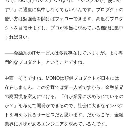
ので、toC向けのシステムのように「シンプルで、使いや
すい」に過度に集中しなくてもいいんです。プロダクトの
使い方は勉強会を開けばフォローできます。高度なプロダ
クトを目指せますし、プロが本当に求めている機能に集中
すれば良い。
――金融系のITサービスは多数存在していますが、より専
門的なプロダクト、ということですね。
中西：そうですね。MONOは類似プロダクトが日本には
存在しません。この分野では第一人者ですから、金融業界
の商習慣を変えにいける。「何が業界に求められているの
か？」を考えて開発ができるので、社会に大きなインパク
トを与えられるサービスだと思います。だからこそ、金融
業界に興味があるエンジニアを求めているんです。