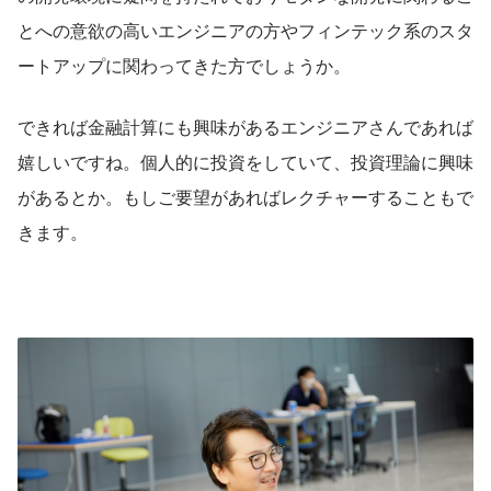
とへの意欲の高いエンジニアの方やフィンテック系のスタ
ートアップに関わってきた方でしょうか。
できれば金融計算にも興味があるエンジニアさんであれば
嬉しいですね。個人的に投資をしていて、投資理論に興味
があるとか。もしご要望があればレクチャーすることもで
きます。