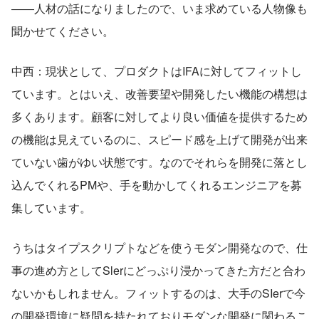
――人材の話になりましたので、いま求めている人物像も
聞かせてください。
中西：現状として、プロダクトはIFAに対してフィットし
ています。とはいえ、改善要望や開発したい機能の構想は
多くあります。顧客に対してより良い価値を提供するため
の機能は見えているのに、スピード感を上げて開発が出来
ていない歯がゆい状態です。なのでそれらを開発に落とし
込んでくれるPMや、手を動かしてくれるエンジニアを募
集しています。
うちはタイプスクリプトなどを使うモダン開発なので、仕
事の進め方としてSlerにどっぷり浸かってきた方だと合わ
ないかもしれません。フィットするのは、大手のSIerで今
の開発環境に疑問を持たれておりモダンな開発に関わるこ