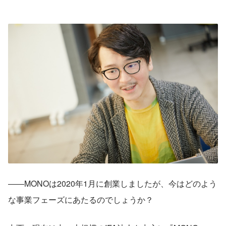
――MONOは2020年1月に創業しましたが、今はどのよう
な事業フェーズにあたるのでしょうか？