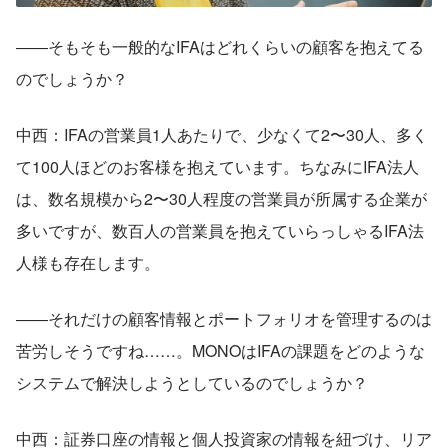
――そもそも一般的なIFAはどれくらいの顧客を抱えてる
のでしょうか？
中西：IFAの営業員1人あたりで、少なくて2〜30人、多く
て100人ほどのお客様を抱えています。ちなみにIFA法人
は、数名規模から2〜30人程度の営業員が所属する企業が
多いですが、数百人の営業員を抱えていらっしゃるIFA法
人様も存在します。
――それだけの顧客情報とポートフォリオを管理するのは
苦労しそうですね……。MONOはIFAの課題をどのような
システムで解決しようとしているのでしょうか？
中西：証券口座の情報と個人投資家の情報を紐づけ、リア