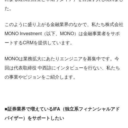
た。
このように盛り上がる金融業界のなかで、私たち株式会社
MONO Investment（以下、MONO）は金融事業者をサポ
ートするCRMを提供しています。
MONOは業務拡大にあたりエンジニアを募集中です。今
回は代表取締役 中西諒にインタビューを行ない、私たち
の事業やビジョンをご紹介します。
■証券業界で増えているIFA（独立系フィナンシャルアド
バイザー）をサポートしたい