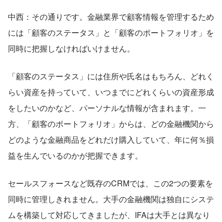
中西：その通りです。金融業界で顧客情報を管理するため
には「顧客のステータス」と「顧客のポートフォリオ」を
同時に把握しなければいけません。
「顧客のステータス」には住所や氏名はもちろん、どれく
らい資産を持っていて、いつまでにどれくらいの資産形成
をしたいのかなど、パーソナルな情報が含まれます。一
方、「顧客のポートフォリオ」からは、どの金融機関から
どのような金融商品をどれだけ購入していて、年に何％損
益を生んでいるのかが把握できます。
セールスフォースなど既存のCRMでは、この2つの要素を
同時に管理しきれません。大手の金融機関は独自にシステ
ムを構築して対応してきましたが、IFAは大手とは異なり