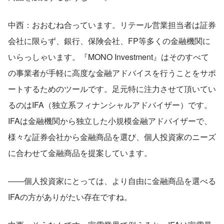
中西：おおむね合っています。リテール営業担当者は証券
会社に限らず、銀行、保険会社、FP等多くの金融機関に
いらっしゃいます。『MONO Investment』はそのすべて
の事業者が手軽に高度な金融アドバイスを行うことをサポ
ートするためのツールです。足元特に注力させて頂いてい
るのはIFA（独立系フィナンシャルアドバイザー）です。
IFAは金融機関から独立した小規模金融アドバイザーで、
様々な証券会社から金融商品を選び、個人投資家のニーズ
に合わせて金融商品を提案しています。
――個人投資家にとっては、より自由に金融商品を選べる
IFAの方がありがたい存在ですね。