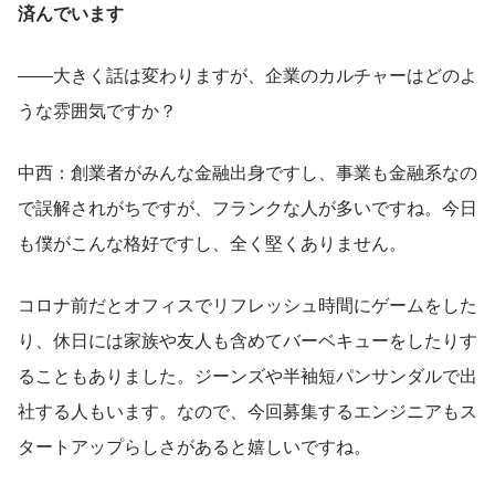
済んでいます
――大きく話は変わりますが、企業のカルチャーはどのよ
うな雰囲気ですか？
中西：創業者がみんな金融出身ですし、事業も金融系なの
で誤解されがちですが、フランクな人が多いですね。今日
も僕がこんな格好ですし、全く堅くありません。
コロナ前だとオフィスでリフレッシュ時間にゲームをした
り、休日には家族や友人も含めてバーベキューをしたりす
ることもありました。ジーンズや半袖短パンサンダルで出
社する人もいます。なので、今回募集するエンジニアもス
タートアップらしさがあると嬉しいですね。