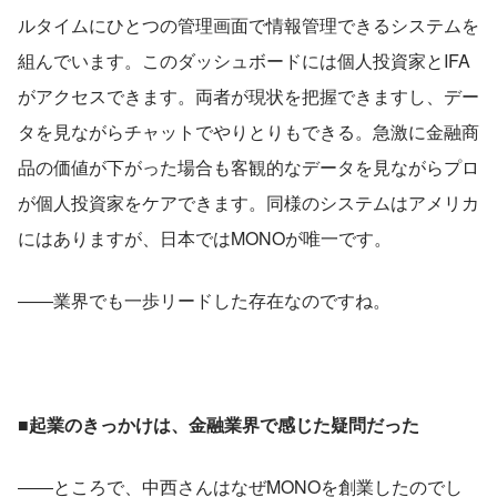
ルタイムにひとつの管理画面で情報管理できるシステムを
組んでいます。このダッシュボードには個人投資家とIFA
がアクセスできます。両者が現状を把握できますし、デー
タを見ながらチャットでやりとりもできる。急激に金融商
品の価値が下がった場合も客観的なデータを見ながらプロ
が個人投資家をケアできます。同様のシステムはアメリカ
にはありますが、日本ではMONOが唯一です。
――業界でも一歩リードした存在なのですね。
■起業のきっかけは、金融業界で感じた疑問だった
――ところで、中西さんはなぜMONOを創業したのでし