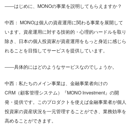
――はじめに、MONOの事業を説明してもらえますか？
中西： MONOは個人の資産運用に関わる事業を展開して
います。資産運用に対する技術的・心理的ハードルを取り
除き、日本の個人投資家が資産運用をもっと身近に感じら
れることを目指してサービスを提供しています。
――具体的にはどのようなサービスなのでしょうか。
中西：私たちのメイン事業は、金融事業者向けの
CRM（顧客管理システム）『MONO Investment』の開
発・提供です。このプロダクトを使えば金融事業者が個人
投資家の資産状況を一元管理することができ、業務効率を
高めることができます。