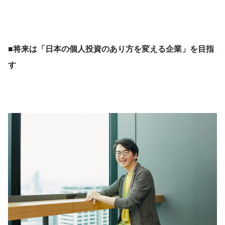
■将来は「日本の個人投資のあり方を変える企業」を目指
す