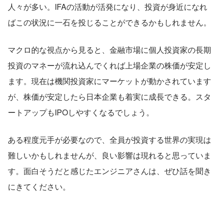
人々が多い。IFAの活動が活発になり、投資が身近になれ
ばこの状況に一石を投じることができるかもしれません。
マクロ的な視点から見ると、金融市場に個人投資家の長期
投資のマネーが流れ込んでくれば上場企業の株価が安定し
ます。現在は機関投資家にマーケットが動かされています
が、株価が安定したら日本企業も着実に成長できる。スタ
ートアップもIPOしやすくなるでしょう。
ある程度元手が必要なので、全員が投資する世界の実現は
難しいかもしれませんが、良い影響は現れると思っていま
す。面白そうだと感じたエンジニアさんは、ぜひ話を聞き
にきてください。