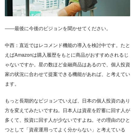
――最後に今後のビジョンを聞かせてください。
中西：直近ではレコメンド機能の導入を検討中です。たと
えばAmazonは購入履歴をもとに商品がおすすめされるじ
ゃないですか。星の数ほど金融商品はあるので、個人投資
家の状況に合わせて提案できる機能があれば、と考えてい
ます。
もっと長期的なビジョンでいえば、日本の個人投資のあり
方を変えてみたいですね。日本人は資産を貯蓄に回す人が
多くて、投資に回す人が少ないですよね。その理由のひと
つとして「資産運用ってよく分からない」と考えている