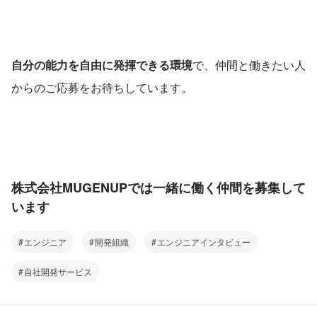
自分の能力を自由に発揮できる環境
で、仲間と働きたい人
からのご応募をお待ちしています。
株式会社MUGENUPでは一緒に働く仲間を募集して
います
エンジニア
開発組織
エンジニアインタビュー
自社開発サービス