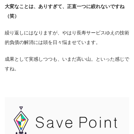
大変なことは、ありすぎて、正直一つに絞れないですね
（笑）
繰り返しにはなりますが、やはり長寿サービスゆえの技術
的負債の解消には頭を日々悩ませています。
成果として実感しつつも、いまだ高い山。といった感じで
すね。