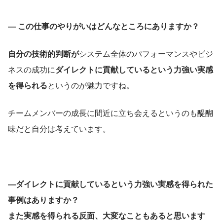
― この仕事のやりがいはどんなところにありますか？
自分の技術的判断が
システム全体のパフォーマンスやビジ
ネスの成功に
ダイレクトに貢献しているという力強い実感
を得られる
というのが魅力ですね。
チームメンバーの成長に間近に立ち会えるというのも醍醐
味だと自分は考えています。
―ダイレクトに貢献しているという力強い実感を得られた
事例はありますか？
また実感を得られる反面、大変なこともあると思います