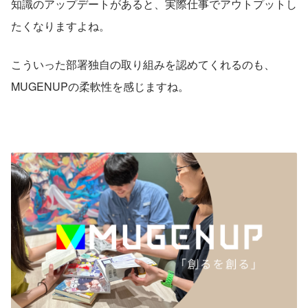
知識のアップデートがあると、実際仕事でアウトプットし
たくなりますよね。
こういった部署独自の取り組みを認めてくれるのも、
MUGENUPの柔軟性を感じますね。