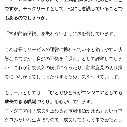
ですが、テックリードとして、他にも意識していることで
もあるのでしょうか。
「常識的価値観」を失わないように気を付けています。
これは長くサービスの運営に携わっていると陥りやすい状
態なのですが、多少の不便を「慣れ」として許容してしま
い、これが新規流入の妨げになったり、顧客意見の切り捨
てにつながってしまったりするため、気を付けています。
もう一点としては、
「ひとりひとりがエンジニアとしても
成長できる職場づくり」
を心がけています。
エンジニアは「成長を止めると市場価値が死ぬ」というマ
グロみたいな生き物なので、成長してもらう事で会社とし