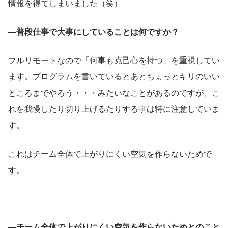
情報を得てしまいました（笑）
―普段仕事で大事にしていることは何ですか？
フルリモートなので「何事も克己心を持つ」を重視してい
ます。プログラムを書いているとあとちょっとキリのいい
ところまでやろう・・・みたいなことがあるのですが、こ
れを我慢したり切り上げるたりする事は特に注意していま
す。
これはチーム全体で上がりにくい空気を作らないためで
す。
―チーム全体で上がりにくい空気を作らないためとのこと