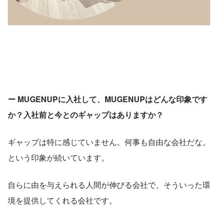
ー MUGENUPに入社して、MUGENUPはどんな印象です
か？入社前と今とのギャップはありますか？
ギャップは特に感じていません。何事も自由な会社だな。
という印象が続いています。
自らに由を与えられる人間が伸びる会社で、そういった環
境を提供してくれる会社です。