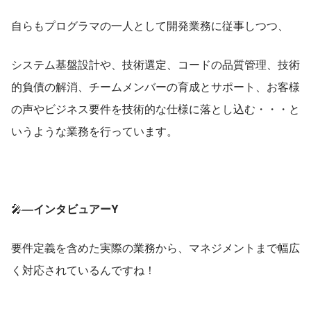
自らもプログラマの一人として開発業務に従事しつつ、
システム基盤設計や、技術選定、コードの品質管理、技術
的負債の解消、チームメンバーの育成とサポート、お客様
の声やビジネス要件を技術的な仕様に落とし込む・・・と
いうような業務を行っています。
🎤
―インタビュアーY
要件定義を含めた実際の業務から、マネジメントまで幅広
く対応されているんですね！