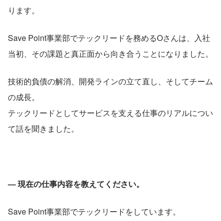
ります。
Save Point事業部でテックリードを務めるOさんは、入社
当初、その課題と真正面から向き合うことになりました。
技術的負債の解消、開発ラインの立て直し、そしてチーム
の成長。
テックリードとしてサービスを支える仕事のリアルについ
て話を聞きました。
― 現在の仕事内容を教えてください。
Save Point事業部でテックリードをしています。