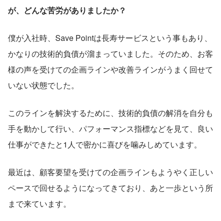
が、どんな苦労がありましたか？
僕が入社時、Save Pointは長寿サービスという事もあり、
かなりの技術的負債が溜まっていました。そのため、お客
様の声を受けての企画ラインや改善ラインがうまく回せて
いない状態でした。
このラインを解決するために、技術的負債の解消を自分も
手を動かして行い、パフォーマンス指標などを見て、良い
仕事ができたと1人で密かに喜びを噛みしめています。
最近は、顧客要望を受けての企画ラインもようやく正しい
ペースで回せるようになってきており、あと一歩という所
まで来ています。