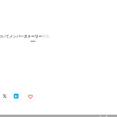
ついて
メンバー
ストーリー
募集