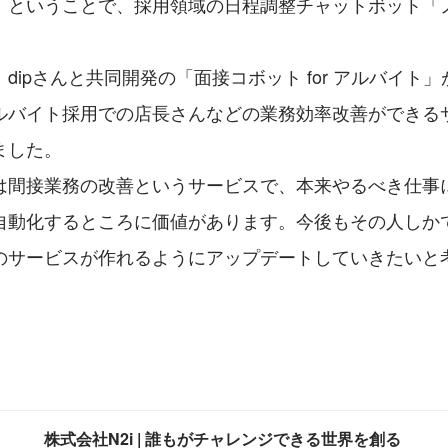
。ということで、採用領域の日程調整チャットボット「
。
dipさんと共同開発の「面接コボット for アルバイト
ルバイト採用での店長さんなどの業務効率改善ができる
ました。
は間接業務の改善というサービスで、本来やるべき仕事
自動化するところに価値があります。今後もその人しか
のサービスが作れるようにアップデートしていきたいと
株式会社N2i | 誰もがチャレンジできる世界を創る