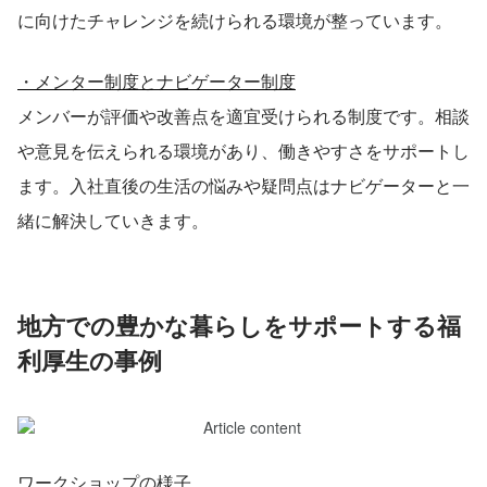
に向けたチャレンジを続けられる環境が整っています。
・メンター制度とナビゲーター制度
メンバーが評価や改善点を適宜受けられる制度です。相談
や意見を伝えられる環境があり、働きやすさをサポートし
ます。入社直後の生活の悩みや疑問点はナビゲーターと一
緒に解決していきます。
地方での豊かな暮らしをサポートする福
利厚生の事例
ワークショップの様子