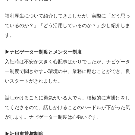
福利厚生について紹介してきましたが、実際に「どう思っ
ているのか？」「どう活用しているのか？」少し紹介しま
す。
▶ナビゲーター制度とメンター制度
入社時は不安が大きく心配事ばかりでしたが、ナビゲータ
ー制度で聞きやすい環境の中、業務に励むことができ、良
いスタートがきれました。
話しかけることに勇気がいる人でも、積極的に声掛けをし
てくださるので、話しかけることのハードルが下がった気
がします。ナビゲーター制度は心強いです。
▶社用車貸与制度 