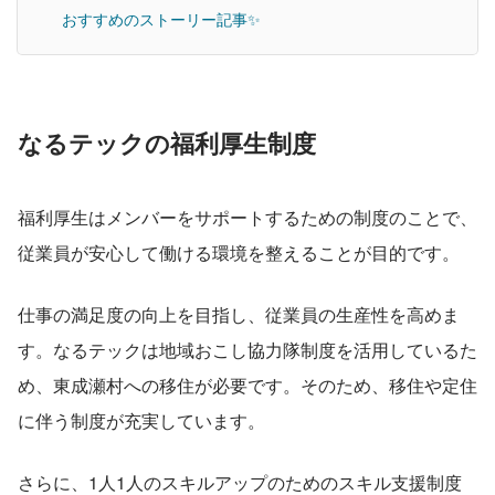
おすすめのストーリー記事✨
なるテックの福利厚生制度
福利厚生はメンバーをサポートするための制度のことで、
従業員が安心して働ける環境を整えることが目的です。
仕事の満足度の向上を目指し、従業員の生産性を高めま
す。なるテックは地域おこし協力隊制度を活用しているた
め、東成瀬村への移住が必要です。そのため、移住や定住
に伴う制度が充実しています。
さらに、1人1人のスキルアップのためのスキル支援制度