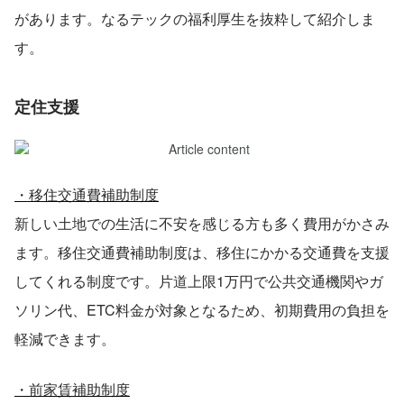
があります。なるテックの福利厚生を抜粋して紹介しま
す。
定住支援
・移住交通費補助制度
新しい土地での生活に不安を感じる方も多く費用がかさみ
ます。移住交通費補助制度は、移住にかかる交通費を支援
してくれる制度です。片道上限1万円で公共交通機関やガ
ソリン代、ETC料金が対象となるため、初期費用の負担を
軽減できます。
・前家賃補助制度