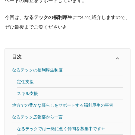
ベートの両立をサポートしています。
今回は、
なるテックの福利厚生
について紹介しますので、
ぜひ最後までご覧ください♪
目次
なるテックの福利厚生制度
定住支援
スキル支援
地方での豊かな暮らしをサポートする福利厚生の事例
なるテック広報部から一言
なるテックでは一緒に働く仲間を募集中です✨