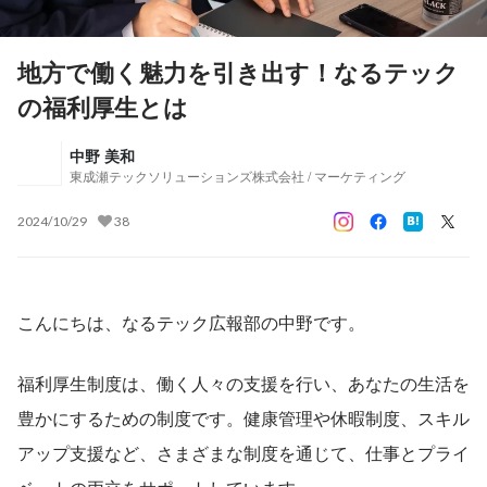
地方で働く魅力を引き出す！なるテック
の福利厚生とは
中野 美和
東成瀬テックソリューションズ株式会社 / マーケティング
2024/10/29
38
こんにちは、なるテック広報部の中野です。
福利厚生制度は、働く人々の支援を行い、あなたの生活を
豊かにするための制度です。健康管理や休暇制度、スキル
アップ支援など、さまざまな制度を通じて、仕事とプライ