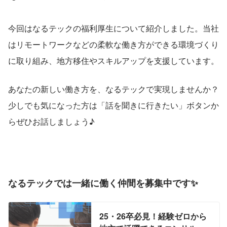
今回はなるテックの福利厚生について紹介しました。当社
はリモートワークなどの柔軟な働き方ができる環境づくり
に取り組み、地方移住やスキルアップを支援しています。
あなたの新しい働き方を、なるテックで実現しませんか？
少しでも気になった方は「話を聞きに行きたい」ボタンか
らぜひお話しましょう♪
なるテックでは一緒に働く仲間を募集中です✨
25・26卒必見！経験ゼロから