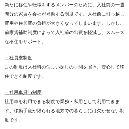
新たに移住や転職をするメンバーのために、入社前の一週
間分の家賃を会社が補助する制度です。入社前に引っ越し
費用や住居費の負担が大きくなってしまいます。しかし、
前家賃補助制度によって入社前の出費を軽減し、スムーズ
な移住をサポート。
・社員寮制度
この制度は入社時の住まい探しの手間を省き、安心して移
住できる制度です。
・社用車貸与制度
社用車を利用できる制度で業務・私用として利用できま
す。移動手段が限られる地方での暮らしには欠かせない制
度です。