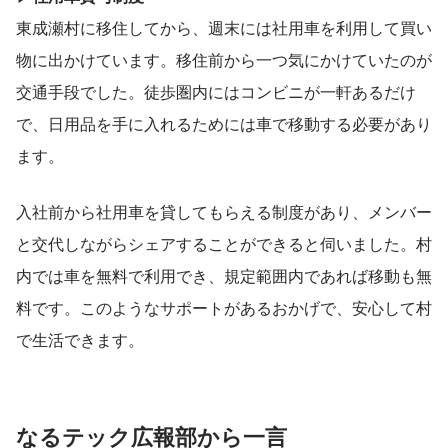
東成瀬村に移住してから、週末には社用車を利用して買い
物に出かけています。移住前から一つ気にかけていたのが
交通手段でした。徒歩圏内にはコンビニが一軒あるだけ
で、日用品を手に入れるためには車で移動する必要があり
ます。
入社前から社用車を貸してもらえる制度があり、メンバー
と交代しながらシェアすることができると伺いました。村
内では車を無料で利用でき、規定範囲内であれば移動も無
料です。このようなサポートがあるおかげで、安心して村
で生活できます。
なるテック広報部から一言