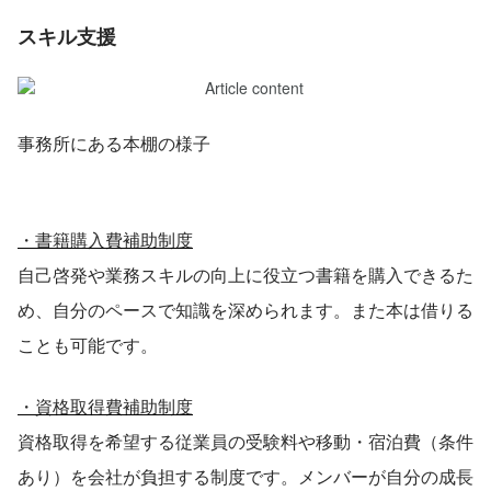
スキル支援
事務所にある本棚の様子
・書籍購入費補助制度
自己啓発や業務スキルの向上に役立つ書籍を購入できるた
め、自分のペースで知識を深められます。また本は借りる
ことも可能です。
・資格取得費補助制度
資格取得を希望する従業員の受験料や移動・宿泊費（条件
あり）を会社が負担する制度です。メンバーが自分の成長