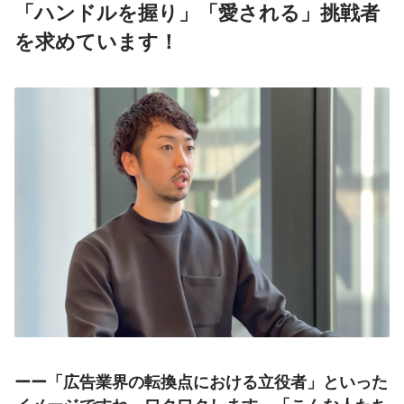
「ハンドルを握り」「愛される」挑戦者
を求めています！
ーー「広告業界の転換点における立役者」といった