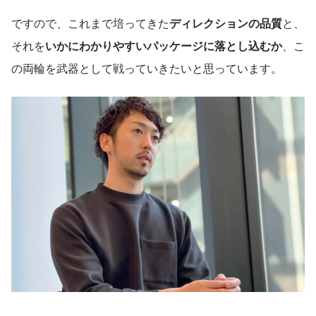
ですので、これまで培ってきた
ディレクションの品質
と、
それを
いかにわかりやすいパッケージに落とし込むか
、こ
の両輪を武器として戦っていきたいと思っています。