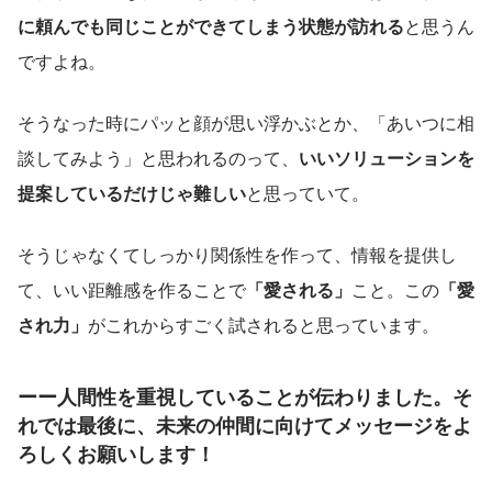
に頼んでも同じことができてしまう状態が訪れる
と思うん
ですよね。
そうなった時にパッと顔が思い浮かぶとか、「あいつに相
談してみよう」と思われるのって、
いいソリューションを
提案しているだけじゃ難しい
と思っていて。
そうじゃなくてしっかり関係性を作って、情報を提供し
て、いい距離感を作ることで
「愛される」
こと。この
「愛
され力」
がこれからすごく試されると思っています。
ーー人間性を重視していることが伝わりました。そ
れでは最後に、未来の仲間に向けてメッセージをよ
ろしくお願いします！