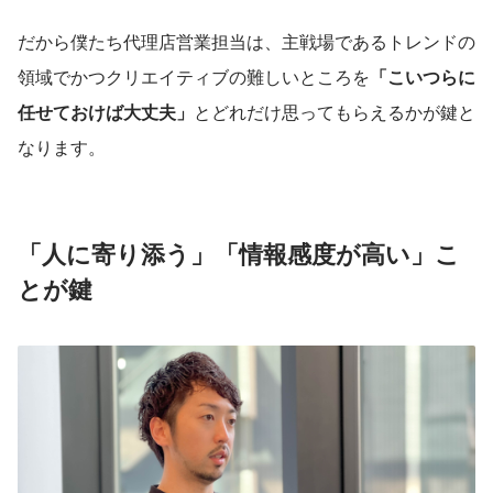
だから僕たち代理店営業担当は、主戦場であるトレンドの
領域でかつクリエイティブの難しいところを
「こいつらに
任せておけば大丈夫」
とどれだけ思ってもらえるかが鍵と
なります。
「人に寄り添う」「情報感度が高い」こ
とが鍵