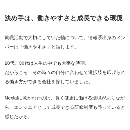
決め手は、働きやすさと成長できる環境
就職活動で大切にしていた軸について、情報系出身のメン
バーは「働きやすさ」と話します。
20代、30代は人生の中でも大事な時期。
だからこそ、その時々の自分に合わせて選択肢を広げられ
る働き方ができる会社を探していました。
Nextatに惹かれたのは、長く健康に働ける環境がありなが
ら、エンジニアとして成長できる研修制度も整っていると
感じたから。