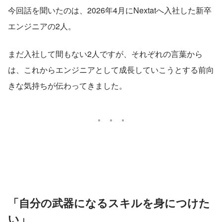
今回話を聞いたのは、2026年4月にNextatへ入社した新卒
エンジニアの2人。
まだ入社して間もない2人ですが、それぞれの言葉から
は、これからエンジニアとして成長していこうとする前向
きな気持ちが伝わってきました。
「自分の武器になるスキルを身につけた
い」