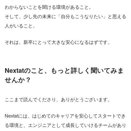
わからないことを聞ける環境があること。
そして、少し先の未来に「自分もこうなりたい」と思える
人がいること。
それは、新卒にとって大きな安心になるはずです。
Nextatのこと、もっと詳しく聞いてみま
せんか？
ここまで読んでくださり、ありがとうございます。
Nextatには、はじめてのキャリアを安心してスタートでき
る環境と、エンジニアとして成長していけるチームがあり