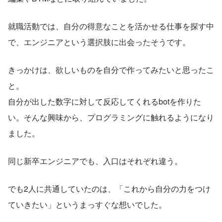
就職活動では、自分の得意なことを活かせる仕事を探す中
で、エンジニアという選択肢に出会ったそうです。
きっかけは、欲しいものを自分で作ってみたいと思ったこ
と。
自分が出した数字に対して反応してくれるbotを作りた
い。そんな興味から、プログラミングに触れるようになり
ました。
同じ新卒エンジニアでも、入口はそれぞれ違う。
でも2人に共通していたのは、「これから自分の力をつけ
ていきたい」というまっすぐな想いでした。