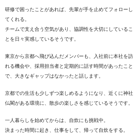
研修で困ったことがあれば、先輩が手を止めてフォローし
てくれる。
チームで支え合う空気があり、協調性を大切にしているこ
とを日々実感しているそうです。
東京から京都へ飛び込んだメンバーも、入社前に本社を訪
れる機会や、採用担当者と定期的に話す時間があったこと
で、大きなギャップはなかったと話します。
京都での生活も少しずつ楽しめるようになり、近くに神社
仏閣がある環境に、散歩の楽しさを感じているそうです。
一人暮らしを始めてからは、自炊にも挑戦中。
決まった時間に起き、仕事をして、帰って自炊をする。