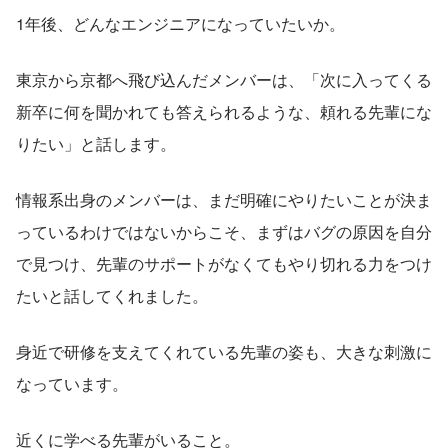
1年後、どんなエンジニアになっていたいか。
東京から京都へ飛び込んだメンバーは、「次に入ってくる
新卒に何を聞かれても答えられるような、頼れる先輩にな
りたい」と話します。
情報系出身のメンバーは、まだ明確にやりたいことが決ま
っているわけではないからこそ、まずはバグの原因を自分
で見つけ、先輩のサポートがなくてもやり切れる力をつけ
たいと話してくれました。
身近で研修を支えてくれている先輩の姿も、大きな刺激に
なっています。
近くに学べる先輩がいること。