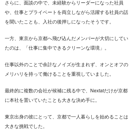
さらに、面談の中で、未経験からリーダーになった社員
や、仕事とプライベートを両立しながら活躍する社員の話
を聞いたことも、入社の後押しになったそうです。
一方、東京から京都へ飛び込んだメンバーが大切にしてい
たのは、「仕事に集中できるクリーンな環境」。
仕事以外のことで余計なノイズが生まれず、オンとオフの
メリハリを持って働けることを重視していました。
最終的に複数の会社が候補に残る中で、Nextatだけが京都
に本社を置いていたことも大きな決め手に。
東京出身の彼にとって、京都で一人暮らしを始めることは
大きな挑戦でした。