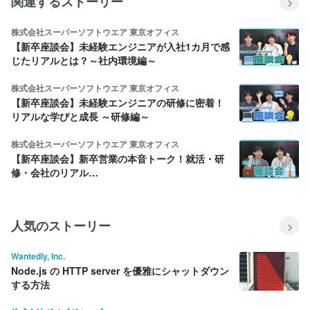
関連するストーリー
株式会社スーパーソフトウエア 東京オフィス
【新卒座談会】未経験エンジニアが入社1カ月で感
じたリアルとは？～社内環境編～
株式会社スーパーソフトウエア 東京オフィス
【新卒座談会】未経験エンジニアの研修に密着！
リアルな学びと成長 ～研修編～
株式会社スーパーソフトウエア 東京オフィス
【新卒座談会】新卒営業の本音トーク！就活・研
修・会社のリアル…
人気のストーリー
Wantedly, Inc.
Node.js の HTTP server を優雅にシャットダウン
する方法