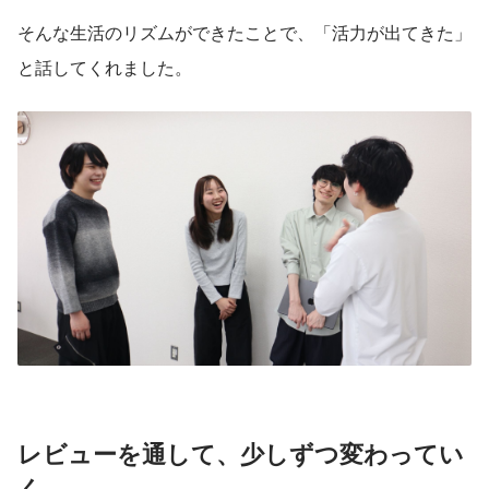
そんな生活のリズムができたことで、「活力が出てきた」
と話してくれました。
レビューを通して、少しずつ変わってい
く