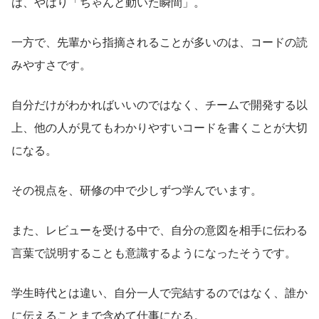
は、やはり「ちゃんと動いた瞬間」。
一方で、先輩から指摘されることが多いのは、コードの読
みやすさです。
自分だけがわかればいいのではなく、チームで開発する以
上、他の人が見てもわかりやすいコードを書くことが大切
になる。
その視点を、研修の中で少しずつ学んでいます。
また、レビューを受ける中で、自分の意図を相手に伝わる
言葉で説明することも意識するようになったそうです。
学生時代とは違い、自分一人で完結するのではなく、誰か
に伝えることまで含めて仕事になる。