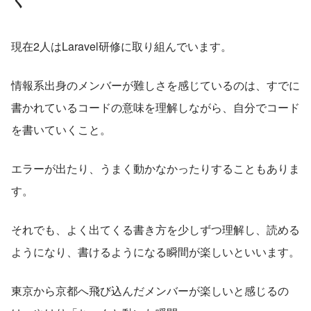
現在2人はLaravel研修に取り組んでいます。
情報系出身のメンバーが難しさを感じているのは、すでに
書かれているコードの意味を理解しながら、自分でコード
を書いていくこと。
エラーが出たり、うまく動かなかったりすることもありま
す。
それでも、よく出てくる書き方を少しずつ理解し、読める
ようになり、書けるようになる瞬間が楽しいといいます。
東京から京都へ飛び込んだメンバーが楽しいと感じるの