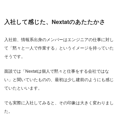
入社して感じた、Nextatのあたたかさ
入社前、情報系出身のメンバーはエンジニアの仕事に対し
て「黙々と一人で作業する」というイメージを持っていた
そうです。
面談では「Nextatは個人で黙々と仕事をする会社ではな
い」と聞いていたものの、最初は少し建前のようにも感じ
ていたといいます。
でも実際に入社してみると、その印象は大きく変わりまし
た。