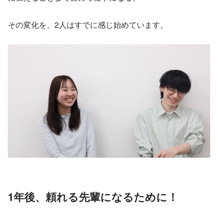
その変化を、2人はすでに感じ始めています。
1年後、頼れる先輩になるために！