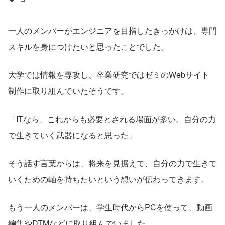
一人のメンバーがエンジニアを目指したきっかけは、専門
スキルを身につけたいと思ったことでした。
大学では情報を専攻し、卒業研究ではゼミのWebサイト
制作に取り組んでいたそうです。
「ITなら、これからも必要とされる場面が多い。自分の力
で生きていく武器になると思った」
そう話す言葉からは、将来を見据えて、自分の力で生きて
いくための軸を持ちたいという想いが伝わってきます。
もう一人のメンバーは、学生時代からPCを使って、動画
編集やDTMなどに取り組んでいました。