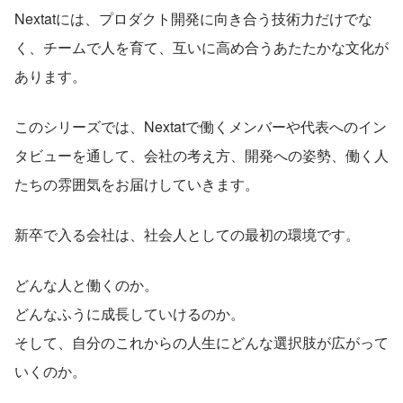
Nextatには、プロダクト開発に向き合う技術力だけでな
く、チームで人を育て、互いに高め合うあたたかな文化が
あります。
このシリーズでは、Nextatで働くメンバーや代表へのイン
タビューを通して、会社の考え方、開発への姿勢、働く人
たちの雰囲気をお届けしていきます。
新卒で入る会社は、社会人としての最初の環境です。
どんな人と働くのか。
どんなふうに成長していけるのか。
そして、自分のこれからの人生にどんな選択肢が広がって
いくのか。