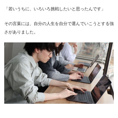
「若いうちに、いろいろ挑戦したいと思ったんです」
その言葉には、自分の人生を自分で選んでいこうとする強
さがありました。