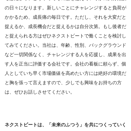
の日々になります。新しいことにチャレンジすると負荷が
かかるため、成長痛の毎日です。ただし、それを大変だと
捉えるか、成長機会だと捉えるかは自分次第。もし後者だ
と捉えられる方はぜひネクストビートで働くことを検討し
てみてください。当社は、年齢、性別、バックグラウンド
など一切関係なく、チャレンジする人を応援し、成果を出
す人を正当に評価する会社です。会社の看板に頼らず、個
人としていち早く市場価値を高めたい方には絶好の環境だ
と胸を張って言えますので、少しでも興味をお持ちの方
は、ぜひお話しさせてください。
ネクストビートは、「未来のふつう」を共につくっていく