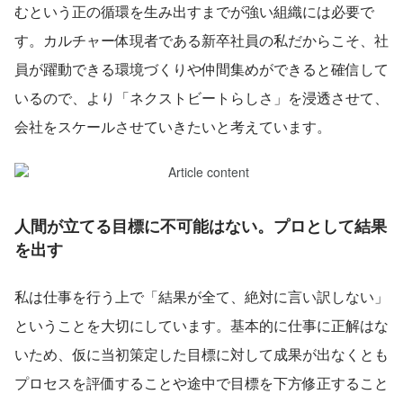
むという正の循環を生み出すまでが強い組織には必要で
す。カルチャー体現者である新卒社員の私だからこそ、社
員が躍動できる環境づくりや仲間集めができると確信して
いるので、より「ネクストビートらしさ」を浸透させて、
会社をスケールさせていきたいと考えています。
人間が立てる目標に不可能はない。プロとして結果
を出す
私は仕事を行う上で「結果が全て、絶対に言い訳しない」
ということを大切にしています。基本的に仕事に正解はな
いため、仮に当初策定した目標に対して成果が出なくとも
プロセスを評価することや途中で目標を下方修正すること