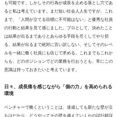
も可能です。しかしその行為が成長を止める落とし穴であ
ると私は考えています。まだ短い社会人人生ですが、これ
まで、「人間が立てる目標に不可能はない」と優秀な社員
の行動と結果を見て感じました。プロとして、決めたこと
は結果が出るまでありとあらゆる手段を尽くしてやり切
る、結果が出るまで絶対に言い訳しない、そしてそのレベ
ルを一緒に働く社員にも信じて求める。これまでもこれか
らも、どのポジションでどの業務を行おうとも、常にこの
意識は持っておきたいと考えています。
日々、成長痛を感じながら「個の力」を高められる
環境
ベンチャーで働くということは、達成しても新たな壁が立
ちはだかり、どうやってその壁を越えていくかの試行錯誤