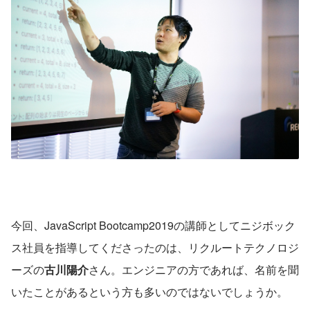
今回、JavaScript Bootcamp2019の講師としてニジボック
ス社員を指導してくださったのは、リクルートテクノロジ
ーズの
古川陽介
さん。エンジニアの方であれば、名前を聞
いたことがあるという方も多いのではないでしょうか。