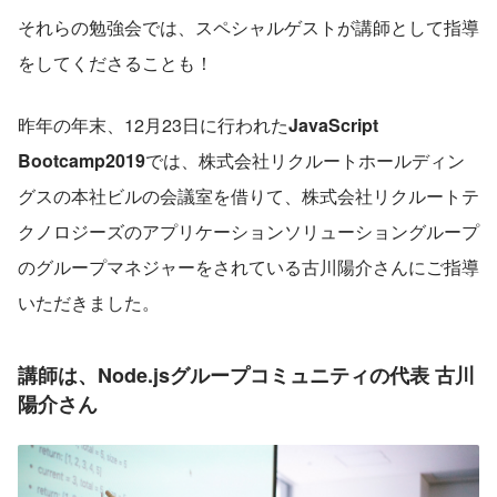
それらの勉強会では、スペシャルゲストが講師として指導
をしてくださることも！
昨年の年末、12月23日に行われた
JavaScript 
Bootcamp2019
では、株式会社リクルートホールディン
グスの本社ビルの会議室を借りて、株式会社リクルートテ
クノロジーズのアプリケーションソリューショングループ
のグループマネジャーをされている古川陽介さんにご指導
いただきました。
講師は、Node.jsグループコミュニティの代表
古川
陽介さん