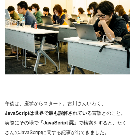
午後は、座学からスタート。古川さんいわく、
JavaScriptは世界で最も誤解されている言語
とのこと。
実際にその場で
「JavaScript 罠」
で検索をすると、たく
さんのJavaScriptに関する記事が出てきました。