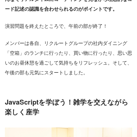
ード記述の認識を合わせられるのがポイントです。
演習問題を終えたところで、午前の部が終了！
メンバーは各自、リクルートグループの社内ダイニング
「空箱」のランチに行ったり、買い物に行ったり、思い思
いのお昼休憩を過ごして気持ちをリフレッシュ。そして、
午後の部も元気にスタートしました。
JavaScriptを学ぼう！雑学を交えながら
楽しく座学