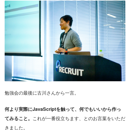
勉強会の最後に古川さんから一言。
何より実際にJavaScriptを触って、何でもいいから作っ
てみること。
これが一番役立ちます、とのお言葉をいただ
きました。