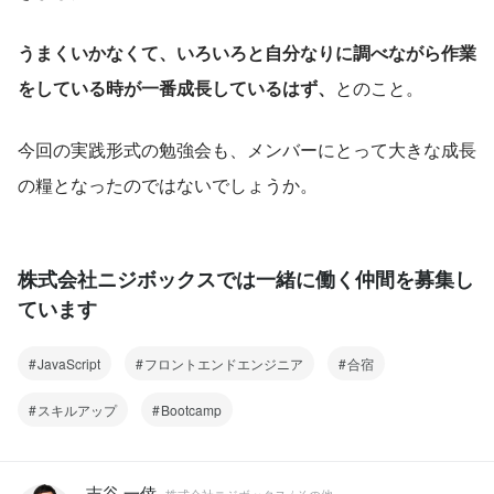
うまくいかなくて、いろいろと自分なりに調べながら作業
をしている時が一番成長しているはず、
とのこと。
今回の実践形式の勉強会も、メンバーにとって大きな成長
の糧となったのではないでしょうか。
株式会社ニジボックスでは一緒に働く仲間を募集し
ています
JavaScript
フロントエンドエンジニア
合宿
スキルアップ
Bootcamp
吉谷 一倖
株式会社ニジボックス / その他