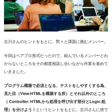
古川さんのヒントをもとに、黙々と課題に挑むメンバー。
今回はペアプロ形式だったので、組んでいるメンバーとわ
からないところをその都度相談し合いながら作業を進めて
いきました。
プログラム構築で必須となる、テストをしやすくする為、
見た目（View:HTMLを構築する所）とそれ以外のところ
（ Controller: HTMLから処理を呼び出す部分とLogic:処
理）を分けよう！
というヒントをもとに、古川さんに傍で