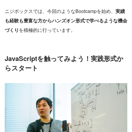
ニジボックスでは、今回のようなBootcampを始め、
実績
も経験も豊富な方からハンズオン形式で学べるような機会
づくり
を積極的に行っています。
JavaScriptを触ってみよう！実践形式か
らスタート