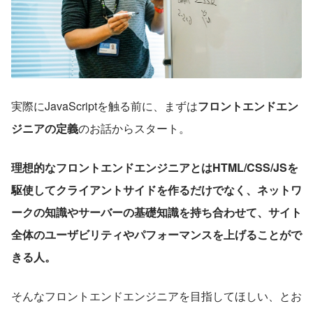
実際にJavaScriptを触る前に、まずは
フロントエンドエン
ジニアの定義
のお話からスタート。
理想的なフロントエンドエンジニアとはHTML/CSS/JSを
駆使してクライアントサイドを作るだけでなく、ネットワ
ークの知識やサーバーの基礎知識を持ち合わせて、サイト
全体のユーザビリティやパフォーマンスを上げることがで
きる人。
そんなフロントエンドエンジニアを目指してほしい、とお