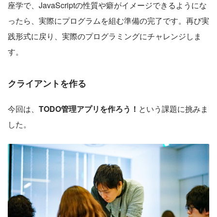
座学で、JavaScriptの性質や癖がイメージできるようにな
ったら、実際にプログラムを組む準備の完了です。再び実
践形式に戻り、実際のプログラミングにチャレンジしま
す。
クライアントを作る
今回は、
TODO管理アプリを作ろう！
という課題に挑みま
した。