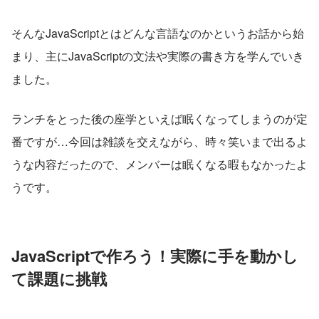
そんなJavaScriptとはどんな言語なのかというお話から始
まり、主にJavaScriptの文法や実際の書き方を学んでいき
ました。
ランチをとった後の座学といえば眠くなってしまうのが定
番ですが…今回は雑談を交えながら、時々笑いまで出るよ
うな内容だったので、メンバーは眠くなる暇もなかったよ
うです。
JavaScriptで作ろう！実際に手を動かし
て課題に挑戦