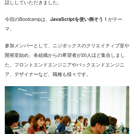
話ししていただきました。
今回のBootcampは、
JavaScriptを使い倒そう！
がテー
マ。
参加メンバーとして、ニジボックスのクリエイティブ室や
開発室始め、各組織からの希望者が20人ほど集合しまし
た。フロントエンドエンジニアやバックエンドエンジニ
ア、デザイナーなど、職種も様々です。