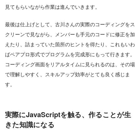
見てもらいながら作業は進んでいきます。
最後は仕上げとして、古川さんの実際のコーディングをス
クリーンで見ながら、メンバーも手元のコードに修正を加
えたり、詰まっていた箇所のヒントを得たり、これもいわ
ばペアプロ形式でプログラムを完成形にもって行きます。
コーディング画面をリアルタイムに見られるのは、その場
で理解しやすく、スキルアップ効率がとても良く感じま
す。
実際にJavaScriptを触る、作ることが生
きた知識になる