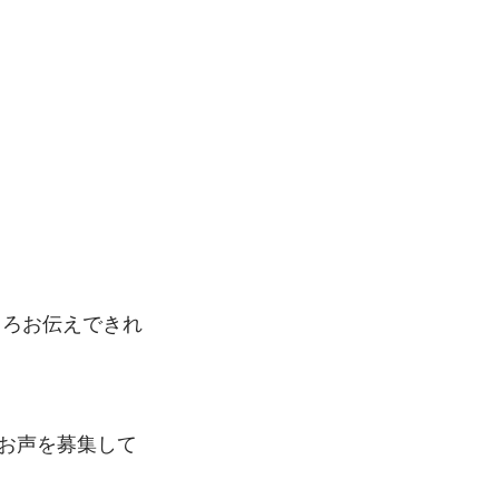
ろもろお伝えできれ
お声を募集して