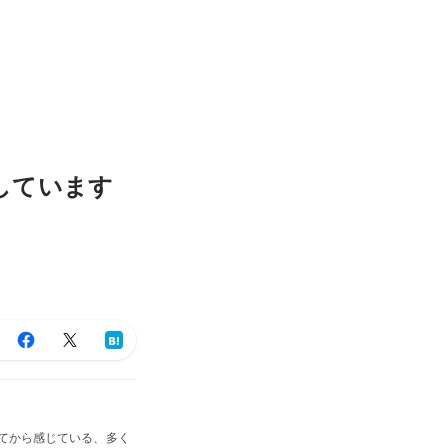
しています
てから感じている、多く