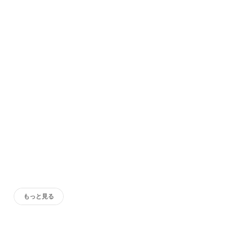
もっと見る