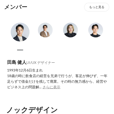
メンバー
もっと見る
田島 健人
UI/UX デザイナー
1993年12月6日生まれ

18歳の時に飲食店の経営を兄弟で行うが、客足が伸びず、一年
足らずで借金だけを残して廃業。その時の無力感から、経営や
ビジネス上の問題解...
さらに表示
ノックデザイン