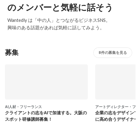
のメンバーと気軽に話そう
Wantedly は「中の人」とつながるビジネスSNS。
興味のある話題があれば気軽に話してみよう。
募集
8件の募集を見る
AI人材・フリーランス
アートディレクター・フ
クライアントの志をAIで加速する。大阪の
企業の志をデザイン
スポット研修講師募集！
に高め合うデザイナ