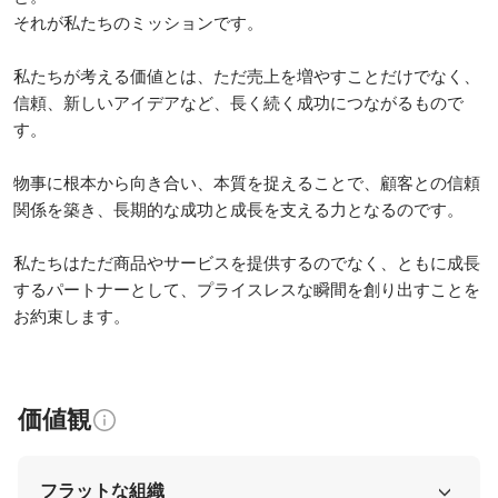
それが私たちのミッションです。

私たちが考える価値とは、ただ売上を増やすことだけでなく、
信頼、新しいアイデアなど、長く続く成功につながるもので
す。

物事に根本から向き合い、本質を捉えることで、顧客との信頼
関係を築き、長期的な成功と成長を支える力となるのです。

私たちはただ商品やサービスを提供するのでなく、ともに成長
するパートナーとして、プライスレスな瞬間を創り出すことを
お約束します。
価値観
フラットな組織