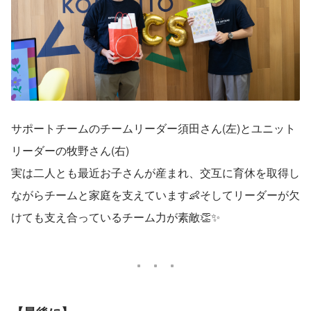
サポートチームのチームリーダー須田さん(左)とユニット
リーダーの牧野さん(右)
実は二人とも最近お子さんが産まれ、交互に育休を取得し
ながらチームと家庭を支えています👶そしてリーダーが欠
けても支え合っているチーム力が素敵👏✨