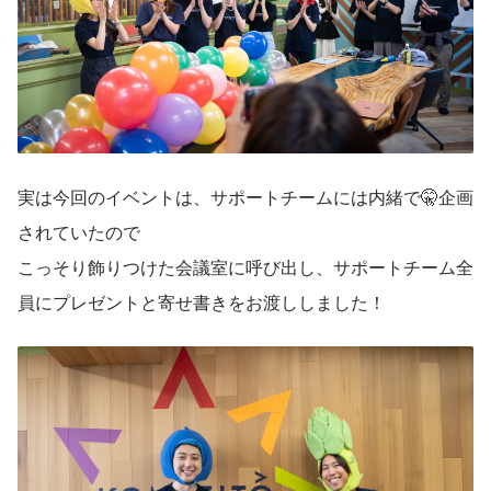
実は今回のイベントは、サポートチームには内緒で🤫企画
されていたので
こっそり飾りつけた会議室に呼び出し、サポートチーム全
員にプレゼントと寄せ書きをお渡ししました！