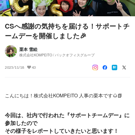
CSへ感謝の気持ちを届ける！サポートチ
ームデーを開催しました🎉
栗本 雪絵
株式会社KOMPEITO / バックオフィスグループ
2025/11/18
43
こんにちは！株式会社KOMPEITO 人事の栗本です🌰📗
今回は、社内で行われた
『サポートチームデー』
に
参加したので
その様子をレポートしていきたいと思います！