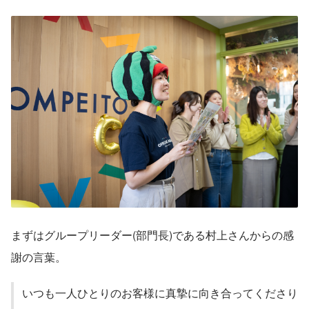
まずはグループリーダー(部門長)である村上さんからの感
謝の言葉。
いつも一人ひとりのお客様に真摯に向き合ってくださり