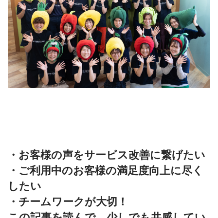
・お客様の声をサービス改善に繋げたい
・ご利用中のお客様の満足度向上に尽く
したい
・チームワークが大切！
この記事を読んで、少しでも共感してい