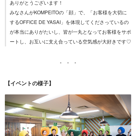
ありがとうございます！
みなさんがKOMPEITOの「顔」で、「お客様を大切に
するOFFICE DE YASAI」を体現してくださっているの
が本当にありがたいし、皆が一丸となってお客様をサポ
ートし、お互いに支え合っている空気感が大好きです♡
【イベントの様子】