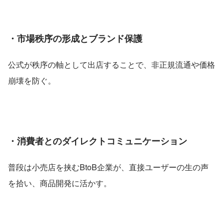
・
市場秩序の形成とブランド保護
公式が秩序の軸として出店することで、非正規流通や価格
崩壊を防ぐ。 
・
消費者とのダイレクトコミュニケーション
普段は小売店を挟むBtoB企業が、直接ユーザーの生の声
を拾い、商品開発に活かす。 