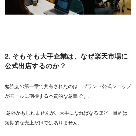
2. そもそも大手企業は、なぜ楽天市場に
公式出店するのか？
勉強会の第一章で共有されたのは、ブランド公式ショップ
がモールに期待する本質的な意義です。
 意外かもしれませんが、大手になればなるほど、目的は
短期的な売上だけではありません。