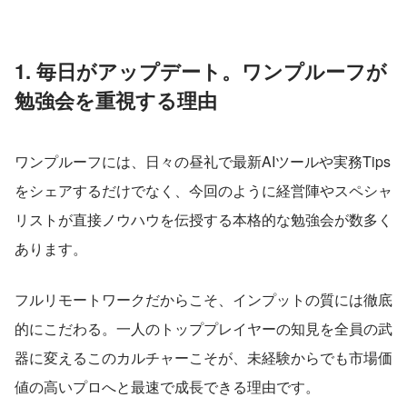
1. 毎日がアップデート。ワンプルーフが
勉強会を重視する理由
ワンプルーフには、日々の昼礼で最新AIツールや実務Tips
をシェアするだけでなく、今回のように経営陣やスペシャ
リストが直接ノウハウを伝授する本格的な勉強会が数多く
あります。
フルリモートワークだからこそ、インプットの質には徹底
的にこだわる。一人のトッププレイヤーの知見を全員の武
器に変えるこのカルチャーこそが、未経験からでも市場価
値の高いプロへと最速で成長できる理由です。