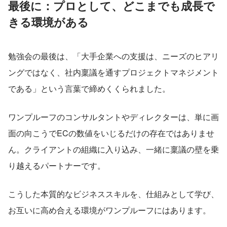
最後に：プロとして、どこまでも成長で
きる環境がある
勉強会の最後は、「大手企業への支援は、ニーズのヒアリ
ングではなく、社内稟議を通すプロジェクトマネジメント
である」という言葉で締めくくられました。
ワンプルーフのコンサルタントやディレクターは、単に画
面の向こうでECの数値をいじるだけの存在ではありませ
ん。クライアントの組織に入り込み、一緒に稟議の壁を乗
り越えるパートナーです。
こうした本質的なビジネススキルを、仕組みとして学び、
お互いに高め合える環境がワンプルーフにはあります。