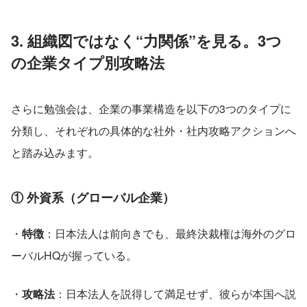
3. 組織図ではなく“力関係”を見る。3つ
の企業タイプ別攻略法
さらに勉強会は、企業の事業構造を以下の3つのタイプに
分類し、それぞれの具体的な社外・社内攻略アクションへ
と踏み込みます。
① 外資系（グローバル企業）
・
特徴
：日本法人は前向きでも、最終決裁権は海外のグロ
ーバルHQが握っている。 
・
攻略法
：日本法人を説得して満足せず、彼らが本国へ説