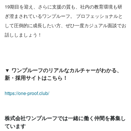
19期目を迎え、さらに支援の質も、社内の教育環境も研
ぎ澄まされているワンプルーフ。 プロフェッショナルと
して圧倒的に成長したい方、ぜひ一度カジュアル面談でお
話ししましょう！
▼ ワンプルーフのリアルなカルチャーがわかる、
新・採用サイトはこちら！
https://one-proof.club/
株式会社ワンプルーフでは一緒に働く仲間を募集し
ています