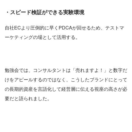
・
スピード検証ができる実験環境
自社ECより圧倒的に早くPDCAが回せるため、テストマ
ーケティングの場として活用する。
勉強会では、コンサルタントは「売れますよ！」と数字だ
けをアピールするのではなく、こうしたブランドにとって
の長期的資産を言語化して経営層に伝える視座の高さが必
要だと語られました。