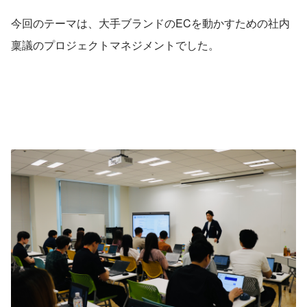
今回のテーマは、大手ブランドのECを動かすための社内
稟議のプロジェクトマネジメントでした。