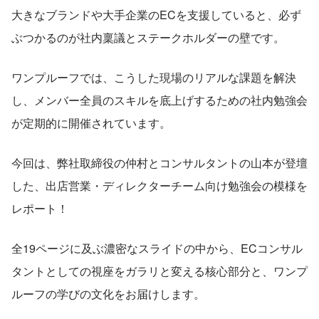
大きなブランドや大手企業のECを支援していると、必ず
ぶつかるのが社内稟議とステークホルダーの壁です。
ワンプルーフでは、こうした現場のリアルな課題を解決
し、メンバー全員のスキルを底上げするための社内勉強会
が定期的に開催されています。
今回は、弊社取締役の仲村とコンサルタントの山本が登壇
した、出店営業・ディレクターチーム向け勉強会の模様を
レポート！
全19ページに及ぶ濃密なスライドの中から、ECコンサル
タントとしての視座をガラリと変える核心部分と、ワンプ
ルーフの学びの文化をお届けします。