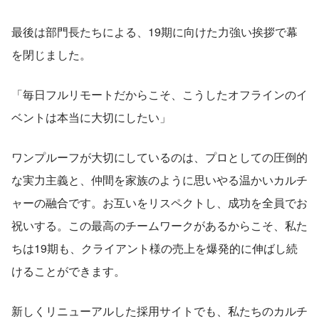
最後は部門長たちによる、19期に向けた力強い挨拶で幕
を閉じました。
「毎日フルリモートだからこそ、こうしたオフラインのイ
ベントは本当に大切にしたい」
ワンプルーフが大切にしているのは、プロとしての圧倒的
な実力主義と、仲間を家族のように思いやる温かいカルチ
ャーの融合です。お互いをリスペクトし、成功を全員でお
祝いする。この最高のチームワークがあるからこそ、私た
ちは19期も、クライアント様の売上を爆発的に伸ばし続
けることができます。
新しくリニューアルした採用サイトでも、私たちのカルチ