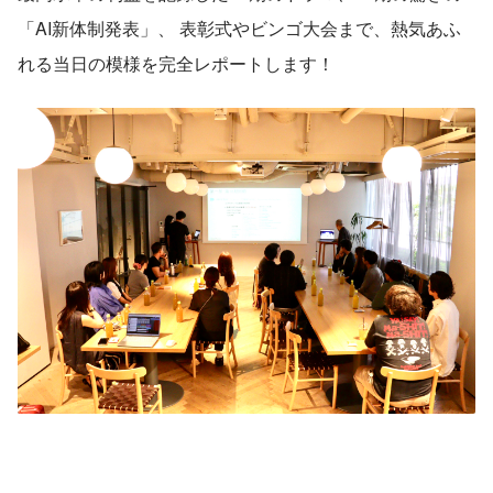
「AI新体制発表」、 表彰式やビンゴ大会まで、熱気あふ
れる当日の模様を完全レポートします！