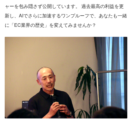
ャーを包み隠さず公開しています。 過去最高の利益を更
新し、AIでさらに加速するワンプルーフで、あなたも一緒
に「EC業界の歴史」を変えてみませんか？