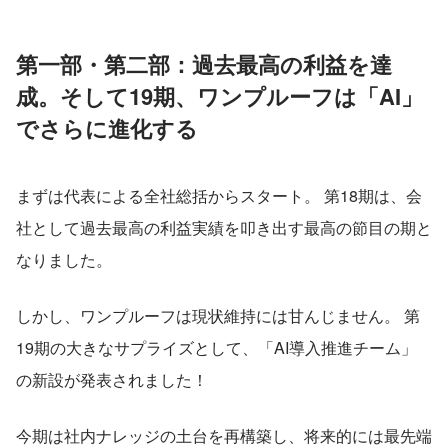
第一部・第二部：過去最高の利益を達
成。そして19期、ワンプルーフは「AI」
でさらに進化する
まずは代表による全社総括からスタート。 第18期は、会
社として過去最高の利益実績を叩き出す最高の節目の期と
なりました。
しかし、ワンプルーフは現状維持には甘んじません。 第
19期の大きなサプライズとして、「AI導入推進チーム」
の新設が発表されました！
今期は社内ナレッジの土台を再構築し、将来的には最先端