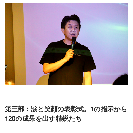
第三部：涙と笑顔の表彰式。1の指示から
120の成果を出す精鋭たち