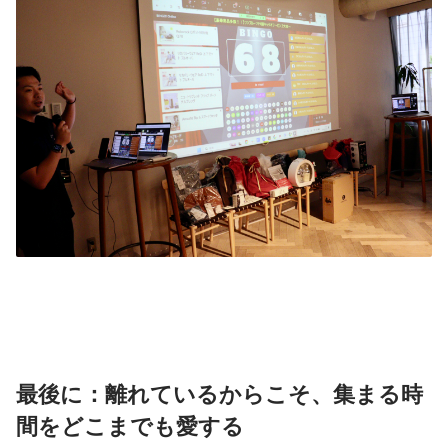
最後に：離れているからこそ、集まる時
間をどこまでも愛する