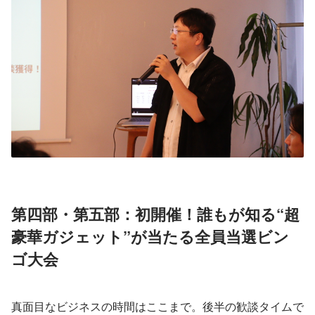
第四部・第五部：初開催！誰もが知る“超
豪華ガジェット”が当たる全員当選ビン
ゴ大会
真面目なビジネスの時間はここまで。後半の歓談タイムで