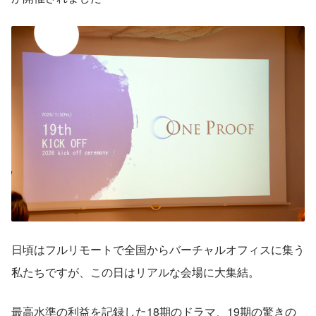
日頃はフルリモートで全国からバーチャルオフィスに集う
私たちですが、この日はリアルな会場に大集結。
最高水準の利益を記録した18期のドラマ、19期の驚きの