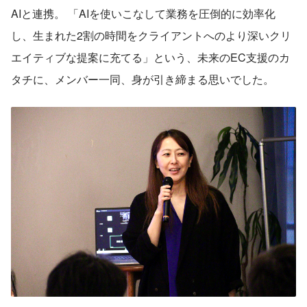
AIと連携。 「AIを使いこなして業務を圧倒的に効率化
し、生まれた2割の時間をクライアントへのより深いクリ
エイティブな提案に充てる」という、未来のEC支援のカ
タチに、メンバー一同、身が引き締まる思いでした。