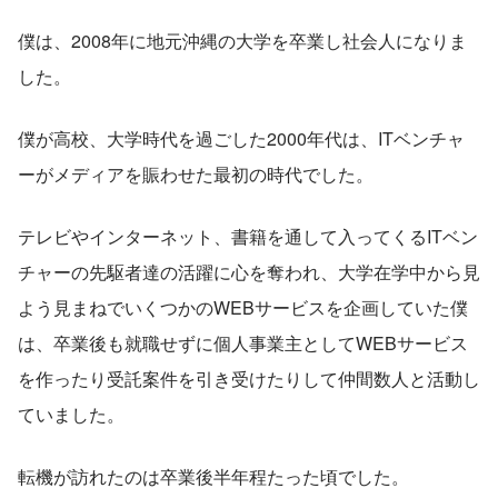
僕は、2008年に地元沖縄の大学を卒業し社会人になりま
した。
僕が高校、大学時代を過ごした2000年代は、ITベンチャ
ーがメディアを賑わせた最初の時代でした。
テレビやインターネット、書籍を通して入ってくるITベン
チャーの先駆者達の活躍に心を奪われ、大学在学中から見
よう見まねでいくつかのWEBサービスを企画していた僕
は、卒業後も就職せずに個人事業主としてWEBサービス
を作ったり受託案件を引き受けたりして仲間数人と活動し
ていました。
転機が訪れたのは卒業後半年程たった頃でした。