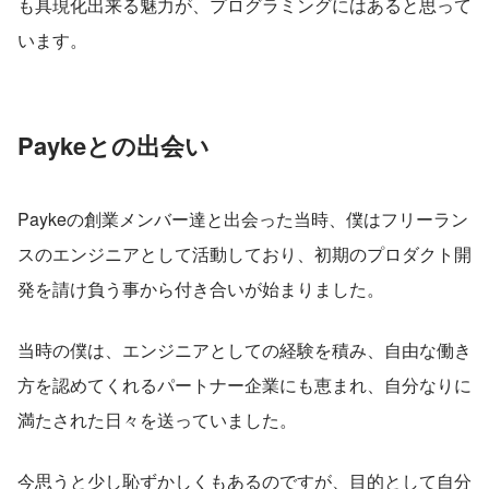
も具現化出来る魅力が、プログラミングにはあると思って
います。
Paykeとの出会い
Paykeの創業メンバー達と出会った当時、僕はフリーラン
スのエンジニアとして活動しており、初期のプロダクト開
発を請け負う事から付き合いが始まりました。
当時の僕は、エンジニアとしての経験を積み、自由な働き
方を認めてくれるパートナー企業にも恵まれ、自分なりに
満たされた日々を送っていました。
今思うと少し恥ずかしくもあるのですが、目的として自分