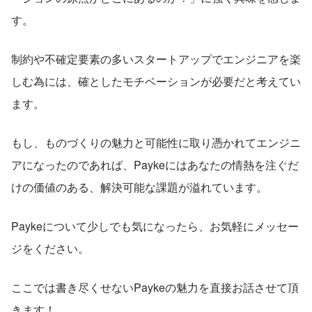
す。
制約や不確定要素の多いスタートアップでエンジニアを楽
しむ為には、確としたモチベーションが必要だと考えてい
ます。
もし、ものづくりの魅力と可能性に取り憑かれてエンジニ
アになったのであれば、Paykeにはあなたの情熱を注ぐだ
けの価値のある、解決可能な課題が溢れています。
Paykeについて少しでも気になったら、お気軽にメッセー
ジをください。
ここでは書き尽くせないPaykeの魅力を直接お話させて頂
きます！