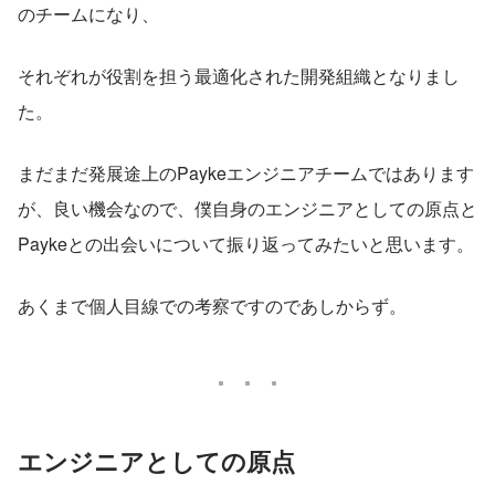
のチームになり、
それぞれが役割を担う最適化された開発組織となりまし
た。
まだまだ発展途上のPaykeエンジニアチームではあります
が、良い機会なので、僕自身のエンジニアとしての原点と
Paykeとの出会いについて振り返ってみたいと思います。
あくまで個人目線での考察ですのであしからず。
エンジニアとしての原点