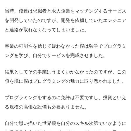
当時、僕達は求職者と求人企業をマッチングするサービス
を開発していたのですが、開発を依頼していたエンジニア
と連絡が取れなくなってしまいました。
事業の可能性を信じて疑わなかった僕は独学でプログラミ
ングを学び、自分でサービスを完成させました。
結果としてその事業はうまくいかなかったのですが、この
頃を境に僕はプログラミングの魅力に取り憑かれました。
プログラミングをするのに免許は不要ですし、投資といえ
る規模の高価な設備も必要ありません。
自分で思い描いた世界観を自分のスキル次第でいかように