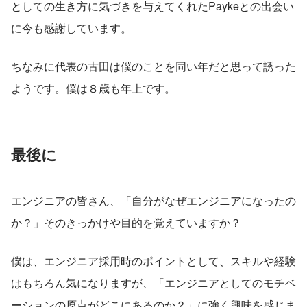
としての生き方に気づきを与えてくれたPaykeとの出会い
に今も感謝しています。
ちなみに代表の古田は僕のことを同い年だと思って誘った
ようです。僕は８歳も年上です。
最後に
エンジニアの皆さん、「自分がなぜエンジニアになったの
か？」そのきっかけや目的を覚えていますか？
僕は、エンジニア採用時のポイントとして、スキルや経験
はもちろん気になりますが、「エンジニアとしてのモチベ
ーションの原点がどこにあるのか？」に強く興味を感じま