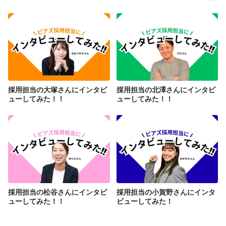
採用担当の大塚さんにインタビ
採用担当の北澤さんにインタビ
ューしてみた！！
ューしてみた！！
採用担当の松谷さんにインタビ
採用担当の小賀野さんにインタ
ューしてみた！！
ビューしてみた！