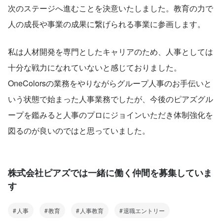
次のステージへ進むことを決意いたしました。教育の力で
人の成長や事業の成果に繋げられる事業に参画します。
私は人材開発を専門としたキャリアのため、人事としては
十分な戦力になれていないと感じておりました。
OneColorsの業務をやりながらグループ人事のお手伝いと
いう状態で始まった人事業務でしたが、今後のピアズグル
ープを鑑みると人事のプロにジョインいただき体制強化を
図るのが良いのではと思っていました。
株式会社ピアズでは一緒に働く仲間を募集していま
す
人事
教育
人事教育
退職エントリー