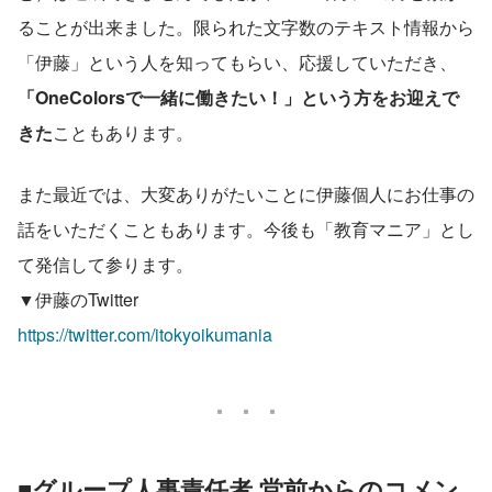
ることが出来ました。限られた文字数のテキスト情報から
「伊藤」という人を知ってもらい、応援していただき、
「OneColorsで一緒に働きたい！」という方をお迎えで
きた
こともあります。
また最近では、大変ありがたいことに伊藤個人にお仕事の
話をいただくこともあります。今後も「教育マニア」とし
て発信して参ります。
▼伊藤のTwitter
https://twitter.com/itokyoikumania
■グループ人事責任者 堂前からのコメン