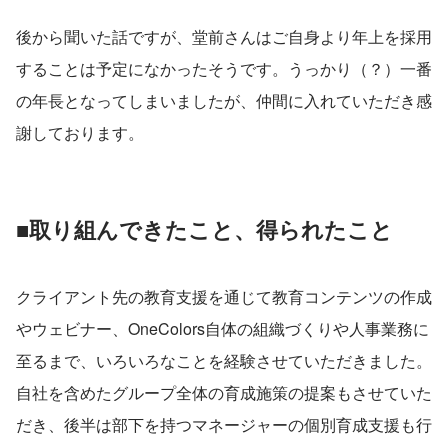
後から聞いた話ですが、堂前さんはご自身より年上を採用
することは予定になかったそうです。うっかり（？）一番
の年長となってしまいましたが、仲間に入れていただき感
謝しております。
■取り組んできたこと、得られたこと
クライアント先の教育支援を通じて教育コンテンツの作成
やウェビナー、OneColors自体の組織づくりや人事業務に
至るまで、いろいろなことを経験させていただきました。
自社を含めたグループ全体の育成施策の提案もさせていた
だき、後半は部下を持つマネージャーの個別育成支援も行