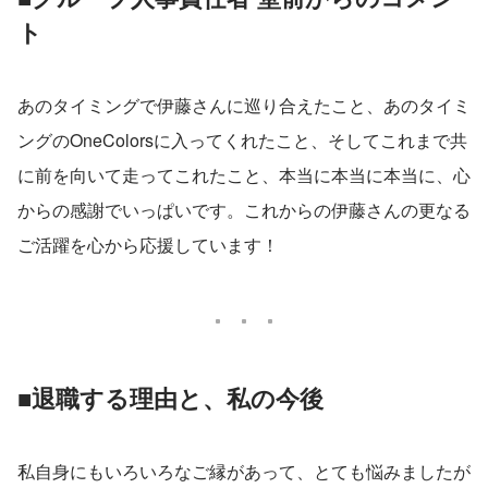
ト
あのタイミングで伊藤さんに巡り合えたこと、あのタイミ
ングのOneColorsに入ってくれたこと、そしてこれまで共
に前を向いて走ってこれたこと、本当に本当に本当に、心
からの感謝でいっぱいです。これからの伊藤さんの更なる
ご活躍を心から応援しています！
■退職する理由と、私の今後
私自身にもいろいろなご縁があって、とても悩みましたが