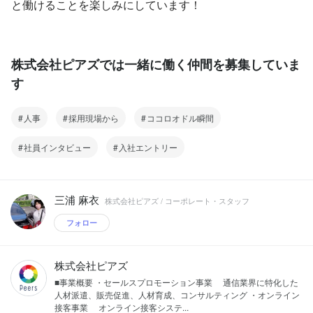
と働けることを楽しみにしています！
株式会社ピアズでは一緒に働く仲間を募集していま
す
人事
採用現場から
ココロオドル瞬間
社員インタビュー
入社エントリー
三浦 麻衣
株式会社ピアズ / コーポレート・スタッフ
フォロー
株式会社ピアズ
■事業概要 ・セールスプロモーション事業 通信業界に特化した
人材派遣、販売促進、人材育成、コンサルティング ・オンライン
接客事業 オンライン接客システ...