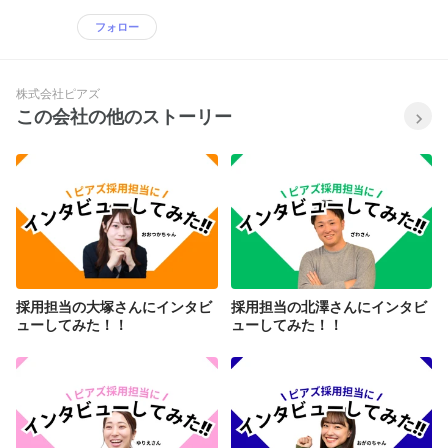
フォロー
株式会社ピアズ
この会社の他のストーリー
採用担当の大塚さんにインタビ
採用担当の北澤さんにインタビ
ューしてみた！！
ューしてみた！！