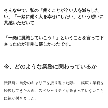
そんな中で、私の「働くことが辛い人を減らした
い」「一緒に働く人を幸せにしたい」という想いに
共感いただいて
「一緒に挑戦していこう！」ということを言って下
さったのが非常に嬉しかったです。
今、どのような業務に関わっているか
転職時に自分のキャリアを振り返った際に、幅広く業務を
経験してきた反面、スペシャリティが高まっていないこと
に気が付きました。