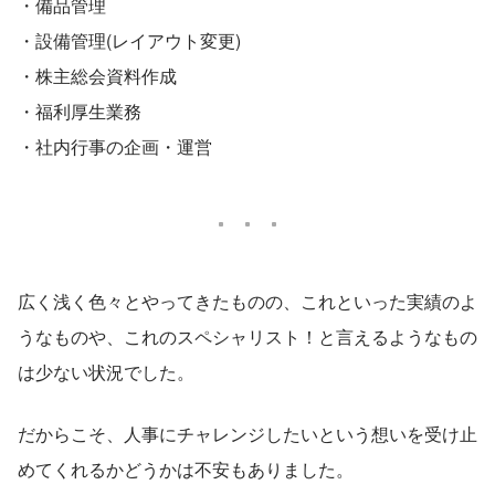
・備品管理  
・設備管理(レイアウト変更)  
・株主総会資料作成  
・福利厚生業務  
・社内行事の企画・運営
広く浅く色々とやってきたものの、これといった実績のよ
うなものや、これのスペシャリスト！と言えるようなもの
は少ない状況でした。 
だからこそ、人事にチャレンジしたいという想いを受け止
めてくれるかどうかは不安もありました。