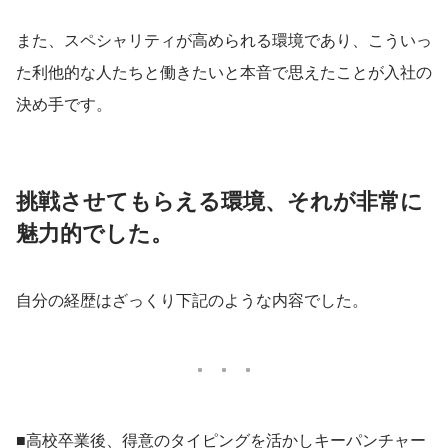
また、スペシャリティが高められる環境であり、こういっ
た利他的な人たちと働きたいと本音で思えたことが入社の
決め手です。
挑戦させてもらえる環境、それが非常に
魅力的でした。
自分の経歴はざっくり下記のような内容でした。
■高校卒業後、得意のタイピングを活かしキーパンチャー