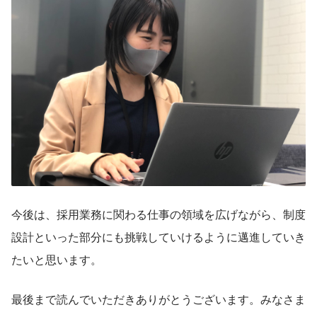
今後は、採用業務に関わる仕事の領域を広げながら、制度
設計といった部分にも挑戦していけるように邁進していき
たいと思います。
最後まで読んでいただきありがとうございます。みなさま