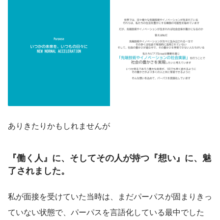
ありきたりかもしれませんが
『働く人』
に、そしてその人が持つ
『想い』
に、魅
了されました。
私が面接を受けていた当時は、まだパーパスが固まりきっ
ていない状態で、パーパスを言語化している最中でした