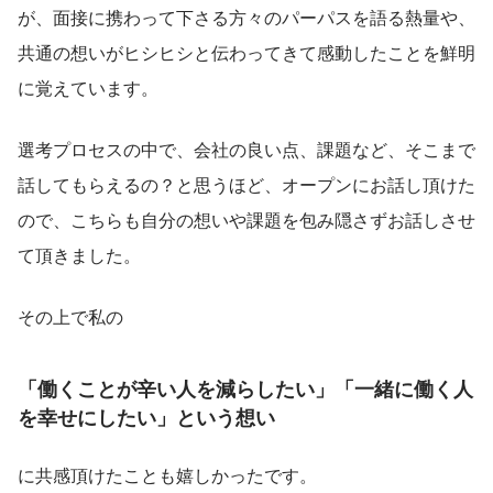
が、面接に携わって下さる方々のパーパスを語る熱量や、
共通の想いがヒシヒシと伝わってきて感動したことを鮮明
に覚えています。 
選考プロセスの中で、会社の良い点、課題など、そこまで
話してもらえるの？と思うほど、オープンにお話し頂けた
ので、こちらも自分の想いや課題を包み隠さずお話しさせ
て頂きました。 
その上で私の
「働くことが辛い人を減らしたい」「一緒に働く人
を幸せにしたい」という想い
に共感頂けたことも嬉しかったです。