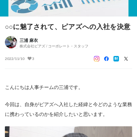
○○に魅了されて、ピアズへの入社を決意
三浦 麻衣
株式会社ピアズ / コーポレート・スタッフ
2022/11/10
3
こんにちは人事チームの三浦です。
今回は、自身がピアズへ入社した経緯と今どのような業務
に携わっているのかを紹介したいと思います。