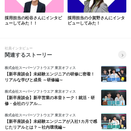
採用担当の松谷さんにインタビ
採用担当の小賀野さんにインタ
ューしてみた！！
ビューしてみた！
社員インタビュー
関連するストーリー
株式会社スーパーソフトウエア 東京オフィス
【新卒座談会】未経験エンジニアの研修に密着！
リアルな学びと成長 ～研修編～
株式会社スーパーソフトウエア 東京オフィス
【新卒座談会】新卒営業の本音トーク！就活・研
修・会社のリアル…
株式会社スーパーソフトウエア 東京オフィス
【新卒座談会】未経験エンジニアが入社1カ月で感
じたリアルとは？～社内環境編～