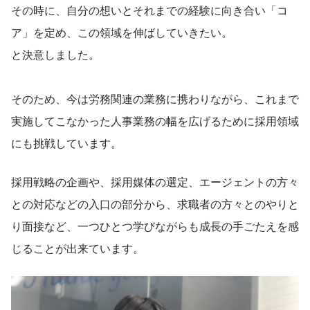
その時に、自分の想いとそれまでの経験に向き合い「コ
ア」を定め、この領域を伸ばしていきたい。
と決意しました。
そのため、今は労務関連の業務に携わりながら、これまで
実施してこなかった人事業務の幅を広げるために採用領域
にも挑戦しています。
採用戦略の企画や、採用媒体の選定、エージェントの方々
との対応などの入口の部分から、求職者の方々とのやりと
り面接など、一つひとつ学びながらも成長の手ごたえを感
じることが出来ています。