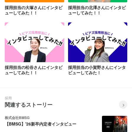
採用担当の大塚さんにインタビ
採用担当の北澤さんにインタビ
ューしてみた！！
ューしてみた！！
採用担当の松谷さんにインタビ
採用担当の小賀野さんにインタ
ューしてみた！！
ビューしてみた！
採用
関連するストーリー
株式会社BMSG
【BMSG】'26新卒内定者インタビュー