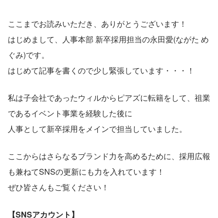
ここまでお読みいただき、ありがとうございます！
はじめまして、人事本部 新卒採用担当の永田愛(ながた め
ぐみ)です。
はじめて記事を書くので少し緊張しています・・・！
私は子会社であったウィルからピアズに転籍をして、祖業
であるイベント事業を経験した後に
人事として新卒採用をメインで担当していました。
ここからはさらなるブランド力を高めるために、採用広報
も兼ねてSNSの更新にも力を入れています！
ぜひ皆さんもご覧ください！
【SNSアカウント】