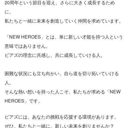
20周年という節目を迎え、さらに大きく成長するため
に、
私たちと一緒に未来を創造していく仲間を求めています。
「NEW HEROES」とは、単に新しい才能を持つ人という
意味ではありません。
ピアズの理念に共感し、共に成長していける人。
困難な状況にも立ち向かい、自ら道を切り拓いていける
人。
そんな熱い想いを持った人こそ、私たちが求める「NEW 
HEROES」です。
ピアズには、あなたの挑戦を応援する環境があります。
ぜひ、私たちと一緒に、新しい未来を創りませんか？