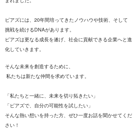
まれました。
ピアズには、20年間培ってきたノウハウや技術、そして
挑戦を続けるDNAがあります。
ピアズは更なる成長を遂げ、社会に貢献できる企業へと進
化していきます。
そんな未来を創造するために、
 私たちは新たな仲間を求めています。
「私たちと一緒に、未来を切り拓きたい」
「ピアズで、自分の可能性を試したい」
そんな熱い想いを持った方、ぜひ一度お話を聞かせてくだ
さい！