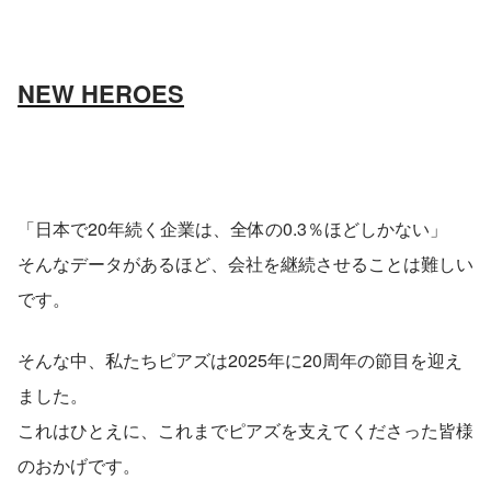
NEW HEROES
「日本で20年続く企業は、全体の0.3％ほどしかない」 
そんなデータがあるほど、会社を継続させることは難しい
です。
そんな中、私たちピアズは2025年に20周年の節目を迎え
ました。
これはひとえに、これまでピアズを支えてくださった皆様
のおかげです。