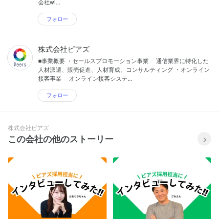
会社wi...
フォロー
株式会社ピアズ
■事業概要 ・セールスプロモーション事業 通信業界に特化した
人材派遣、販売促進、人材育成、コンサルティング ・オンライン
接客事業 オンライン接客システ...
フォロー
株式会社ピアズ
この会社の他のストーリー