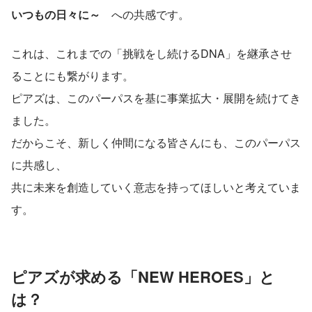
いつもの日々に～
　への共感です。
これは、これまでの「挑戦をし続けるDNA」を継承させ
ることにも繋がります。
ピアズは、このパーパスを基に事業拡大・展開を続けてき
ました。
だからこそ、新しく仲間になる皆さんにも、このパーパス
に共感し、
共に未来を創造していく意志を持ってほしいと考えていま
す。
ピアズが求める「NEW HEROES」と
は？