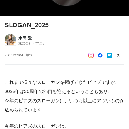
SLOGAN_2025
永田 愛
株式会社ピアズ /
2025/02/04
2
これまで様々なスローガンを掲げてきたピアズですが、
2025年は20周年の節目を迎えるということもあり、
今年のピアズのスローガンは、いつも以上にアツいものが
込められています。
今年のピアズのスローガンは、