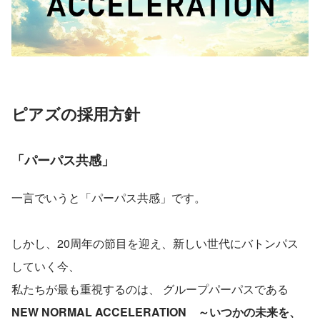
ピアズの採用方針
「パーパス共感」
一言でいうと「パーパス共感」です。
しかし、20周年の節目を迎え、新しい世代にバトンパス
していく今、
私たちが最も重視するのは、 グループパーパスである
NEW NORMAL ACCELERATION　～いつかの未来を、