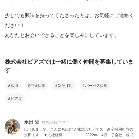
少しでも興味を持ってくださった方は、お気軽にご連絡く
ださい！
あなたとお会いできることを楽しみにしています。
株式会社ピアズでは一緒に働く仲間を募集していま
す
採用
中途採用
新卒採用
パーパス採用
ピアズ
永田 愛
株式会社ピアズ /
はじめまして、こんにちは(^^♪ 株式会社ピアズ 新卒採用担当の
永田です！ ▼入社経緯 ----------------- 2022年 4月 子会社、株式