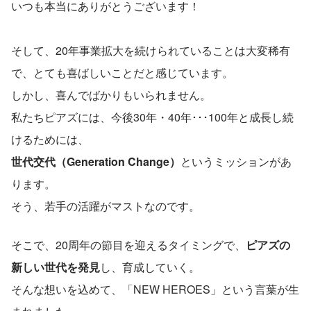
いつも本当にありがとうございます！
そして、20年事業拡大を続けられていることは大変稀有
で、とても喜ばしいことだと感じています。
しかし、喜んでばかりもいられません。
私たちピアズには、今後30年・40年･･･100年と成長し続
けるためには、
世代交代（Generation Change）
というミッションがあ
ります。
そう、若手の活躍がマストなのです。
そこで、20周年の節目を迎えるタイミングで、
ピアズの
新しい世代を発見
し、育成していく。
そんな想いを込めて、「NEW HEROES」という言葉が生