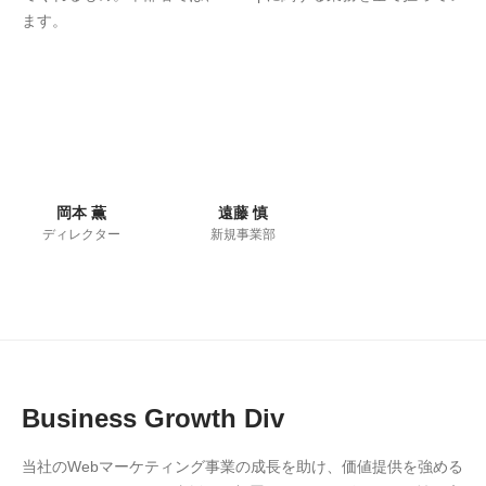
ます。
岡本 薫
遠藤 慎
ディレクター
新規事業部
Business Growth Div
当社のWebマーケティング事業の成長を助け、価値提供を強める