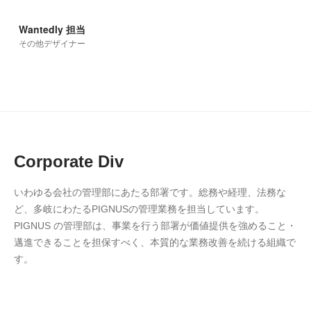
Wantedly 担当
その他デザイナー
Corporate Div
いわゆる会社の管理部にあたる部署です。総務や経理、法務な
ど、多岐にわたるPIGNUSの管理業務を担当しています。
PIGNUS の管理部は、事業を行う部署が価値提供を強めること・
邁進できることを担保すべく、本質的な業務改善を続ける組織で
す。