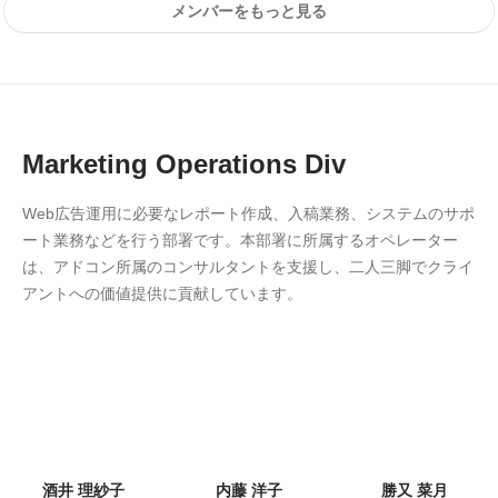
メンバーをもっと見る
Marketing Operations Div
Web広告運用に必要なレポート作成、入稿業務、システムのサポ
ート業務などを行う部署です。本部署に所属するオペレーター
は、アドコン所属のコンサルタントを支援し、二人三脚でクライ
アントへの価値提供に貢献しています。
酒井 理紗子
内藤 洋子
勝又 菜月