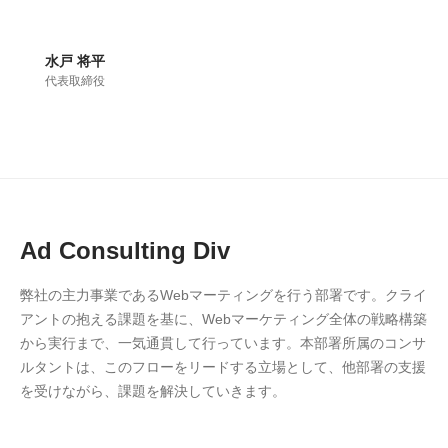
水戸 将平
代表取締役
Ad Consulting Div
弊社の主力事業であるWebマーティングを行う部署です。クライ
アントの抱える課題を基に、Webマーケティング全体の戦略構築
から実行まで、一気通貫して行っています。本部署所属のコンサ
ルタントは、このフローをリードする立場として、他部署の支援
を受けながら、課題を解決していきます。