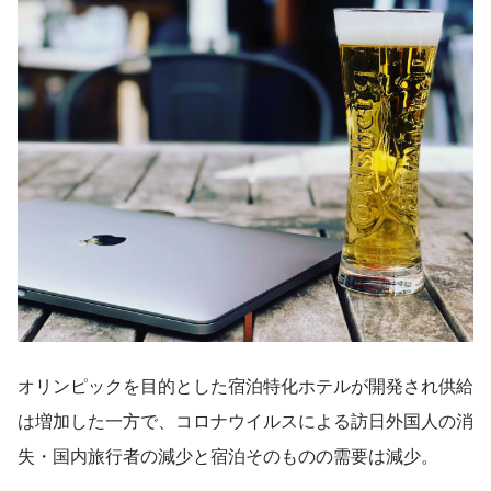
オリンピックを目的とした宿泊特化ホテルが開発され供給
は増加した一方で、コロナウイルスによる訪日外国人の消
失・国内旅行者の減少と宿泊そのものの需要は減少。