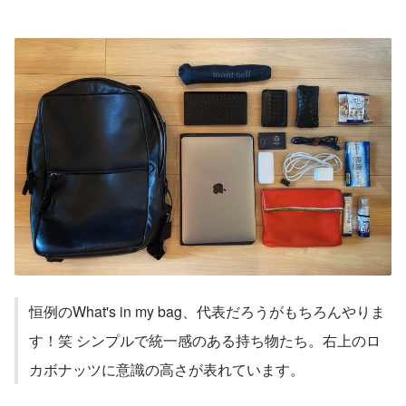
恒例のWhat's in my bag、代表だろうがもちろんやりま
す！笑 シンプルで統一感のある持ち物たち。右上のロ
カボナッツに意識の高さが表れています。