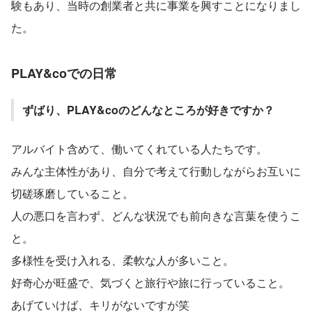
験もあり、当時の創業者と共に事業を興すことになりまし
た。
PLAY&coでの日常
ずばり、PLAY&coのどんなところが好きですか？
アルバイト含めて、働いてくれている人たちです。
みんな主体性があり、自分で考えて行動しながらお互いに
切磋琢磨していること。
人の悪口を言わず、どんな状況でも前向きな言葉を使うこ
と。
多様性を受け入れる、柔軟な人が多いこと。
好奇心が旺盛で、気づくと旅行や旅に行っていること。
あげていけば、キリがないですが笑