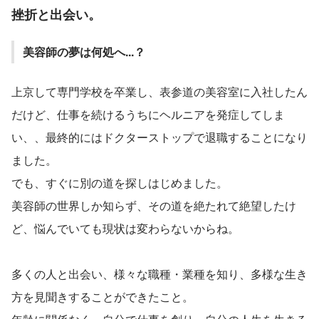
挫折と出会い。
美容師の夢は何処へ...？
上京して専門学校を卒業し、表参道の美容室に入社したん
だけど、仕事を続けるうちにヘルニアを発症してしま
い、、最終的にはドクターストップで退職することになり
ました。
でも、すぐに別の道を探しはじめました。
美容師の世界しか知らず、その道を絶たれて絶望したけ
ど、悩んでいても現状は変わらないからね。
多くの人と出会い、様々な職種・業種を知り、多様な生き
方を見聞きすることができたこと。