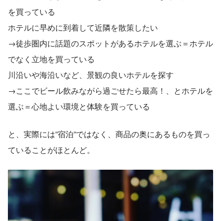
を買っている
ホテルに早めに到着して近隣を散策したい
→徒歩圏内に話題のスポットがあるホテルを選ぶ＝ホテル
でなく立地を買っている
川沿いや海沿いなど、景観の良いホテルを探す
→ここでビール飲みながら過ごせたら最高！、とホテルを
選ぶ＝心地よい環境と体験を買っている
と、実際には”宿泊”ではなく、商品の奥にあるものを買っ
ていることがほとんど。