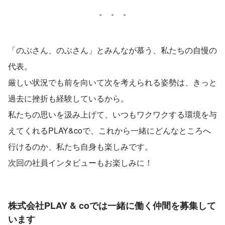
「のぶさん、のぶさん」とみんなが慕う、私たちの自慢の
代表。
厳しい状況でも前を向いて次を考えられる姿勢は、きっと
過去に挫折も経験しているから。
私たちの思いを汲み上げて、いつもワクワクする環境を与
えてくれるPLAY&coで、これから一緒にどんなところへ
行けるのか、私たち自身も楽しみです。
次回の社員インタビューもお楽しみに！
株式会社PLAY & coでは一緒に働く仲間を募集して
います