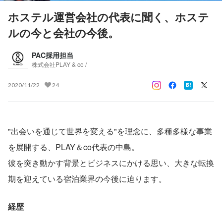
ホステル運営会社の代表に聞く、ホステ
ルの今と会社の今後。
PAC採用担当
株式会社PLAY & co /
2020/11/22
24
"出会いを通じて世界を変える"を理念に、多種多様な事業
を展開する、PLAY＆co代表の中島。
彼を突き動かす背景とビジネスにかける思い、大きな転換
期を迎えている宿泊業界の今後に迫ります。
経歴