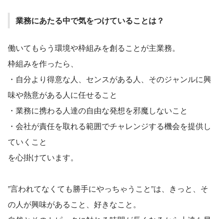
業務にあたる中で気をつけていることは？
働いてもらう環境や枠組みを創ることが主業務。
枠組みを作ったら、
・自分より得意な人、センスがある人、そのジャンルに興
味や熱意がある人に任せること
・業務に携わる人達の自由な発想を邪魔しないこと
・会社が責任を取れる範囲でチャレンジする機会を提供し
ていくこと
を心掛けています。
”言われてなくても勝手にやっちゃうこと”は、きっと、そ
の人が興味があること、好きなこと。