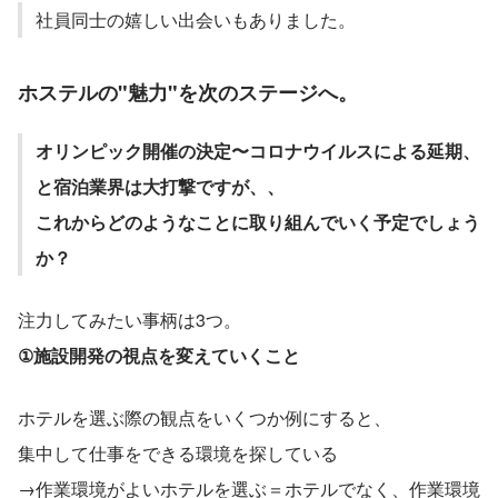
社員同士の嬉しい出会いもありました。
ホステルの"魅力"を次のステージへ。
オリンピック開催の決定〜コロナウイルスによる延期、
と宿泊業界は大打撃ですが、、
これからどのようなことに取り組んでいく予定でしょう
か？
注力してみたい事柄は3つ。
①施設開発の視点を変えていくこと
ホテルを選ぶ際の観点をいくつか例にすると、
集中して仕事をできる環境を探している
→作業環境がよいホテルを選ぶ＝ホテルでなく、作業環境