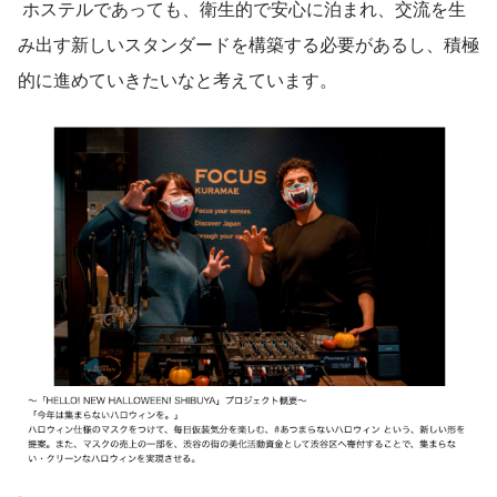
 ホステルであっても、衛生的で安心に泊まれ、交流を生
み出す新しいスタンダードを構築する必要があるし、積極
的に進めていきたいなと考えています。