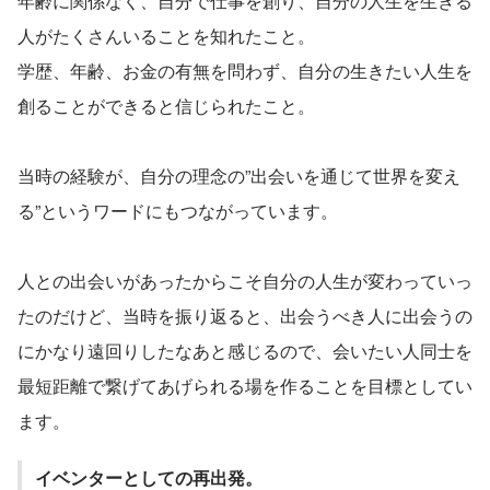
年齢に関係なく、自分で仕事を創り、自分の人生を生きる
人がたくさんいることを知れたこと。
学歴、年齢、お金の有無を問わず、自分の生きたい人生を
創ることができると信じられたこと。
当時の経験が、自分の理念の”出会いを通じて世界を変え
る”というワードにもつながっています。
人との出会いがあったからこそ自分の人生が変わっていっ
たのだけど、当時を振り返ると、出会うべき人に出会うの
にかなり遠回りしたなあと感じるので、会いたい人同士を
最短距離で繋げてあげられる場を作ることを目標としてい
ます。
イベンターとしての再出発。