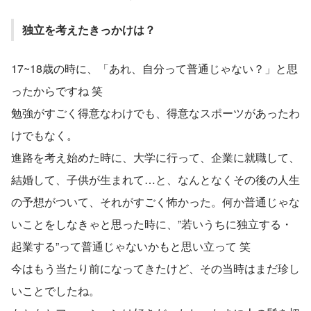
独立を考えたきっかけは？
17~18歳の時に、「あれ、自分って普通じゃない？」と思
ったからですね 笑
勉強がすごく得意なわけでも、得意なスポーツがあったわ
けでもなく。
進路を考え始めた時に、大学に行って、企業に就職して、
結婚して、子供が生まれて…と、なんとなくその後の人生
の予想がついて、それがすごく怖かった。何か普通じゃな
いことをしなきゃと思った時に、”若いうちに独立する・
起業する”って普通じゃないかもと思い立って 笑
今はもう当たり前になってきたけど、その当時はまだ珍し
いことでしたね。