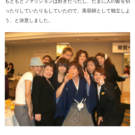
もともとファッションは好きだったし、たまに人の髪を切
ったりしていたりもしていたので、美容師として独立しよ
う、と決意しました。