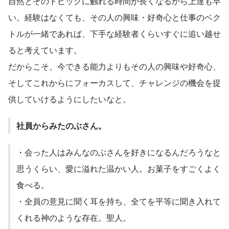
自然とそのトピックに触れる時間が長くなるから上達も早
い。経験はなくても、その人の興味・好奇心と仕事のベク
トルが一緒であれば、下手な経験者くらいすぐに追い越せ
ると考えています。
だからこそ、今できる能力よりもその人の興味や好奇心、
そしてこれからにフォーカスして、チャレンジの機会を提
供していけるようにしたいなと。
社員からみたのぶさん。
・会った人はみんなのぶさんを好きになるんだろうなと
思うくらい、愛に溢れた温かい人。お菓子をすごくよく
食べる。
・全員の意見に聞く耳を持ち、全てを平等に聞き入れて
くれる神のような存在。聖人。