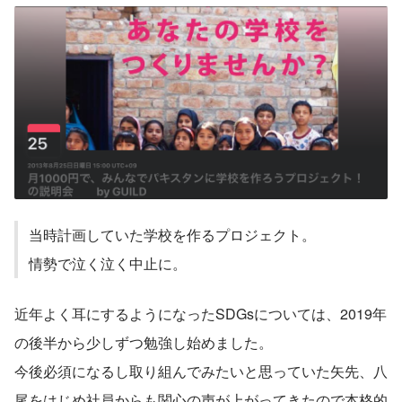
当時計画していた学校を作るプロジェクト。
情勢で泣く泣く中止に。
近年よく耳にするようになったSDGsについては、2019年
の後半から少しずつ勉強し始めました。
今後必須になるし取り組んでみたいと思っていた矢先、八
尾をはじめ社員からも関心の声が上がってきたので本格的