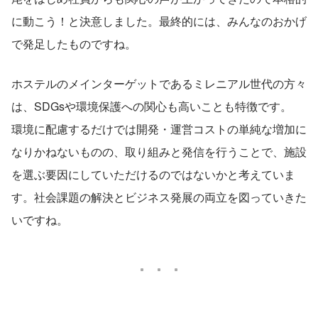
に動こう！と決意しました。最終的には、みんなのおかげ
で発足したものですね。
ホステルのメインターゲットであるミレニアル世代の方々
は、SDGsや環境保護への関心も高いことも特徴です。
環境に配慮するだけでは開発・運営コストの単純な増加に
なりかねないものの、取り組みと発信を行うことで、施設
を選ぶ要因にしていただけるのではないかと考えていま
す。社会課題の解決とビジネス発展の両立を図っていきた
いですね。