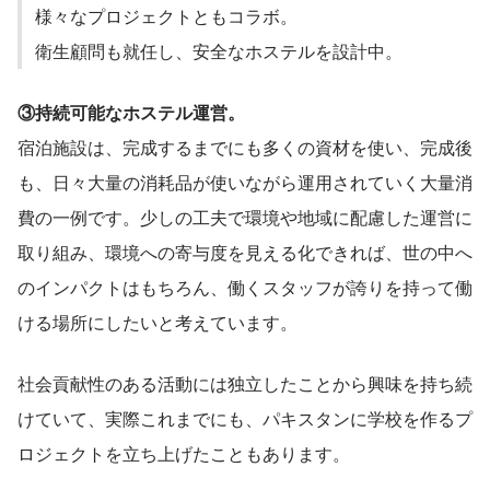
様々なプロジェクトともコラボ。
衛生顧問も就任し、安全なホステルを設計中。
③持続可能なホステル運営。
宿泊施設は、完成するまでにも多くの資材を使い、完成後
も、日々大量の消耗品が使いながら運用されていく大量消
費の一例です。少しの工夫で環境や地域に配慮した運営に
取り組み、環境への寄与度を見える化できれば、世の中へ
のインパクトはもちろん、働くスタッフが誇りを持って働
ける場所にしたいと考えています。
社会貢献性のある活動には独立したことから興味を持ち続
けていて、実際これまでにも、パキスタンに学校を作るプ
ロジェクトを立ち上げたこともあります。