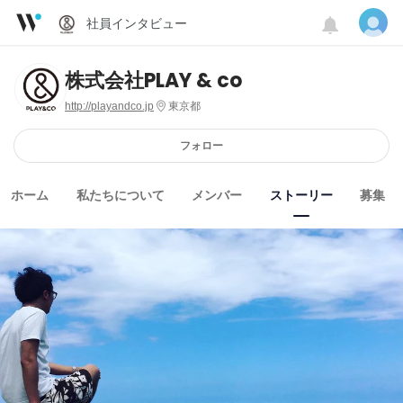
社員インタビュー
株式会社PLAY & co
http://playandco.jp
東京都
フォロー
ホーム
私たちについて
メンバー
ストーリー
募集