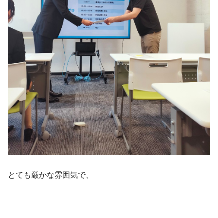
とても厳かな雰囲気で、