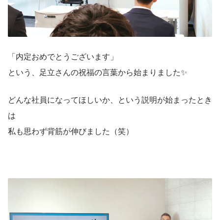
「内定おめでとうございます」
という、足立さんの祝福の言葉から始まりました✨️
どんな社員になってほしいか、という説明が始まったとき
は
私も思わず背筋が伸びました（笑）