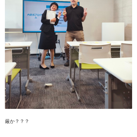
厳か？？？