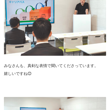
みなさんも、真剣な表情で聞いてくださっています。
嬉しいですね😊