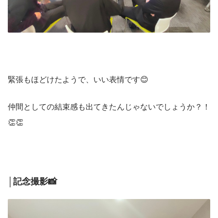
緊張もほどけたようで、いい表情です😊
仲間としての結束感も出てきたんじゃないでしょうか？！
👏👏
│記念撮影📸