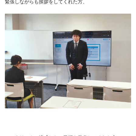
緊張しながらも挨拶をしてくれた方、