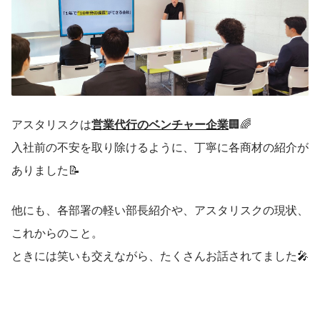
アスタリスクは
営業代行のベンチャー企業
🏢🌈
入社前の不安を取り除けるように、丁寧に各商材の紹介が
ありました📝
他にも、各部署の軽い部長紹介や、アスタリスクの現状、
これからのこと。
ときには笑いも交えながら、たくさんお話されてました🎤