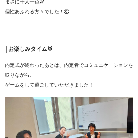
まさに十人十色🌈
個性あふれる方々でした！👏
│お楽しみタイム🥁
内定式が終わったあとは、内定者でコミュニケーションを
取りながら、
ゲームをして過ごしていただきました！