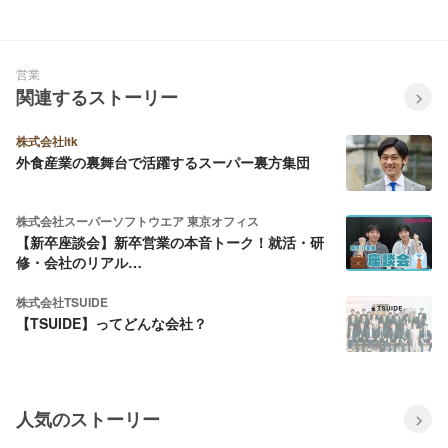
営業
関連するストーリー
株式会社itk
外食産業の裏舞台で活躍するスーパー裏方集団
株式会社スーパーソフトウエア 東京オフィス
【新卒座談会】新卒営業の本音トーク！就活・研
修・会社のリアル…
株式会社TSUIDE
【TSUIDE】ってどんな会社？
人気のストーリー