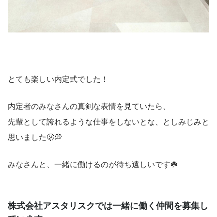
とても楽しい内定式でした！
内定者のみなさんの真剣な表情を見ていたら、
先輩として誇れるような仕事をしないとな、としみじみと
思いました🫢💭
みなさんと、一緒に働けるのが待ち遠しいです☘️
株式会社アスタリスクでは一緒に働く仲間を募集し