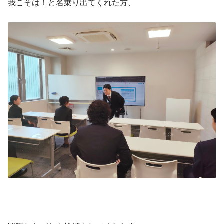
我こそは！と名乗り出てくれた方、