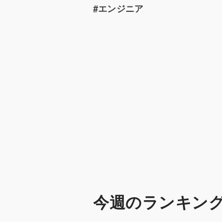
#エンジニア
今週のランキン