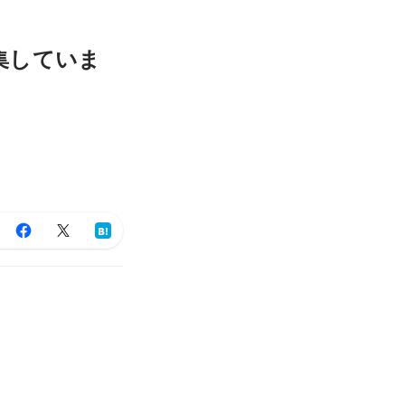
集していま