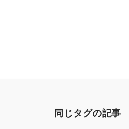
同じタグの記事