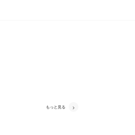
もっと見る