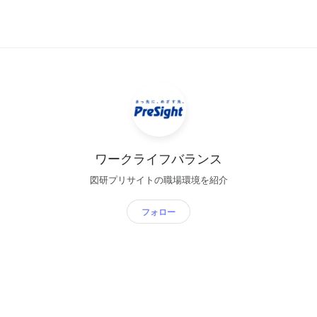
ワークライフバランス
図研プリサイトの職場環境を紹介
フォロー