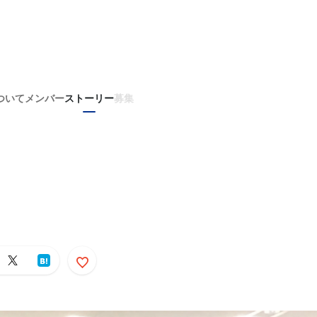
ついて
メンバー
ストーリー
募集