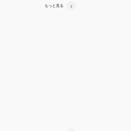
もっと見る