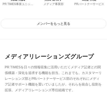
PR TIMES事業ユニット 第二営業部 マネージャー
メディア事業部
PRパートナーサービス
メンバーをもっと見る
メディアリレーションズグループ
PR TIMESを日々の情報収集に活用いただくメディア記者との関
係構築・深化を追求する機能を担当。これまでも、カスタマーリ
レーションズ部とPRパートナーサービス部のそれぞれにメディ
ア記者サポート機能を置いていましたが、それらを統合し役割を
拡張。メディアリレーションズ専任組織です。