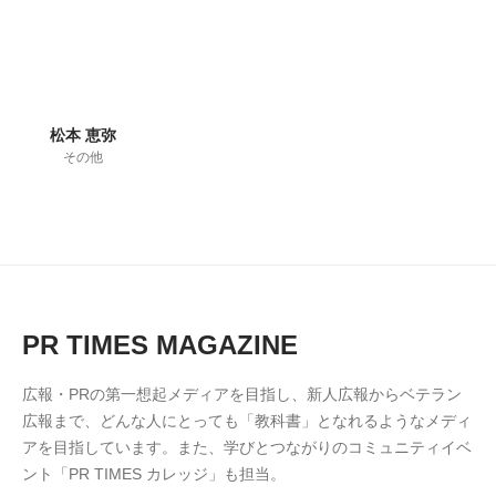
松本 恵弥
その他
PR TIMES MAGAZINE
広報・PRの第一想起メディアを目指し、新人広報からベテラン
広報まで、どんな人にとっても「教科書」となれるようなメディ
アを目指しています。また、学びとつながりのコミュニティイベ
ント「PR TIMES カレッジ」も担当。