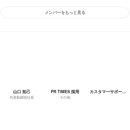
メンバーをもっと見る
山口 拓己
PR TIMES 採用
カスタマーサポートツール Tayori
代表取締役社長
その他