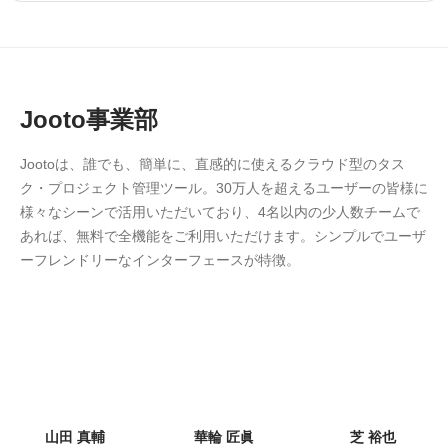
Jooto事業部
Jootoは、誰でも、簡単に、直感的に使えるクラウド型のタス
ク・プロジェクト管理ツール。30万人を超えるユーザーの皆様に
様々なシーンで活用いただいており、4名以内の少人数チームで
あれば、無料で全機能をご利用いただけます。シンプルでユーザ
ーフレンドリーなインターフェースが特徴。
山田 真輔
華輪 匠眞
芝 裕也