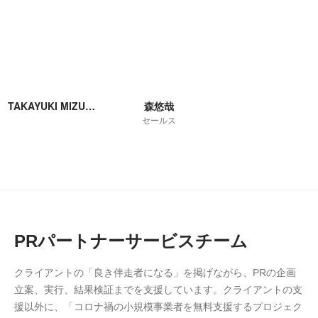
TAKAYUKI MIZUNO
森悠哉
セールス
PRパートナーサービスチーム
クライアントの「良き伴走者になる」を掲げながら、PRの企画
立案、実行、結果検証までを支援しています。クライアントの支
援以外に、「コロナ禍の小規模事業者を無料支援するプロジェク