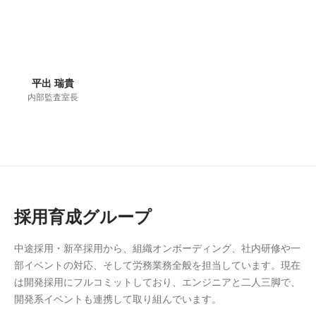
平出 瑞貴
内部監査室長
採用育成グループ
中途採用・新卒採用から、組織オンボーディング、社内研修や一
部イベントの対応、そして労務業務全般を担当しています。現在
は開発採用にフルコミットしており、エンジニアと二人三脚で、
開発系イベントも連携して取り組んでいます。